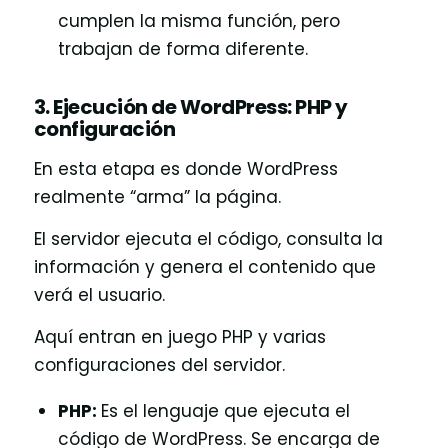
cumplen la misma función, pero
trabajan de forma diferente.
3. Ejecución de WordPress: PHP y
configuración
En esta etapa es donde WordPress
realmente “arma” la página.
El servidor ejecuta el código, consulta la
información y genera el contenido que
verá el usuario.
Aquí entran en juego PHP y varias
configuraciones del servidor.
PHP:
Es el lenguaje que ejecuta el
código de WordPress. Se encarga de