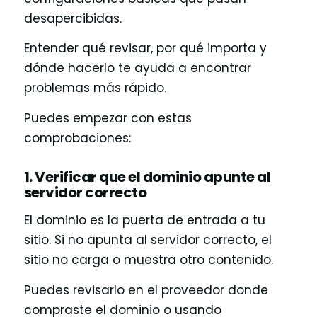
desapercibidas.
Entender qué revisar, por qué importa y
dónde hacerlo te ayuda a encontrar
problemas más rápido.
Puedes empezar con estas
comprobaciones:
1. Verificar que el dominio apunte al
servidor correcto
El dominio es la puerta de entrada a tu
sitio. Si no apunta al servidor correcto, el
sitio no carga o muestra otro contenido.
Puedes revisarlo en el proveedor donde
compraste el dominio o usando