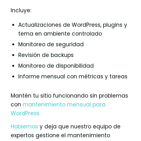
Incluye:
Actualizaciones de WordPress, plugins y
tema en ambiente controlado
Monitoreo de seguridad
Revisión de backups
Monitoreo de disponibilidad
Informe mensual con métricas y tareas
Mantén tu sitio funcionando sin problemas
con
mantenimiento mensual para
WordPress.
Hablemos
y deja que nuestro equipo de
expertos gestione el mantenimiento