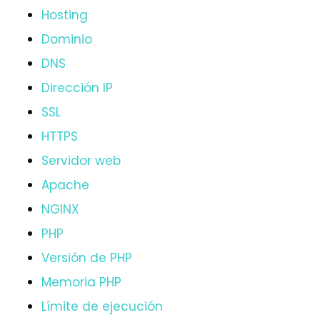
Hosting
Dominio
DNS
Dirección IP
SSL
HTTPS
Servidor web
Apache
NGINX
PHP
Versión de PHP
Memoria PHP
Límite de ejecución