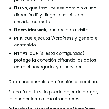
El
DNS
, que traduce ese dominio a una
dirección IP y dirige la solicitud al
servidor correcto
El
servidor web
, que recibe la visita
PHP
, que ejecuta WordPress y genera el
contenido
HTTPS
, que (si está configurado)
protege la conexión cifrando los datos
entre el navegador y el servidor
Cada uno cumple una función específica.
Si uno falla, tu sitio puede dejar de cargar,
responder lento o mostrar errores.