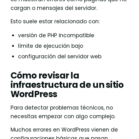
cargan o mensajes del servidor.
Esto suele estar relacionado con:
versión de PHP incompatible
límite de ejecución bajo
configuración del servidor web
Cómo revisar la
infraestructura de un sitio
WordPress
Para detectar problemas técnicos, no
necesitas empezar con algo complejo.
Muchos errores en WordPress vienen de
configuraciones básicas que pasan