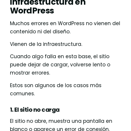
infraestructura en
WordPress
Muchos errores en WordPress no vienen del
contenido ni del diseño.
Vienen de la infraestructura.
Cuando algo falla en esta base, el sitio
puede dejar de cargar, volverse lento o
mostrar errores.
Estos son algunos de los casos más
comunes.
1. El sitio no carga
El sitio no abre, muestra una pantalla en
blanco o aparece un error de conexión.