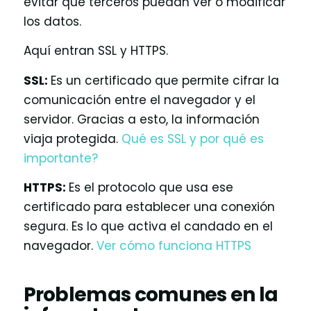
evitar que terceros puedan ver o modificar
los datos.
Aquí entran SSL y HTTPS.
SSL:
Es un certificado que permite cifrar la
comunicación entre el navegador y el
servidor. Gracias a esto, la información
viaja protegida.
Qué es SSL y por qué es
importante?
HTTPS:
Es el protocolo que usa ese
certificado para establecer una conexión
segura. Es lo que activa el candado en el
navegador.
Ver cómo funciona HTTPS
Problemas comunes en la