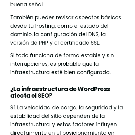
buena señal.
También puedes revisar aspectos básicos
desde tu hosting, como el estado del
dominio, la configuración del DNS, la
versión de PHP y el certificado SSL.
Si todo funciona de forma estable y sin
interrupciones, es probable que la
infraestructura esté bien configurada.
¿La infraestructura de WordPress
afecta el SEO?
Sí. La velocidad de carga, la seguridad y la
estabilidad del sitio dependen de la
infraestructura, y estos factores influyen
directamente en el posicionamiento en