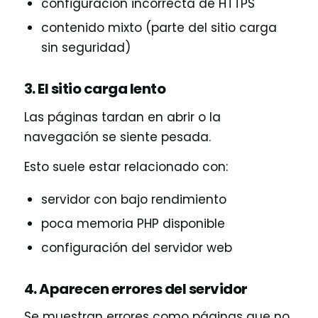
configuración incorrecta de HTTPS
contenido mixto (parte del sitio carga
sin seguridad)
3. El sitio carga lento
Las páginas tardan en abrir o la
navegación se siente pesada.
Esto suele estar relacionado con:
servidor con bajo rendimiento
poca memoria PHP disponible
configuración del servidor web
4. Aparecen errores del servidor
Se muestran errores como páginas que no