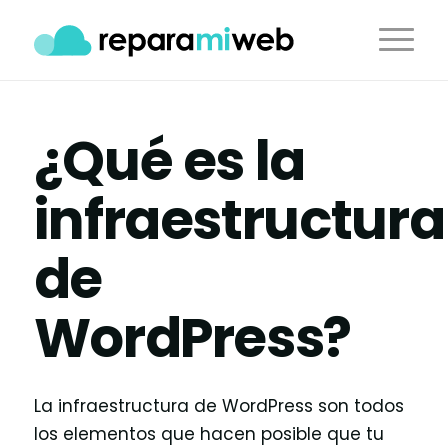
¿Qué es la
infraestructura
de
WordPress?
La infraestructura de WordPress son todos
los elementos que hacen posible que tu