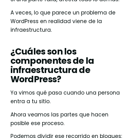
A veces, lo que parece un problema de
WordPress en realidad viene de la
infraestructura.
¿Cuáles son los
componentes de la
infraestructura de
WordPress?
Ya vimos qué pasa cuando una persona
entra a tu sitio.
Ahora veamos las partes que hacen
posible ese proceso.
Podemos dividir ese recorrido en bloques: