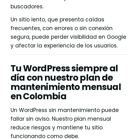
buscadores.
Un sitio lento, que presenta caídas
frecuentes, con errores o sin conexión
segura, puede perder visibilidad en Google
y afectar la experiencia de los usuarios.
Tu WordPress siempre al
día con nuestro plan de
mantenimiento mensual
en Colombia
Un WordPress sin mantenimiento puede
fallar sin aviso. Nuestro plan mensual
reduce riesgos y mantiene tu sitio
funcionando como debe.