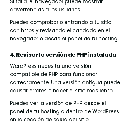
Si falla, el navegador puede mostrar
advertencias a los usuarios.
Puedes comprobarlo entrando a tu sitio
con https y revisando el candado en el
navegador o desde el panel de tu hosting.
4. Revisar la versión de PHP instalada
WordPress necesita una versión
compatible de PHP para funcionar
correctamente. Una versión antigua puede
causar errores o hacer el sitio más lento.
Puedes ver la versión de PHP desde el
panel de tu hosting o dentro de WordPress
en la sección de salud del sitio.