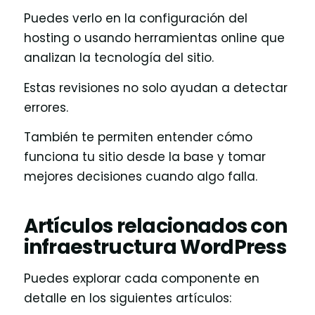
Puedes verlo en la configuración del
hosting o usando herramientas online que
analizan la tecnología del sitio.
Estas revisiones no solo ayudan a detectar
errores.
También te permiten entender cómo
funciona tu sitio desde la base y tomar
mejores decisiones cuando algo falla.
Artículos relacionados con
infraestructura WordPress
Puedes explorar cada componente en
detalle en los siguientes artículos: