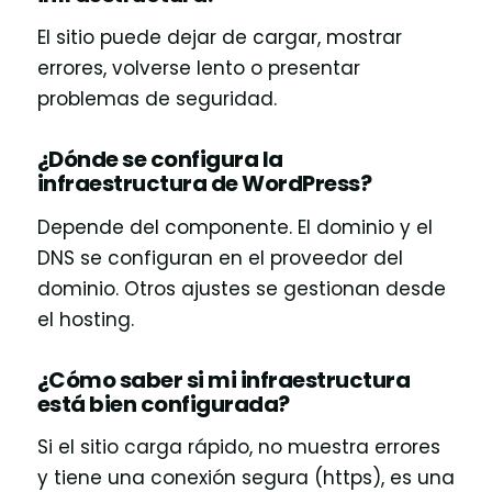
El sitio puede dejar de cargar, mostrar
errores, volverse lento o presentar
problemas de seguridad.
¿Dónde se configura la
infraestructura de WordPress?
Depende del componente. El dominio y el
DNS se configuran en el proveedor del
dominio. Otros ajustes se gestionan desde
el hosting.
¿Cómo saber si mi infraestructura
está bien configurada?
Si el sitio carga rápido, no muestra errores
y tiene una conexión segura (https), es una