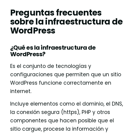
Preguntas frecuentes
sobre la infraestructura de
WordPress
¿Qué es la infraestructura de
WordPress?
Es el conjunto de tecnologías y
configuraciones que permiten que un sitio
WordPress funcione correctamente en
internet.
Incluye elementos como el dominio, el DNS,
la conexión segura (https), PHP y otros
componentes que hacen posible que el
sitio cargue, procese la información y