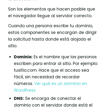
Son los elementos que hacen posible que
el navegador llegue al servidor correcto.
Cuando una persona escribe tu dominio,
estos componentes se encargan de dirigir
la solicitud hasta donde está alojado el
sitio.
Dominio:
Es el nombre que las personas
escriben para entrar al sitio. Por ejemplo:
tusitio.com. Hace que el acceso sea
fácil, sin necesidad de recordar
números.
Ver qué es un dominio en
WordPress
DNS:
Se encarga de conectar el
dominio con el servidor donde está el