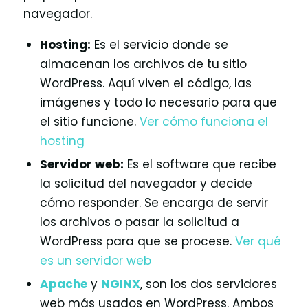
navegador.
Hosting:
Es el servicio donde se
almacenan los archivos de tu sitio
WordPress. Aquí viven el código, las
imágenes y todo lo necesario para que
el sitio funcione.
Ver cómo funciona el
hosting
Servidor web:
Es el software que recibe
la solicitud del navegador y decide
cómo responder. Se encarga de servir
los archivos o pasar la solicitud a
WordPress para que se procese.
Ver qué
es un servidor web
Apache
y
NGINX
, son los dos servidores
web más usados en WordPress. Ambos