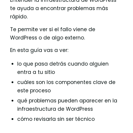
Entender la infraestructura de WordPress
te ayuda a encontrar problemas más
rápido.
Te permite ver si el fallo viene de
WordPress o de algo externo.
En esta guía vas a ver:
lo que pasa detrás cuando alguien
entra a tu sitio
cuáles son los componentes clave de
este proceso
qué problemas pueden aparecer en la
infraestructura de WordPress
cómo revisarla sin ser técnico