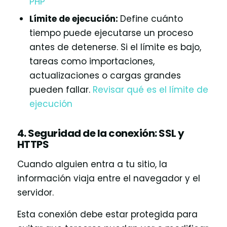
PHP
Límite de ejecución:
Define cuánto
tiempo puede ejecutarse un proceso
antes de detenerse. Si el límite es bajo,
tareas como importaciones,
actualizaciones o cargas grandes
pueden fallar.
Revisar qué es el límite de
ejecución
4. Seguridad de la conexión: SSL y
HTTPS
Cuando alguien entra a tu sitio, la
información viaja entre el navegador y el
servidor.
Esta conexión debe estar protegida para