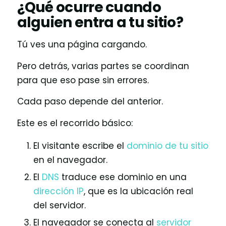
¿Qué ocurre cuando
alguien entra a tu sitio?
Tú ves una página cargando.
Pero detrás, varias partes se coordinan
para que eso pase sin errores.
Cada paso depende del anterior.
Este es el recorrido básico:
El visitante escribe el
dominio de tu sitio
en el navegador.
El
DNS
traduce ese dominio en una
dirección IP
, que es la ubicación real
del servidor.
El navegador se conecta al
servidor