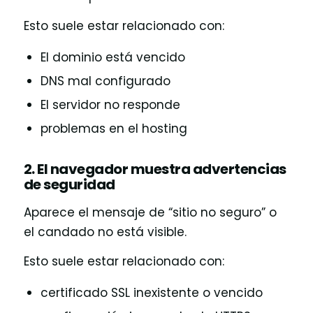
Esto suele estar relacionado con:
El dominio está vencido
DNS mal configurado
El servidor no responde
problemas en el hosting
2. El navegador muestra advertencias
de seguridad
Aparece el mensaje de “sitio no seguro” o
el candado no está visible.
Esto suele estar relacionado con:
certificado SSL inexistente o vencido