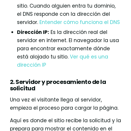
sitio. Cuando alguien entra tu dominio,
el DNS responde con la dirección del
servidor.
Entender cómo funciona el DNS
Dirección IP:
Es la dirección real del
servidor en internet. El navegador la usa
para encontrar exactamente dónde
está alojado tu sitio.
Ver qué es una
dirección IP
2. Servidor y procesamiento de la
solicitud
Una vez el visitante llega al servidor,
empieza el proceso para cargar la página.
Aquí es donde el sitio recibe la solicitud y la
prepara para mostrar el contenido en el