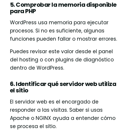
5. Comprobar la memoria disponible
para PHP
WordPress usa memoria para ejecutar
procesos. Si no es suficiente, algunas
funciones pueden fallar o mostrar errores.
Puedes revisar este valor desde el panel
del hosting o con plugins de diagnóstico
dentro de WordPress.
6. Identificar qué servidor web utiliza
el sitio
El servidor web es el encargado de
responder a las visitas. Saber si usas
Apache o NGINX ayuda a entender cómo
se procesa el sitio.