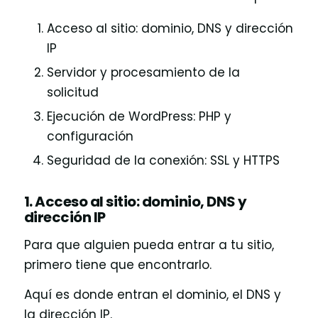
Acceso al sitio: dominio, DNS y dirección
IP
Servidor y procesamiento de la
solicitud
Ejecución de WordPress: PHP y
configuración
Seguridad de la conexión: SSL y HTTPS
1. Acceso al sitio: dominio, DNS y
dirección IP
Para que alguien pueda entrar a tu sitio,
primero tiene que encontrarlo.
Aquí es donde entran el dominio, el DNS y
la dirección IP.