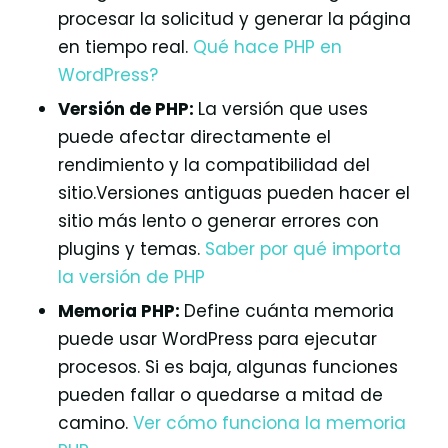
procesar la solicitud y generar la página
en tiempo real.
Qué hace PHP en
WordPress?
Versión de PHP:
La versión que uses
puede afectar directamente el
rendimiento y la compatibilidad del
sitio.Versiones antiguas pueden hacer el
sitio más lento o generar errores con
plugins y temas.
Saber por qué importa
la versión de PHP
Memoria PHP:
Define cuánta memoria
puede usar WordPress para ejecutar
procesos. Si es baja, algunas funciones
pueden fallar o quedarse a mitad de
camino.
Ver cómo funciona la memoria