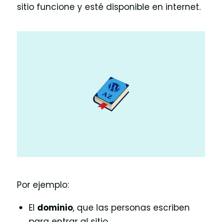
sitio funcione y esté disponible en internet.
Por ejemplo:
El
dominio
, que las personas escriben
para entrar al sitio