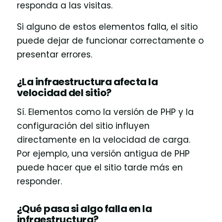
responda a las visitas.
Si alguno de estos elementos falla, el sitio
puede dejar de funcionar correctamente o
presentar errores.
¿La infraestructura afecta la
velocidad del sitio?
Sí. Elementos como la versión de PHP y la
configuración del sitio influyen
directamente en la velocidad de carga.
Por ejemplo, una versión antigua de PHP
puede hacer que el sitio tarde más en
responder.
¿Qué pasa si algo falla en la
infraestructura?