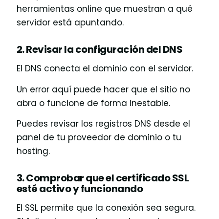
herramientas online que muestran a qué
servidor está apuntando.
2. Revisar la configuración del DNS
El DNS conecta el dominio con el servidor.
Un error aquí puede hacer que el sitio no
abra o funcione de forma inestable.
Puedes revisar los registros DNS desde el
panel de tu proveedor de dominio o tu
hosting.
3. Comprobar que el certificado SSL
esté activo y funcionando
El SSL permite que la conexión sea segura.