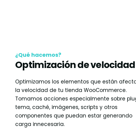
¿Qué hacemos?
Optimización de velocidad
Optimizamos los elementos que están afect
la velocidad de tu tienda WooCommerce.
Tomamos acciones especialmente sobre plug
tema, caché, imágenes, scripts y otros
componentes que puedan estar generando
carga innecesaria.