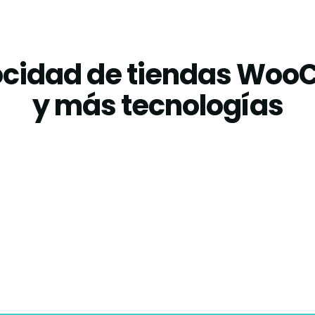
ocidad de tiendas Wo
y más tecnologías