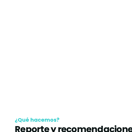
¿Qué hacemos?
Reporte y recomendacion