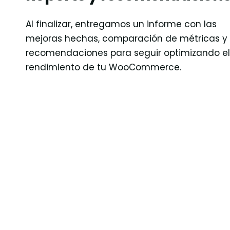
Al finalizar, entregamos un informe con las
mejoras hechas, comparación de métricas y
recomendaciones para seguir optimizando el
rendimiento de tu WooCommerce.