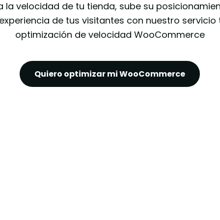
la velocidad de tu tienda, sube su posicionamie
experiencia de tus visitantes con nuestro servicio
optimización de velocidad WooCommerce
Quiero optimizar mi WooCommerce