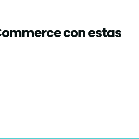
oCommerce con estas