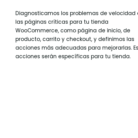
Diagnosticamos los problemas de velocidad
las páginas críticas para tu tienda
WooCommerce, como página de inicio, de
producto, carrito y checkout, y definimos las
acciones más adecuadas para mejorarlas. E
acciones serán específicas para tu tienda.