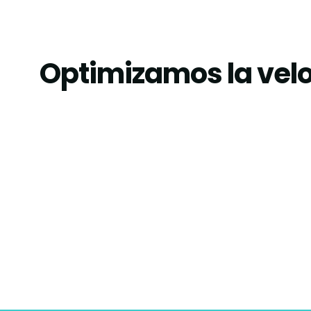
Optimizamos la vel