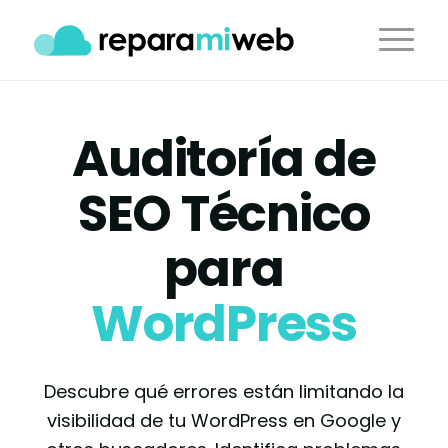
Auditoría de
SEO Técnico
para
WordPress
Descubre qué errores están limitando la
visibilidad de tu WordPress en Google y