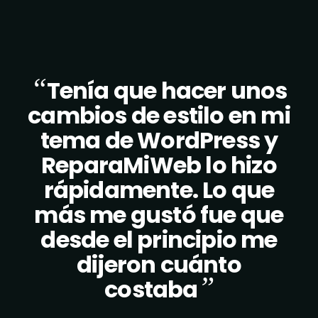
“
Tenía que hacer unos
cambios de estilo en mi
tema de WordPress y
ReparaMiWeb lo hizo
rápidamente. Lo que
más me gustó fue que
desde el principio me
dijeron cuánto
”
costaba