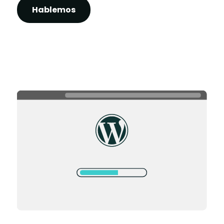
Hablemos