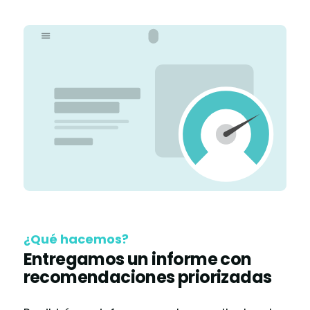
¿Qué hacemos?
Entregamos un informe con
recomendaciones priorizadas