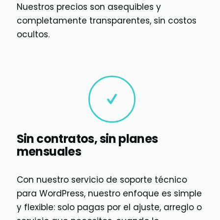
Nuestros precios son asequibles y
completamente transparentes, sin costos
ocultos.
Sin contratos, sin planes
mensuales
Con nuestro servicio de soporte técnico
para WordPress, nuestro enfoque es simple
y flexible: solo pagas por el ajuste, arreglo o