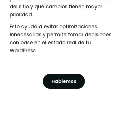
del sitio y qué cambios tienen mayor
prioridad.
Esto ayuda a evitar optimizaciones
innecesarias y permite tomar decisiones
con base en el estado real de tu
WordPress.
Hablemos