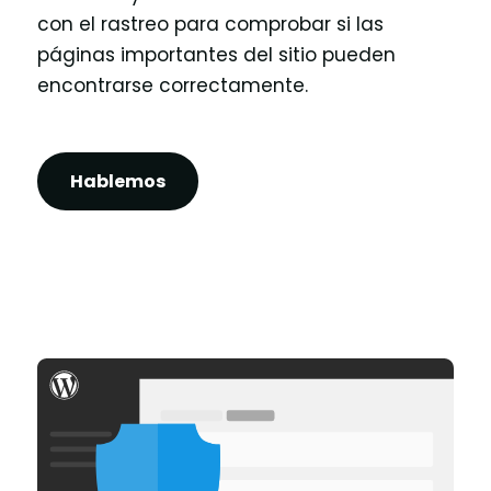
con el rastreo para comprobar si las
páginas importantes del sitio pueden
encontrarse correctamente.
Hablemos