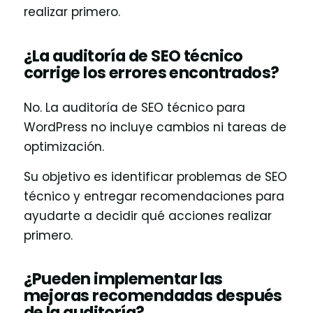
realizar primero.
¿La auditoría de SEO técnico
corrige los errores encontrados?
No. La auditoría de SEO técnico para
WordPress no incluye cambios ni tareas de
optimización.
Su objetivo es identificar problemas de SEO
técnico y entregar recomendaciones para
ayudarte a decidir qué acciones realizar
primero.
¿Pueden implementar las
mejoras recomendadas después
de la auditoría?