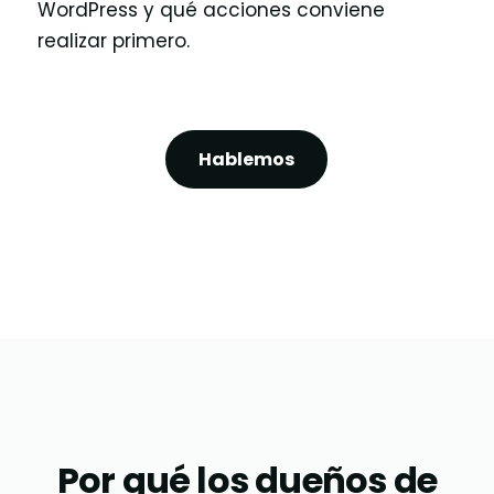
WordPress y qué acciones conviene
realizar primero.
Hablemos
Por qué los dueños de