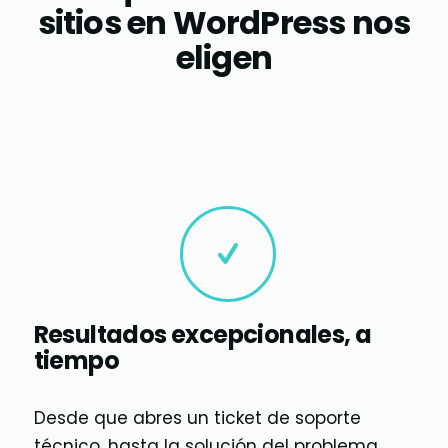
sitios en WordPress nos
eligen
Resultados excepcionales, a
tiempo
Desde que abres un ticket de soporte
técnico, hasta la solución del problema,