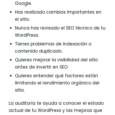
Google.
Has realizado cambios importantes en
el sitio.
Nunca has revisado el SEO técnico de tu
WordPress.
Tienes problemas de indexación o
contenido duplicado.
Quieres mejorar la visibilidad del sitio
antes de invertir en SEO.
Quieres entender qué factores están
limitando el rendimiento orgánico del
sitio.
La auditoría te ayuda a conocer el estado
actual de tu WordPress y las mejoras que