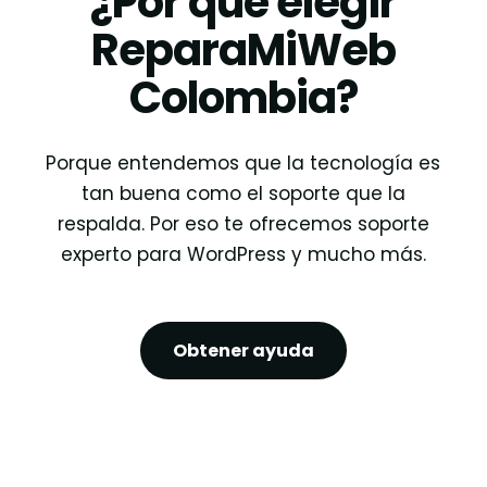
¿Por qué elegir
ReparaMiWeb
Colombia?
Porque entendemos que la tecnología es
tan buena como el soporte que la
respalda. Por eso te ofrecemos soporte
experto para WordPress y mucho más.
Obtener ayuda