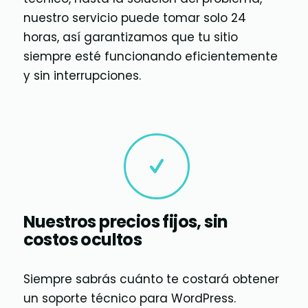
nuestro servicio puede tomar solo 24
horas, así garantizamos que tu sitio
siempre esté funcionando eficientemente
y sin interrupciones.
Nuestros precios fijos, sin
costos ocultos
Siempre sabrás cuánto te costará obtener
un soporte técnico para WordPress.