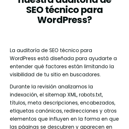
SEO técnico para
WordPress?
La auditoría de SEO técnico para
WordPress está diseñada para ayudarte a
entender qué factores están limitando la
visibilidad de tu sitio en buscadores.
Durante la revisión analizamos la
indexación, el sitemap XML, robots.txt,
títulos, meta descripciones, encabezados,
etiquetas canónicas, redirecciones y otros
elementos que influyen en la forma en que
las páginas se descubren y aparecen en