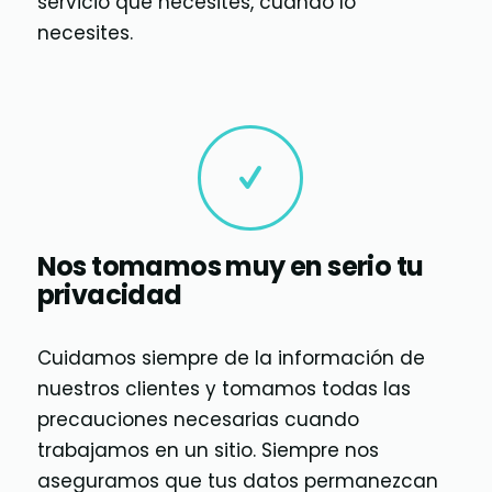
servicio que necesites, cuando lo
necesites.
Nos tomamos muy en serio tu
privacidad
Cuidamos siempre de la información de
nuestros clientes y tomamos todas las
precauciones necesarias cuando
trabajamos en un sitio. Siempre nos
aseguramos que tus datos permanezcan