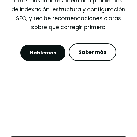
otros buscadores. Identifica problemas
de indexación, estructura y configuración
SEO, y recibe recomendaciones claras
sobre qué corregir primero
Saber más
Hablemos