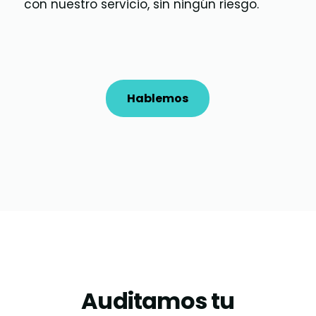
con nuestro servicio, sin ningún riesgo.
Hablemos
Auditamos tu