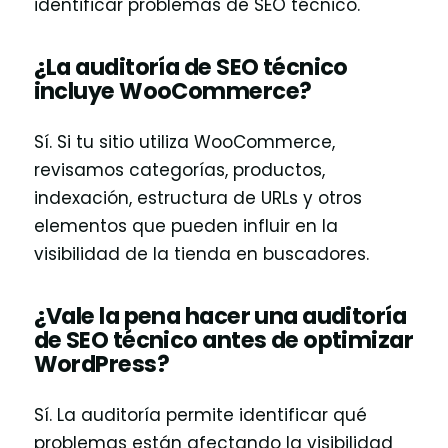
identificar problemas de SEO técnico.
¿La auditoría de SEO técnico
incluye WooCommerce?
Sí. Si tu sitio utiliza WooCommerce,
revisamos categorías, productos,
indexación, estructura de URLs y otros
elementos que pueden influir en la
visibilidad de la tienda en buscadores.
¿Vale la pena hacer una auditoría
de SEO técnico antes de optimizar
WordPress?
Sí. La auditoría permite identificar qué
problemas están afectando la visibilidad