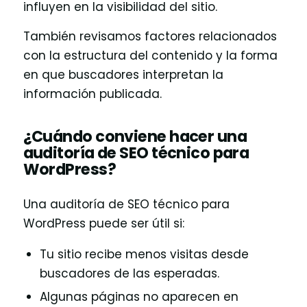
influyen en la visibilidad del sitio.
También revisamos factores relacionados
con la estructura del contenido y la forma
en que buscadores interpretan la
información publicada.
¿Cuándo conviene hacer una
auditoría de SEO técnico para
WordPress?
Una auditoría de SEO técnico para
WordPress puede ser útil si:
Tu sitio recibe menos visitas desde
buscadores de las esperadas.
Algunas páginas no aparecen en