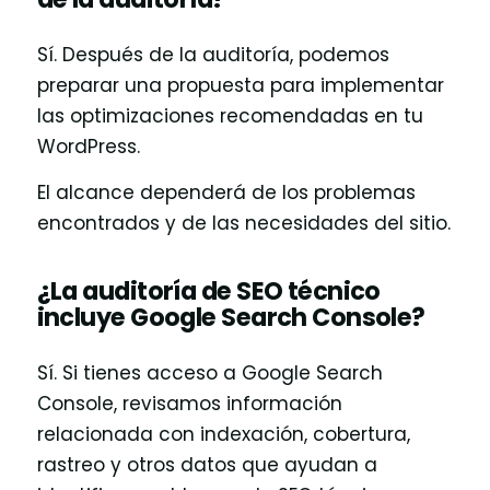
Sí. Después de la auditoría, podemos
preparar una propuesta para implementar
las optimizaciones recomendadas en tu
WordPress.
El alcance dependerá de los problemas
encontrados y de las necesidades del sitio.
¿La auditoría de SEO técnico
incluye Google Search Console?
Sí. Si tienes acceso a Google Search
Console, revisamos información
relacionada con indexación, cobertura,
rastreo y otros datos que ayudan a