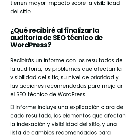
tienen mayor impacto sobre la visibilidad
del sitio.
¿Qué recibiré al finalizar la
auditoría de SEO técnico de
WordPress?
Recibirás un informe con los resultados de
la auditoría, los problemas que afectan la
visibilidad del sitio, su nivel de prioridad y
las acciones recomendadas para mejorar
el SEO técnico de WordPress.
El informe incluye una explicación clara de
cada resultado, los elementos que afectan
la indexación y visibilidad del sitio, y una
lista de cambios recomendados para