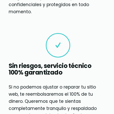
confidenciales y protegidos en todo
momento.
Sin riesgos, servicio técnico
100% garantizado
Si no podemos ajustar o reparar tu sitio
web, te reembolsaremos el 100% de tu
dinero. Queremos que te sientas
completamente tranquilo y respaldado