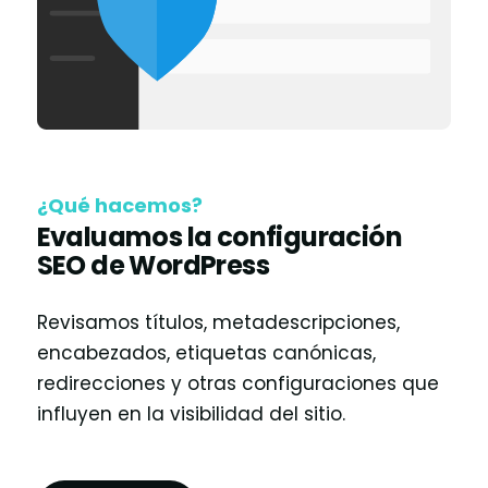
¿Qué hacemos?
Evaluamos la configuración
SEO de WordPress
Revisamos títulos, metadescripciones,
encabezados, etiquetas canónicas,
redirecciones y otras configuraciones que
influyen en la visibilidad del sitio.