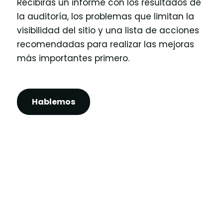
Recibirás un informe con los resultados de
la auditoría, los problemas que limitan la
visibilidad del sitio y una lista de acciones
recomendadas para realizar las mejoras
más importantes primero.
Hablemos