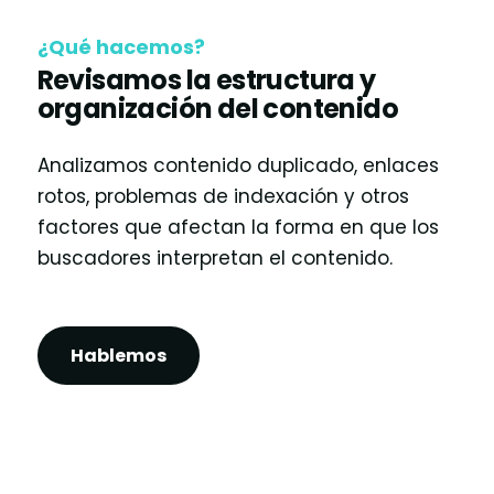
¿Qué hacemos?
Revisamos la estructura y
organización del contenido
Analizamos contenido duplicado, enlaces
rotos, problemas de indexación y otros
factores que afectan la forma en que los
buscadores interpretan el contenido.
Hablemos