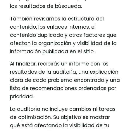
los resultados de búsqueda.
También revisamos la estructura del
contenido, los enlaces internos, el
contenido duplicado y otros factores que
afectan la organización y visibilidad de la
información publicada en el sitio.
Al finalizar, recibirás un informe con los
resultados de la auditoría, una explicación
clara de cada problema encontrado y una
lista de recomendaciones ordenadas por
prioridad.
La auditoría no incluye cambios ni tareas
de optimización. Su objetivo es mostrar
qué está afectando la visibilidad de tu