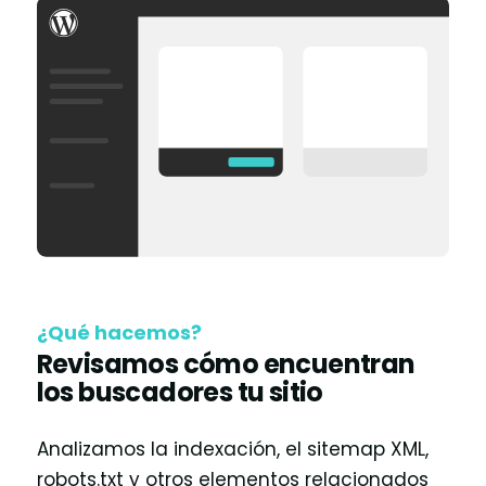
¿Qué hacemos?
Revisamos cómo encuentran
los buscadores tu sitio
Analizamos la indexación, el sitemap XML,
robots.txt y otros elementos relacionados