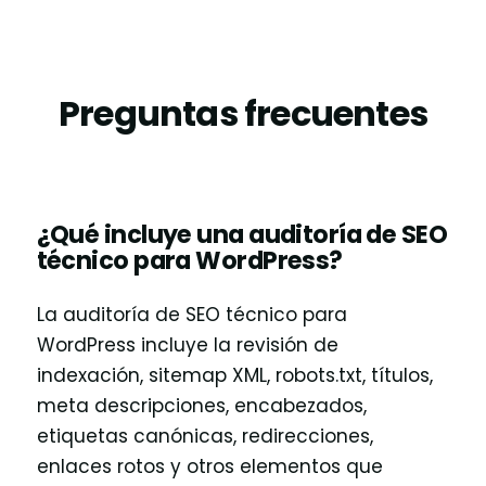
Preguntas frecuentes
¿Qué incluye una auditoría de SEO
técnico para WordPress?
La auditoría de SEO técnico para
WordPress incluye la revisión de
indexación, sitemap XML, robots.txt, títulos,
meta descripciones, encabezados,
etiquetas canónicas, redirecciones,
enlaces rotos y otros elementos que