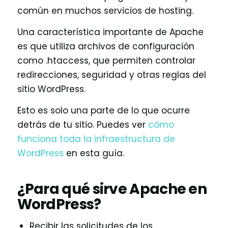
común en muchos servicios de hosting.
Una característica importante de Apache
es que utiliza archivos de configuración
como .htaccess, que permiten controlar
redirecciones, seguridad y otras reglas del
sitio WordPress.
Esto es solo una parte de lo que ocurre
detrás de tu sitio. Puedes ver
cómo
funciona toda la infraestructura de
WordPress
en esta guía.
¿Para qué sirve Apache en
WordPress?
Recibir las solicitudes de los