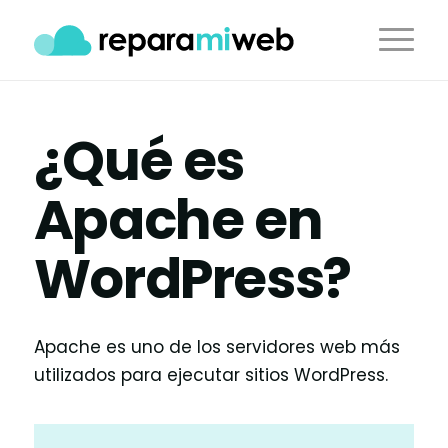
¿Qué es
Apache en
WordPress?
Apache es uno de los servidores web más
utilizados para ejecutar sitios WordPress.