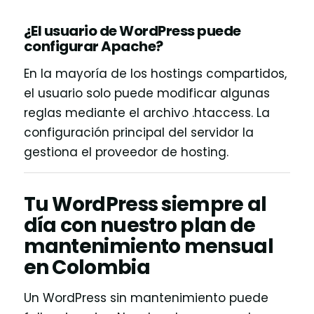
¿El usuario de WordPress puede
configurar Apache?
En la mayoría de los hostings compartidos,
el usuario solo puede modificar algunas
reglas mediante el archivo .htaccess. La
configuración principal del servidor la
gestiona el proveedor de hosting.
Tu WordPress siempre al
día con nuestro plan de
mantenimiento mensual
en Colombia
Un WordPress sin mantenimiento puede