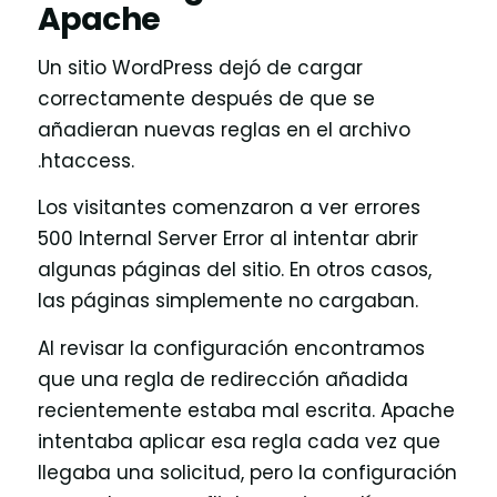
Apache
Un sitio WordPress dejó de cargar
correctamente después de que se
añadieran nuevas reglas en el archivo
.htaccess.
Los visitantes comenzaron a ver errores
500 Internal Server Error al intentar abrir
algunas páginas del sitio. En otros casos,
las páginas simplemente no cargaban.
Al revisar la configuración encontramos
que una regla de redirección añadida
recientemente estaba mal escrita. Apache
intentaba aplicar esa regla cada vez que
llegaba una solicitud, pero la configuración