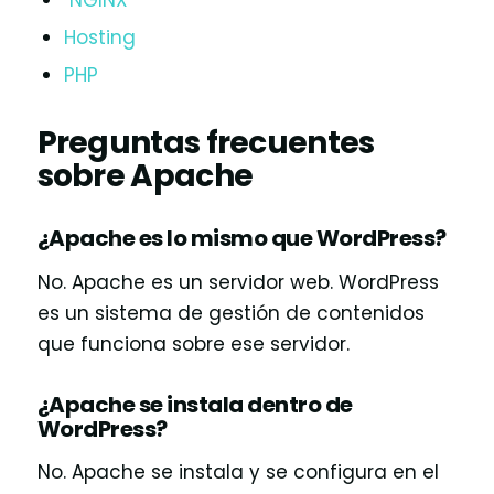
NGINX
Hosting
PHP
Preguntas frecuentes
sobre Apache
¿Apache es lo mismo que WordPress?
No. Apache es un servidor web. WordPress
es un sistema de gestión de contenidos
que funciona sobre ese servidor.
¿Apache se instala dentro de
WordPress?
No. Apache se instala y se configura en el