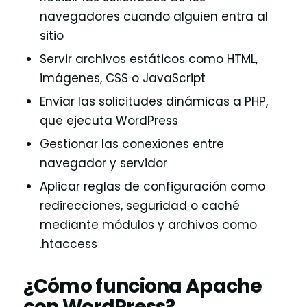
navegadores cuando alguien entra al
sitio
Servir archivos estáticos como HTML,
imágenes, CSS o JavaScript
Enviar las solicitudes dinámicas a PHP,
que ejecuta WordPress
Gestionar las conexiones entre
navegador y servidor
Aplicar reglas de configuración como
redirecciones, seguridad o caché
mediante módulos y archivos como
.htaccess
¿Cómo funciona Apache
con WordPress?