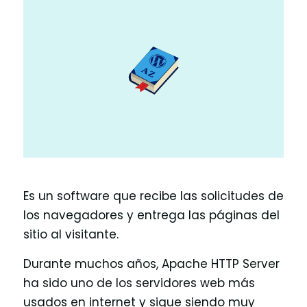
Es un software que recibe las solicitudes de
los navegadores y entrega las páginas del
sitio al visitante.
Durante muchos años, Apache HTTP Server
ha sido uno de los servidores web más
usados en internet y sigue siendo muy