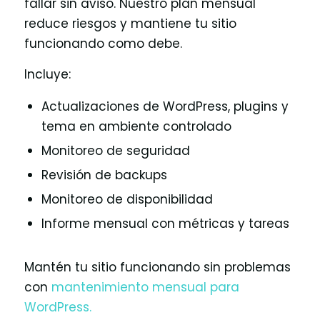
fallar sin aviso. Nuestro plan mensual
reduce riesgos y mantiene tu sitio
funcionando como debe.
Incluye:
Actualizaciones de WordPress, plugins y
tema en ambiente controlado
Monitoreo de seguridad
Revisión de backups
Monitoreo de disponibilidad
Informe mensual con métricas y tareas
Mantén tu sitio funcionando sin problemas
con
mantenimiento mensual para
WordPress.