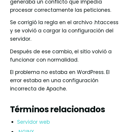
generaba un conflicto que impedía
procesar correctamente las peticiones.
Se corrigió la regla en el archivo .htaccess
y se volvió a cargar la configuración del
servidor.
Después de ese cambio, el sitio volvió a
funcionar con normalidad.
El problema no estaba en WordPress. El
error estaba en una configuración
incorrecta de Apache.
Términos relacionados
Servidor web