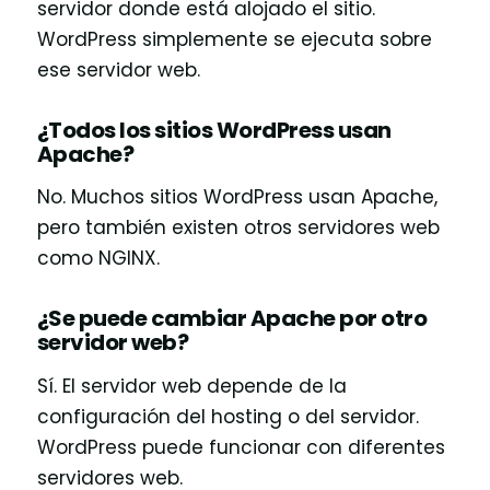
servidor donde está alojado el sitio.
WordPress simplemente se ejecuta sobre
ese servidor web.
¿Todos los sitios WordPress usan
Apache?
No. Muchos sitios WordPress usan Apache,
pero también existen otros servidores web
como NGINX.
¿Se puede cambiar Apache por otro
servidor web?
Sí. El servidor web depende de la
configuración del hosting o del servidor.
WordPress puede funcionar con diferentes
servidores web.