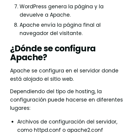
WordPress genera la página y la
devuelve a Apache.
Apache envía la página final al
navegador del visitante.
¿Dónde se configura
Apache?
Apache se configura en el servidor donde
está alojado el sitio web.
Dependiendo del tipo de hosting, la
configuración puede hacerse en diferentes
lugares:
Archivos de configuración del servidor,
como httpd.conf o apache2.conf