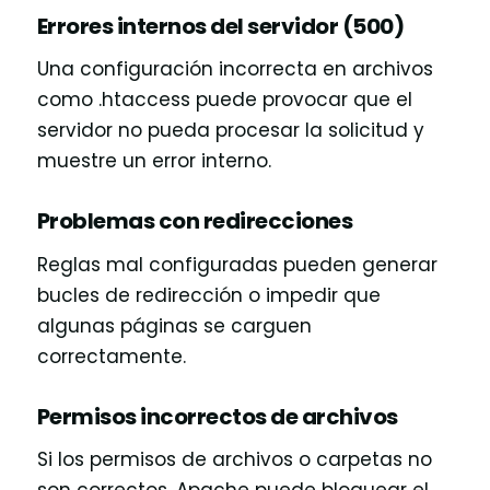
Errores internos del servidor (500)
Una configuración incorrecta en archivos
como .htaccess puede provocar que el
servidor no pueda procesar la solicitud y
muestre un error interno.
Problemas con redirecciones
Reglas mal configuradas pueden generar
bucles de redirección o impedir que
algunas páginas se carguen
correctamente.
Permisos incorrectos de archivos
Si los permisos de archivos o carpetas no