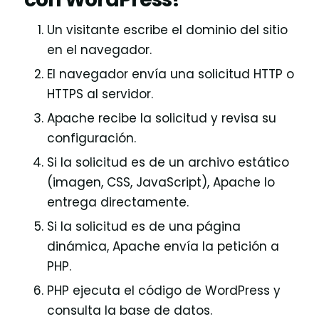
Un visitante escribe el dominio del sitio
en el navegador.
El navegador envía una solicitud HTTP o
HTTPS al servidor.
Apache recibe la solicitud y revisa su
configuración.
Si la solicitud es de un archivo estático
(imagen, CSS, JavaScript), Apache lo
entrega directamente.
Si la solicitud es de una página
dinámica, Apache envía la petición a
PHP.
PHP ejecuta el código de WordPress y
consulta la base de datos.