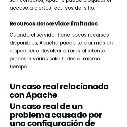
son correctos, Apache puede bloquear el
acceso a ciertos recursos del sitio.
Recursos del servidor limitados
Cuando el servidor tiene pocos recursos
disponibles, Apache puede tardar más en
responder o devolver errores al intentar
procesar varias solicitudes al mismo
tiempo.
Un caso real relacionado
con Apache
Un caso real de un
problema causado por
una configuración de