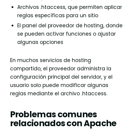
Archivos .htaccess, que permiten aplicar
reglas específicas para un sitio
El panel del proveedor de hosting, donde
se pueden activar funciones o ajustar
algunas opciones
En muchos servicios de hosting
compartido, el proveedor administra la
configuración principal del servidor, y el
usuario solo puede modificar algunas
reglas mediante el archivo .htaccess.
Problemas comunes
relacionados con Apache