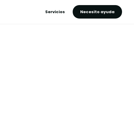
Servicios
Necesito ayuda