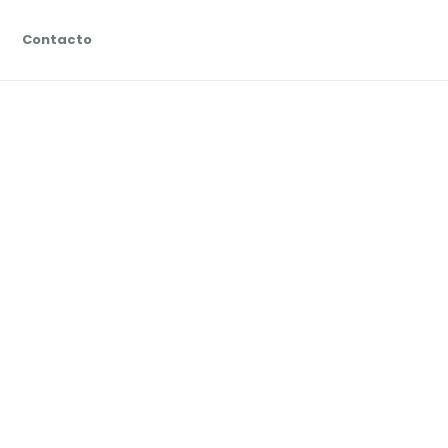
Contacto