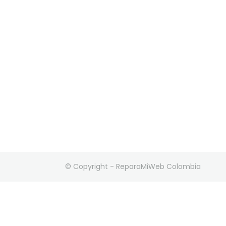
© Copyright - ReparaMiWeb Colombia