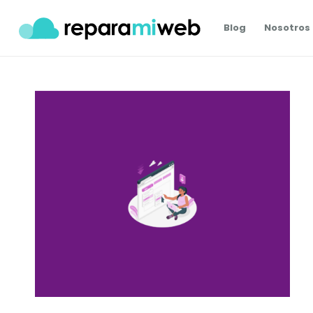
Blog
Nosotros