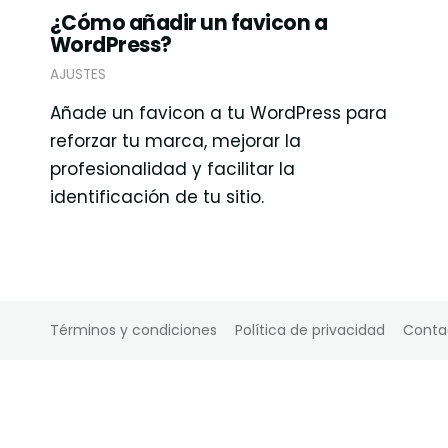
¿Cómo añadir un favicon a
WordPress?
AJUSTES
Añade un favicon a tu WordPress para
reforzar tu marca, mejorar la
profesionalidad y facilitar la
identificación de tu sitio.
Términos y condiciones
Política de privacidad
Conta