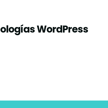
nologías WordPress