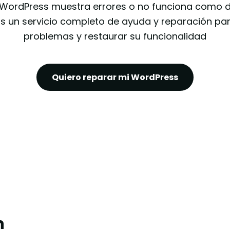
o WordPress muestra errores o no funciona como 
 un servicio completo de ayuda y reparación par
problemas y restaurar su funcionalidad
Quiero reparar mi WordPress
n