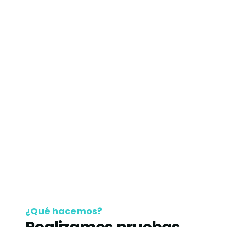
¿Qué hacemos?