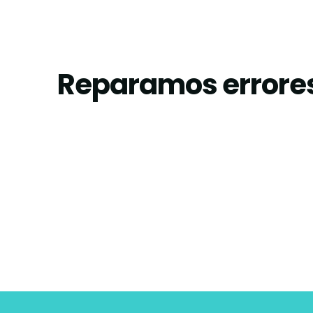
Reparamos errores