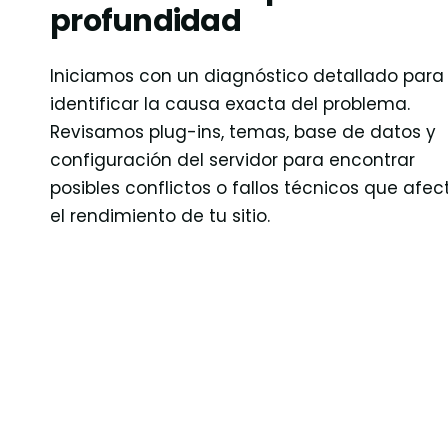
profundidad
Iniciamos con un diagnóstico detallado para
identificar la causa exacta del problema.
Revisamos plug-ins, temas, base de datos y
configuración del servidor para encontrar
posibles conflictos o fallos técnicos que afec
el rendimiento de tu sitio.