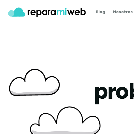
Blog
Nosotros
pro