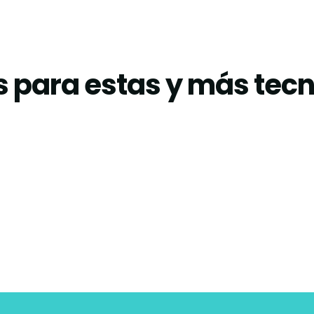
 para estas y más tec