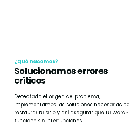
¿Qué hacemos?
Solucionamos errores
críticos
Detectado el origen del problema,
implementamos las soluciones necesarias p
restaurar tu sitio y así asegurar que tu WordP
funcione sin interrupciones.