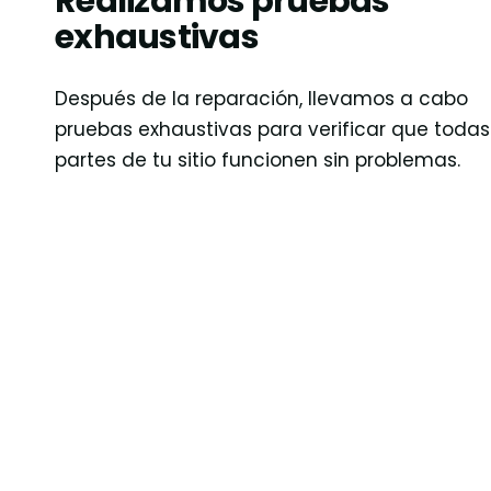
Realizamos pruebas
exhaustivas
Después de la reparación, llevamos a cabo
pruebas exhaustivas para verificar que todas
partes de tu sitio funcionen sin problemas.