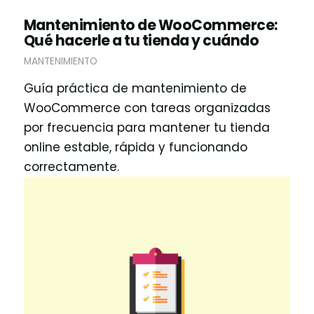
Mantenimiento de WooCommerce:
Qué hacerle a tu tienda y cuándo
MANTENIMIENTO
Guía práctica de mantenimiento de
WooCommerce con tareas organizadas
por frecuencia para mantener tu tienda
online estable, rápida y funcionando
correctamente.