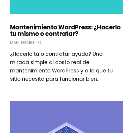
Mantenimiento WordPress: ¿Hacerlo
tu mismo o contratar?
MANTENIMIENTO
¿Hacerlo tú o contratar ayuda? Una
mirada simple al costo real del
mantenimiento WordPress y a lo que tu
sitio necesita para funcionar bien.