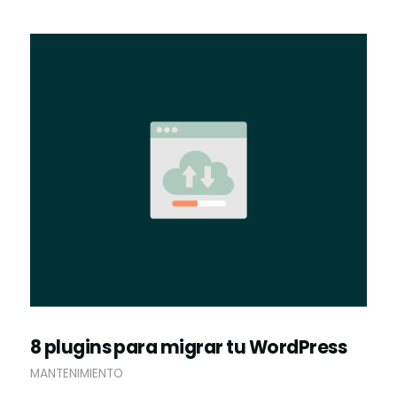
8 plugins para migrar tu WordPress
MANTENIMIENTO