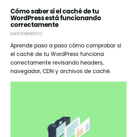
Cómo saber si el caché de tu
WordPress está funcionando
correctamente
MANTENIMIENTO
Aprende paso a paso cómo comprobar si
el caché de tu WordPress funciona
correctamente revisando headers,
navegador, CDN y archivos de caché.