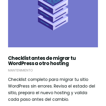
Checklist antes de migrar tu
WordPress a otro hosting
MANTENIMIENTO
Checklist completo para migrar tu sitio
WordPress sin errores. Revisa el estado del
sitio, prepara el nuevo hosting y valida
cada paso antes del cambio.