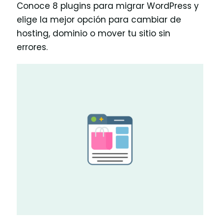
Conoce 8 plugins para migrar WordPress y
elige la mejor opción para cambiar de
hosting, dominio o mover tu sitio sin
errores.