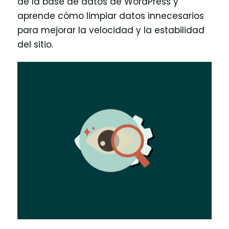
de la base de datos de WordPress y
aprende cómo limpiar datos innecesarios
para mejorar la velocidad y la estabilidad
del sitio.