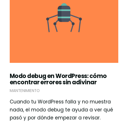
Modo debug en WordPress: cómo
encontrar errores sin adivinar
MANTENIMIENTO
Cuando tu WordPress falla y no muestra
nada, el modo debug te ayuda a ver qué
pasó y por dónde empezar a revisar.