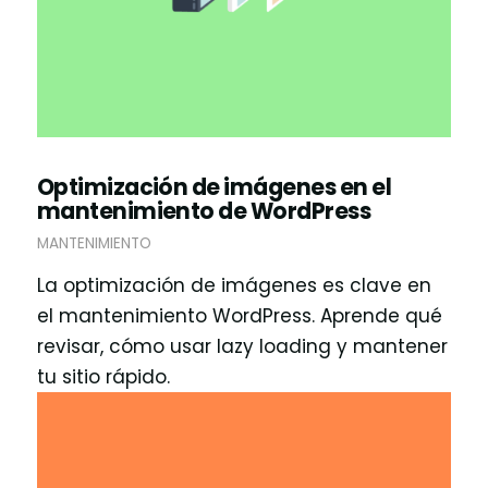
Optimización de imágenes en el
mantenimiento de WordPress
MANTENIMIENTO
La optimización de imágenes es clave en
el mantenimiento WordPress. Aprende qué
revisar, cómo usar lazy loading y mantener
tu sitio rápido.