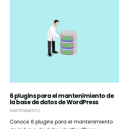
6 plugins para el mantenimiento de
la base de datos de WordPress
MANTENIMIENTO
Conoce 6 plugins para el mantenimiento