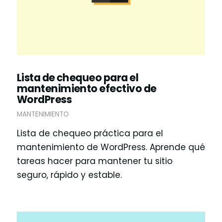
Lista de chequeo para el
mantenimiento efectivo de
WordPress
MANTENIMIENTO
Lista de chequeo práctica para el
mantenimiento de WordPress. Aprende qué
tareas hacer para mantener tu sitio
seguro, rápido y estable.