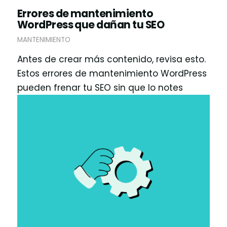
Errores de mantenimiento
WordPress que dañan tu SEO
MANTENIMIENTO
Antes de crear más contenido, revisa esto.
Estos errores de mantenimiento WordPress
pueden frenar tu SEO sin que lo notes