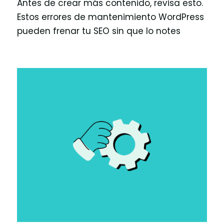
Antes de crear más contenido, revisa esto.
Estos errores de mantenimiento WordPress
pueden frenar tu SEO sin que lo notes