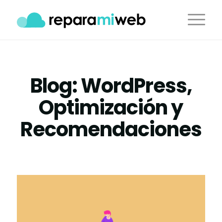
Blog: WordPress,
Optimización y
Recomendaciones