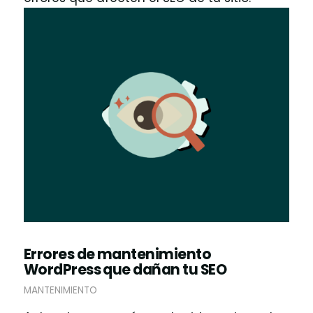
Errores de mantenimiento
WordPress que dañan tu SEO
MANTENIMIENTO