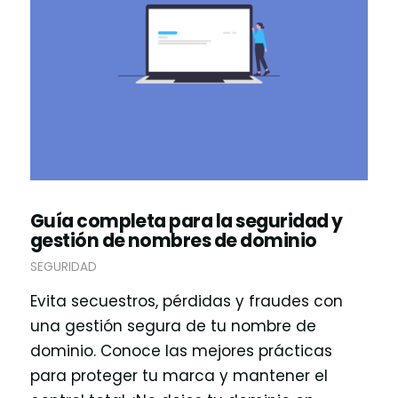
Guía completa para la seguridad y
gestión de nombres de dominio
SEGURIDAD
Evita secuestros, pérdidas y fraudes con
una gestión segura de tu nombre de
dominio. Conoce las mejores prácticas
para proteger tu marca y mantener el