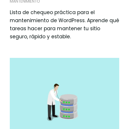
MANTENIMIENTO
Lista de chequeo práctica para el
mantenimiento de WordPress. Aprende qué
tareas hacer para mantener tu sitio
seguro, rápido y estable.