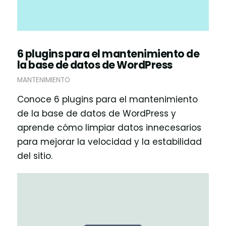
6 plugins para el mantenimiento de
la base de datos de WordPress
MANTENIMIENTO
Conoce 6 plugins para el mantenimiento
de la base de datos de WordPress y
aprende cómo limpiar datos innecesarios
para mejorar la velocidad y la estabilidad
del sitio.