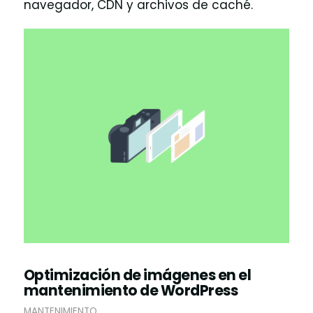
navegador, CDN y archivos de caché.
Optimización de imágenes en el
mantenimiento de WordPress
MANTENIMIENTO