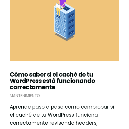
Cómo saber si el caché de tu
WordPress está funcionando
correctamente
MANTENIMIENTO
Aprende paso a paso cómo comprobar si
el caché de tu WordPress funciona
correctamente revisando headers,