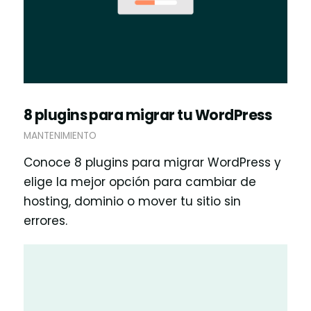
8 plugins para migrar tu WordPress
MANTENIMIENTO
Conoce 8 plugins para migrar WordPress y
elige la mejor opción para cambiar de
hosting, dominio o mover tu sitio sin
errores.