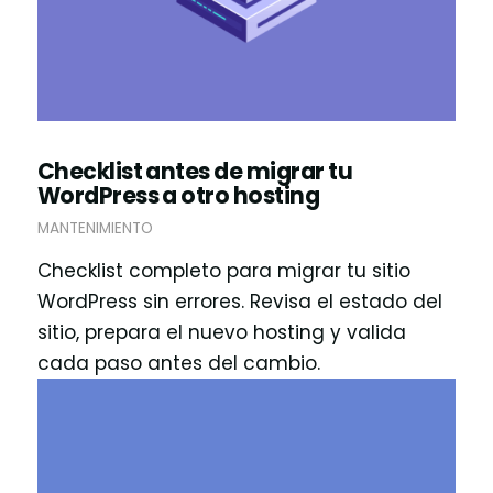
Checklist antes de migrar tu
WordPress a otro hosting
MANTENIMIENTO
Checklist completo para migrar tu sitio
WordPress sin errores. Revisa el estado del
sitio, prepara el nuevo hosting y valida
cada paso antes del cambio.