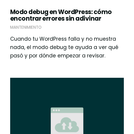
Modo debug en WordPress: cómo
encontrar errores sin adivinar
MANTENIMIENTO
Cuando tu WordPress falla y no muestra
nada, el modo debug te ayuda a ver qué
pasó y por dónde empezar a revisar.