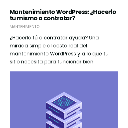
Mantenimiento WordPress: ¿Hacerlo
tu mismo o contratar?
MANTENIMIENTO
¿Hacerlo tú o contratar ayuda? Una
mirada simple al costo real del
mantenimiento WordPress y a lo que tu
sitio necesita para funcionar bien.