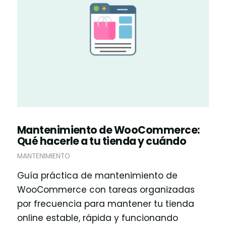
Mantenimiento de WooCommerce:
Qué hacerle a tu tienda y cuándo
MANTENIMIENTO
Guía práctica de mantenimiento de
WooCommerce con tareas organizadas
por frecuencia para mantener tu tienda
online estable, rápida y funcionando