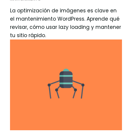
La optimización de imágenes es clave en
el mantenimiento WordPress. Aprende qué
revisar, cómo usar lazy loading y mantener
tu sitio rápido.