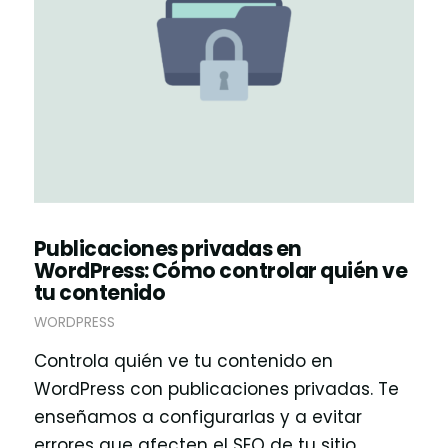
Publicaciones privadas en
WordPress: Cómo controlar quién ve
tu contenido
WORDPRESS
Controla quién ve tu contenido en
WordPress con publicaciones privadas. Te
enseñamos a configurarlas y a evitar
errores que afecten el SEO de tu sitio.