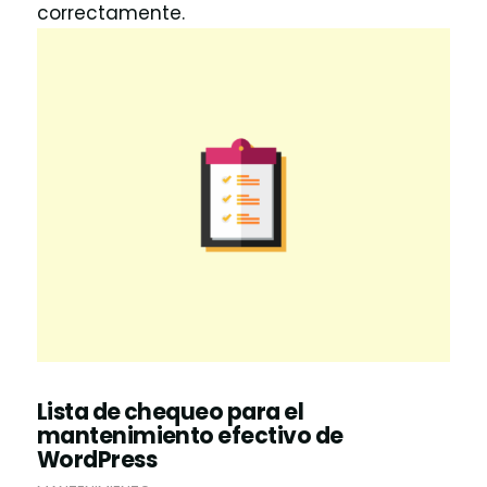
correctamente.
Lista de chequeo para el
mantenimiento efectivo de
WordPress