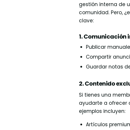
gestión interna de 
comunidad. Pero, ¿e
clave:
1. Comunicación 
Publicar manuales
Compartir anunci
Guardar notas de 
2. Contenido exc
Si tienes una memb
ayudarte a ofrecer 
ejemplos incluyen:
Artículos premium