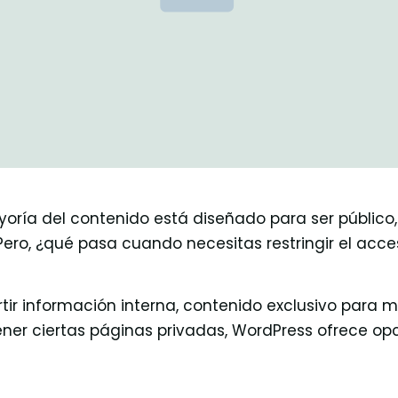
yoría del contenido está diseñado para ser público
 Pero, ¿qué pasa cuando necesitas restringir el acce
ir información interna, contenido exclusivo para 
er ciertas páginas privadas, WordPress ofrece opc