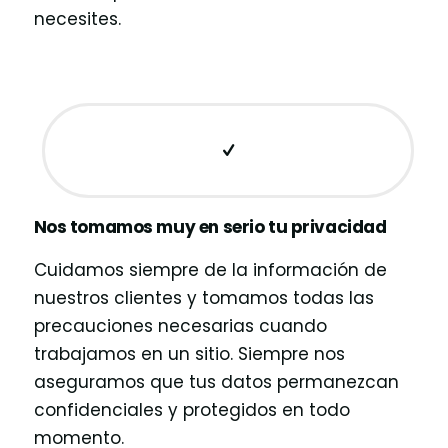
necesites.
Nos tomamos muy en serio tu privacidad
Cuidamos siempre de la información de
nuestros clientes y tomamos todas las
precauciones necesarias cuando
trabajamos en un sitio. Siempre nos
aseguramos que tus datos permanezcan
confidenciales y protegidos en todo
momento.