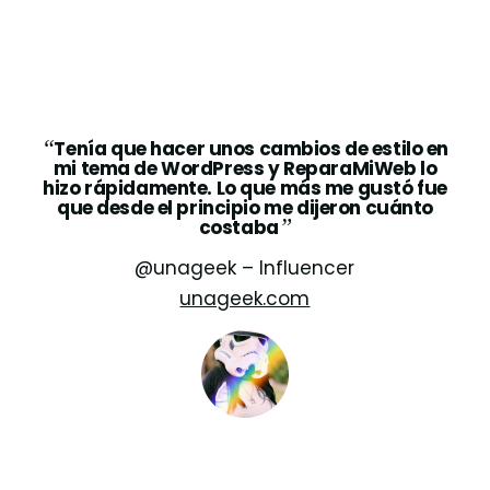
“
Tenía que hacer unos cambios de estilo en
mi tema de WordPress y ReparaMiWeb lo
hizo rápidamente. Lo que más me gustó fue
que desde el principio me dijeron cuánto
”
costaba
@unageek – Influencer
unageek.com