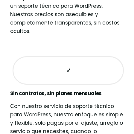
un soporte técnico para WordPress.
Nuestros precios son asequibles y
completamente transparentes, sin costos
ocultos.
Sin contratos, sin planes mensuales
Con nuestro servicio de soporte técnico
para WordPress, nuestro enfoque es simple
y flexible: solo pagas por el ajuste, arreglo o
servicio que necesites, cuando lo