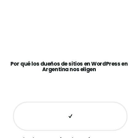
Por qué los dueños de sitios en WordPress en
Argentina nos eligen