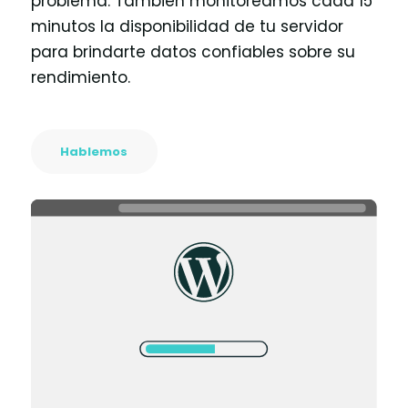
problema. También monitoreamos cada 15
minutos la disponibilidad de tu servidor
para brindarte datos confiables sobre su
rendimiento.
Hablemos