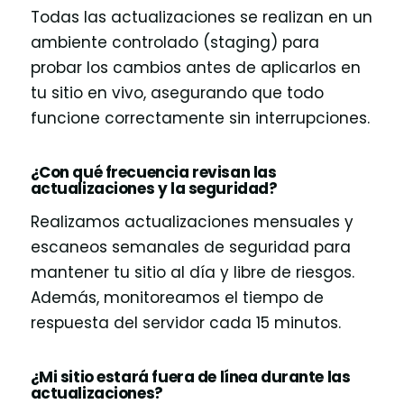
Todas las actualizaciones se realizan en un
ambiente controlado (staging) para
probar los cambios antes de aplicarlos en
tu sitio en vivo, asegurando que todo
funcione correctamente sin interrupciones.
¿Con qué frecuencia revisan las
actualizaciones y la seguridad?
Realizamos actualizaciones mensuales y
escaneos semanales de seguridad para
mantener tu sitio al día y libre de riesgos.
Además, monitoreamos el tiempo de
respuesta del servidor cada 15 minutos.
¿Mi sitio estará fuera de línea durante las
actualizaciones?