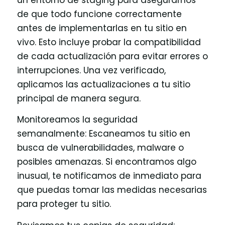
de que todo funcione correctamente
antes de implementarlas en tu sitio en
vivo. Esto incluye probar la compatibilidad
de cada actualización para evitar errores o
interrupciones. Una vez verificado,
aplicamos las actualizaciones a tu sitio
principal de manera segura.
Monitoreamos la seguridad
semanalmente: Escaneamos tu sitio en
busca de vulnerabilidades, malware o
posibles amenazas. Si encontramos algo
inusual, te notificamos de inmediato para
que puedas tomar las medidas necesarias
para proteger tu sitio.