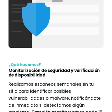
¿Qué hacemos?
Monitorización de seguridad y verificación
de disponibilidad
Realizamos escaneos semanales en tu
sitio para identificar posibles
vulnerabilidades o malware, notificándote
de inmediato si detectamos algún