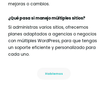
mejoras o cambios.
¿Qué pasa si manejo múltiples sitios?
Si administras varios sitios, ofrecemos
planes adaptados a agencias o negocios
con múltiples WordPress, para que tengas
un soporte eficiente y personalizado para
cada uno.
Hablemos