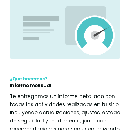
¿Qué hacemos?
Informe mensual
Te entregamos un informe detallado con
todas las actividades realizadas en tu sitio,
incluyendo actualizaciones, ajustes, estado
de seguridad y rendimiento, junto con
recomendaciones para seguir optimizando