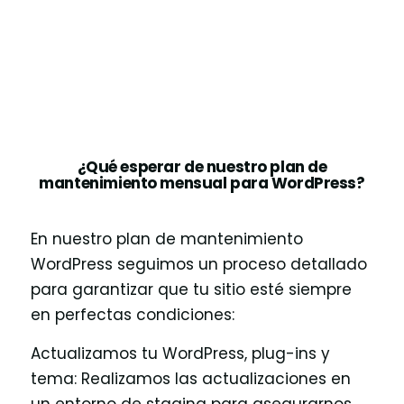
¿Qué esperar de nuestro plan de
mantenimiento mensual para WordPress?
En nuestro plan de mantenimiento
WordPress seguimos un proceso detallado
para garantizar que tu sitio esté siempre
en perfectas condiciones:
Actualizamos tu WordPress, plug-ins y
tema: Realizamos las actualizaciones en
un entorno de staging para asegurarnos