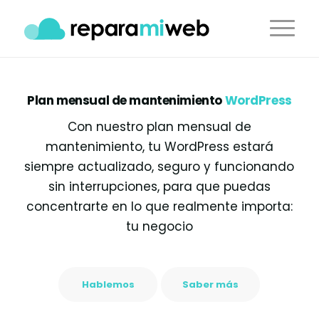
Plan mensual de mantenimiento
WordPress
Con nuestro plan mensual de
mantenimiento, tu WordPress estará
siempre actualizado, seguro y funcionando
sin interrupciones, para que puedas
concentrarte en lo que realmente importa:
tu negocio
Hablemos
Saber más