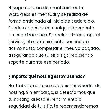
El pago del plan de mantenimiento
WordPress es mensual y se realiza de
forma anticipada al inicio de cada ciclo.
Puedes cancelar en cualquier momento
sin penalizaciones. Si decides interrumpir el
servicio, el mantenimiento continuará
activo hasta completar el mes ya pagado,
asegurando que tu sitio siga recibiendo
soporte durante ese período.
¿Importa qué hosting estoy usando?
No, trabajamos con cualquier proveedor de
hosting. Sin embargo, si detectamos que
tu hosting afecta el rendimiento o
seguridad de tu sitio, te recomendaremos