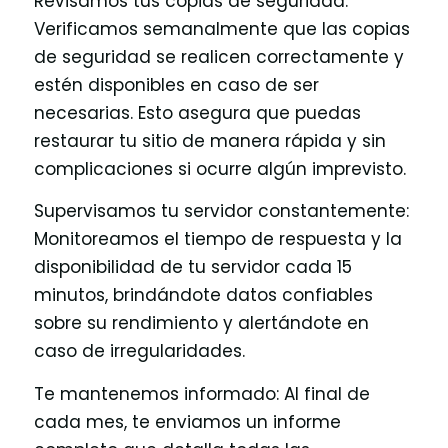
Revisamos tus copias de seguridad:
Verificamos semanalmente que las copias
de seguridad se realicen correctamente y
estén disponibles en caso de ser
necesarias. Esto asegura que puedas
restaurar tu sitio de manera rápida y sin
complicaciones si ocurre algún imprevisto.
Supervisamos tu servidor constantemente:
Monitoreamos el tiempo de respuesta y la
disponibilidad de tu servidor cada 15
minutos, brindándote datos confiables
sobre su rendimiento y alertándote en
caso de irregularidades.
Te mantenemos informado: Al final de
cada mes, te enviamos un informe