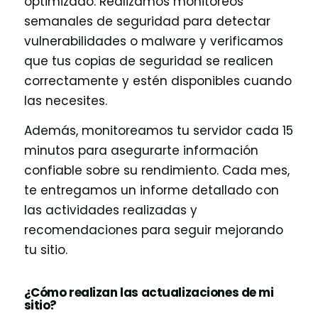
optimizado. Realizamos monitoreos
semanales de seguridad para detectar
vulnerabilidades o malware y verificamos
que tus copias de seguridad se realicen
correctamente y estén disponibles cuando
las necesites.
Además, monitoreamos tu servidor cada 15
minutos para asegurarte información
confiable sobre su rendimiento. Cada mes,
te entregamos un informe detallado con
las actividades realizadas y
recomendaciones para seguir mejorando
tu sitio.
¿Cómo realizan las actualizaciones de mi
sitio?