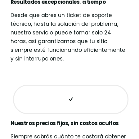
Resultados excepcionales, a tiempo
Desde que abres un ticket de soporte
técnico, hasta la solución del problema,
nuestro servicio puede tomar solo 24
horas, así garantizamos que tu sitio
siempre esté funcionando eficientemente
y sin interrupciones.
Nuestros precios fijos, sin costos ocultos
Siempre sabrás cuánto te costará obtener