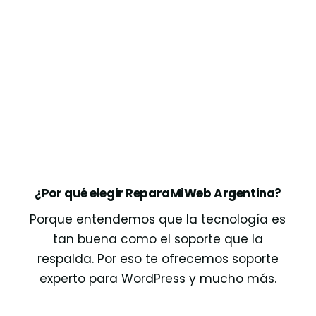
¿Por qué elegir ReparaMiWeb Argentina?
Porque entendemos que la tecnología es
tan buena como el soporte que la
respalda. Por eso te ofrecemos soporte
experto para WordPress y mucho más.