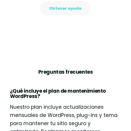
Obtener ayuda
Preguntas frecuentes
¿Qué incluye el plan de mantenimiento
WordPress?
Nuestro plan incluye actualizaciones
mensuales de WordPress, plug-ins y tema
para mantener tu sitio seguro y