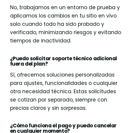
No, trabajamos en un entorno de prueba y
aplicamos los cambios en tu sitio en vivo
solo cuando todo ha sido probado y
verificado, minimizando riesgos y evitando
tiempos de inactividad.
¿Puedo solicitar soporte técnico adicional
fuera del plan?
Sí, ofrecemos soluciones personalizadas
para ajustes, funcionalidades o cualquier
otra necesidad técnica. Estas solicitudes
se cotizan por separado, siempre con
precios claros y sin sorpresas.
¿Cómo funciona el pago y puedo cancelar
en cualquier momento?