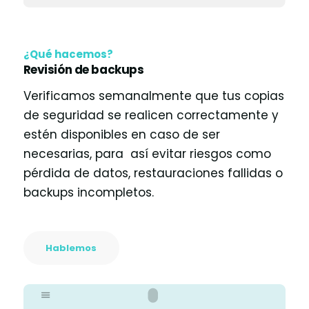
¿Qué hacemos?
Revisión de backups
Verificamos semanalmente que tus copias
de seguridad se realicen correctamente y
estén disponibles en caso de ser
necesarias, para así evitar riesgos como
pérdida de datos, restauraciones fallidas o
backups incompletos.
Hablemos