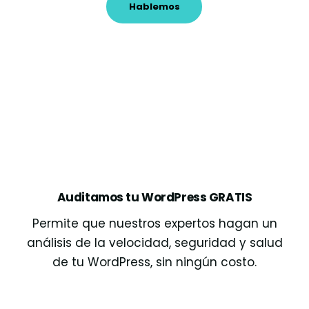
Hablemos
Auditamos tu WordPress GRATIS
Permite que nuestros expertos hagan un
análisis de la velocidad, seguridad y salud
de tu WordPress, sin ningún costo.