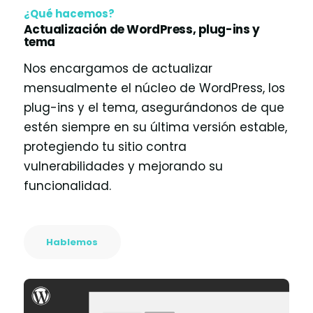
¿Qué hacemos?
Actualización de WordPress, plug-ins y
tema
Nos encargamos de actualizar
mensualmente el núcleo de WordPress, los
plug-ins y el tema, asegurándonos de que
estén siempre en su última versión estable,
protegiendo tu sitio contra
vulnerabilidades y mejorando su
funcionalidad.
Hablemos