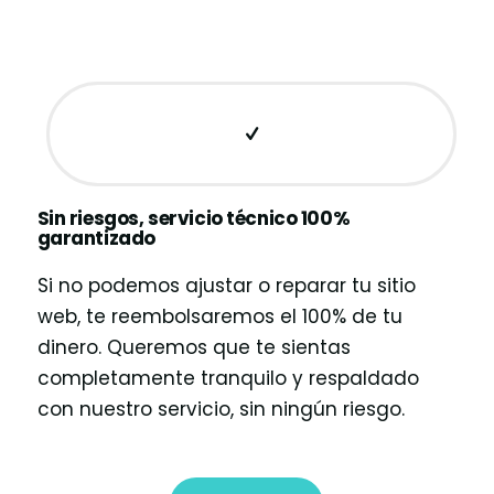
Sin riesgos, servicio técnico 100%
garantizado
Si no podemos ajustar o reparar tu sitio
web, te reembolsaremos el 100% de tu
dinero. Queremos que te sientas
completamente tranquilo y respaldado
con nuestro servicio, sin ningún riesgo.