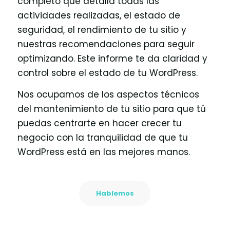
completo que detalla todas las
actividades realizadas, el estado de
seguridad, el rendimiento de tu sitio y
nuestras recomendaciones para seguir
optimizando. Este informe te da claridad y
control sobre el estado de tu WordPress.
Nos ocupamos de los aspectos técnicos
del mantenimiento de tu sitio para que tú
puedas centrarte en hacer crecer tu
negocio con la tranquilidad de que tu
WordPress está en las mejores manos.
Hablemos