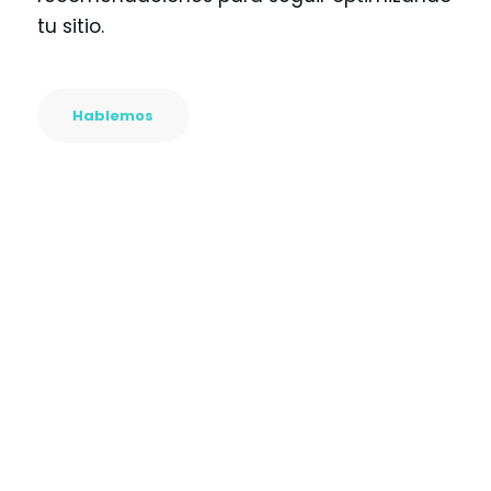
tu sitio.
Hablemos