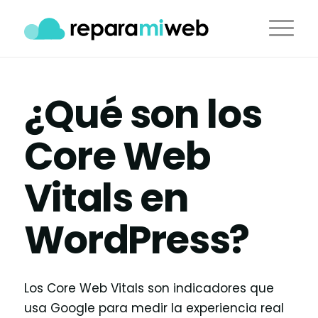
¿Qué son los
Core Web
Vitals en
WordPress?
Los Core Web Vitals son indicadores que
usa Google para medir la experiencia real