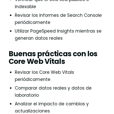
indexable
Revisar los informes de Search Console
periódicamente
Utilizar PageSpeed Insights mientras se
generan datos reales
Buenas prácticas con los
Core Web Vitals
Revisar los Core Web Vitals
periódicamente
Comparar datos reales y datos de
laboratorio
Analizar el impacto de cambios y
actualizaciones