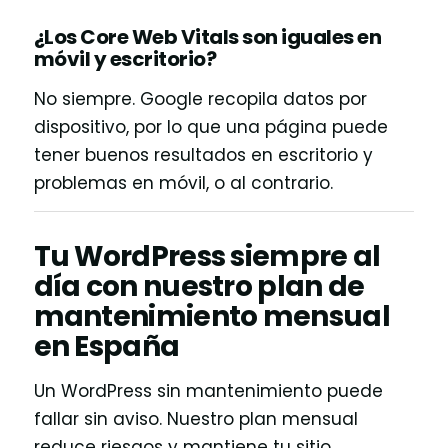
¿Los Core Web Vitals son iguales en
móvil y escritorio?
No siempre. Google recopila datos por
dispositivo, por lo que una página puede
tener buenos resultados en escritorio y
problemas en móvil, o al contrario.
Tu WordPress siempre al
día con nuestro plan de
mantenimiento mensual
en España
Un WordPress sin mantenimiento puede
fallar sin aviso. Nuestro plan mensual
reduce riesgos y mantiene tu sitio