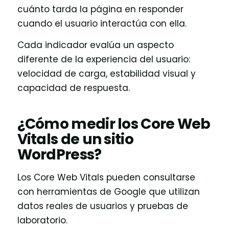
cuánto tarda la página en responder
cuando el usuario interactúa con ella.
Cada indicador evalúa un aspecto
diferente de la experiencia del usuario:
velocidad de carga, estabilidad visual y
capacidad de respuesta.
¿Cómo medir los Core Web
Vitals de un sitio
WordPress?
Los Core Web Vitals pueden consultarse
con herramientas de Google que utilizan
datos reales de usuarios y pruebas de
laboratorio.