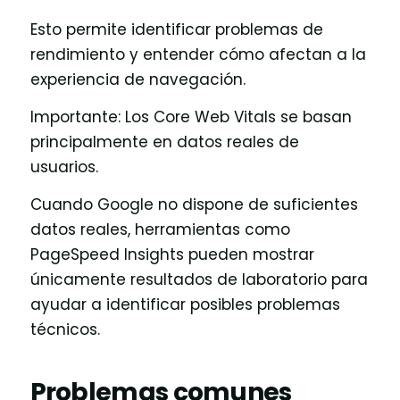
Esto permite identificar problemas de
rendimiento y entender cómo afectan a la
experiencia de navegación.
Importante: Los Core Web Vitals se basan
principalmente en datos reales de
usuarios.
Cuando Google no dispone de suficientes
datos reales, herramientas como
PageSpeed Insights pueden mostrar
únicamente resultados de laboratorio para
ayudar a identificar posibles problemas
técnicos.
Problemas comunes