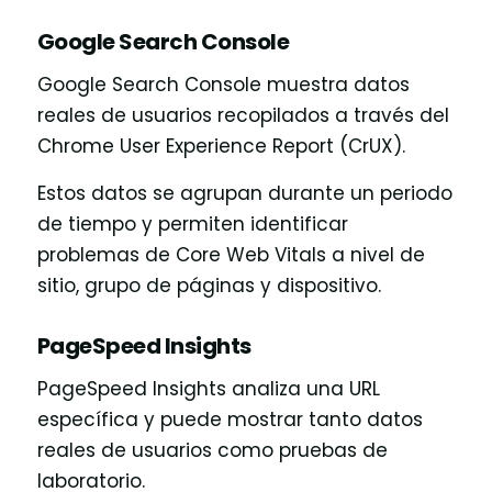
Google Search Console
Google Search Console muestra datos
reales de usuarios recopilados a través del
Chrome User Experience Report (CrUX).
Estos datos se agrupan durante un periodo
de tiempo y permiten identificar
problemas de Core Web Vitals a nivel de
sitio, grupo de páginas y dispositivo.
PageSpeed Insights
PageSpeed Insights analiza una URL
específica y puede mostrar tanto datos
reales de usuarios como pruebas de
laboratorio.