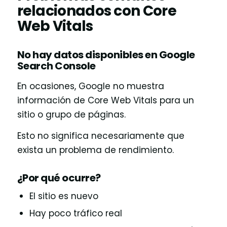
relacionados con Core
Web Vitals
No hay datos disponibles en Google
Search Console
En ocasiones, Google no muestra
información de Core Web Vitals para un
sitio o grupo de páginas.
Esto no significa necesariamente que
exista un problema de rendimiento.
¿Por qué ocurre?
El sitio es nuevo
Hay poco tráfico real