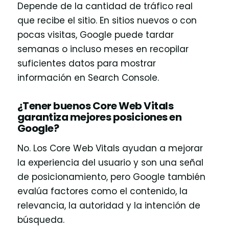
Depende de la cantidad de tráfico real
que recibe el sitio. En sitios nuevos o con
pocas visitas, Google puede tardar
semanas o incluso meses en recopilar
suficientes datos para mostrar
información en Search Console.
¿Tener buenos Core Web Vitals
garantiza mejores posiciones en
Google?
No. Los Core Web Vitals ayudan a mejorar
la experiencia del usuario y son una señal
de posicionamiento, pero Google también
evalúa factores como el contenido, la
relevancia, la autoridad y la intención de
búsqueda.