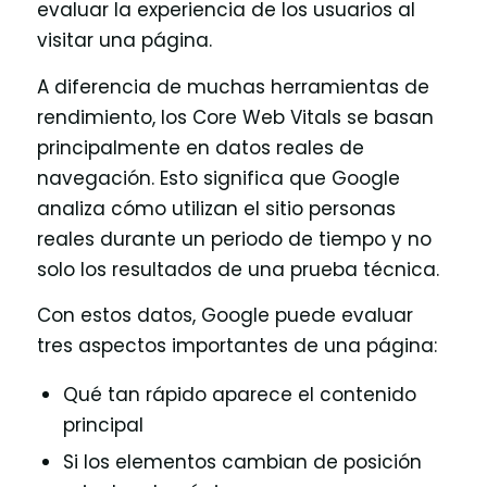
evaluar la experiencia de los usuarios al
visitar una página.
A diferencia de muchas herramientas de
rendimiento, los Core Web Vitals se basan
principalmente en datos reales de
navegación. Esto significa que Google
analiza cómo utilizan el sitio personas
reales durante un periodo de tiempo y no
solo los resultados de una prueba técnica.
Con estos datos, Google puede evaluar
tres aspectos importantes de una página:
Qué tan rápido aparece el contenido
principal
Si los elementos cambian de posición