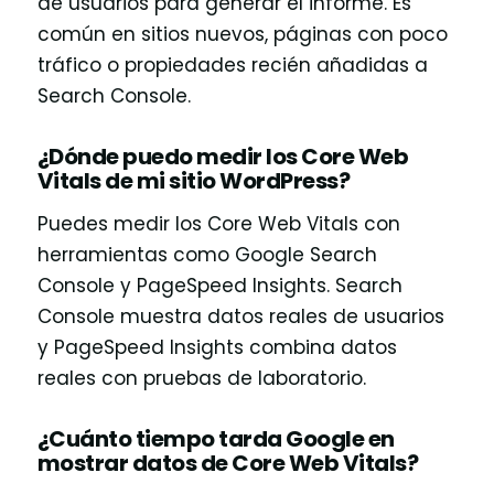
de usuarios para generar el informe. Es
común en sitios nuevos, páginas con poco
tráfico o propiedades recién añadidas a
Search Console.
¿Dónde puedo medir los Core Web
Vitals de mi sitio WordPress?
Puedes medir los Core Web Vitals con
herramientas como Google Search
Console y PageSpeed Insights. Search
Console muestra datos reales de usuarios
y PageSpeed Insights combina datos
reales con pruebas de laboratorio.
¿Cuánto tiempo tarda Google en
mostrar datos de Core Web Vitals?