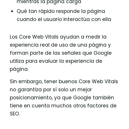
mientras la página carga
Qué tan rápido responde la página
cuando el usuario interactúa con ella
Los Core Web Vitals ayudan a medir la
experiencia real de uso de una página y
forman parte de las señales que Google
utiliza para evaluar la experiencia de
página.
Sin embargo, tener buenos Core Web Vitals
no garantiza por sí solo un mejor
posicionamiento, ya que Google también
tiene en cuenta muchos otros factores de
SEO.