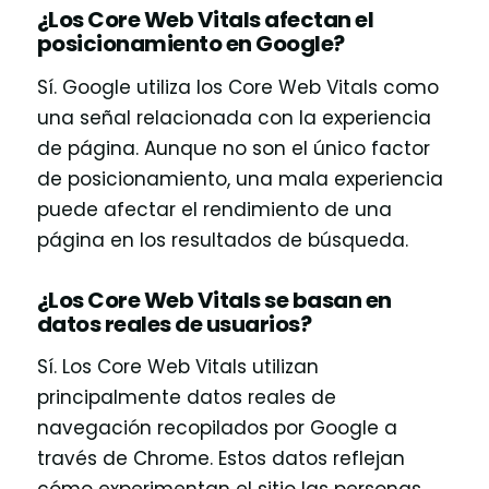
¿Los Core Web Vitals afectan el
posicionamiento en Google?
Sí. Google utiliza los Core Web Vitals como
una señal relacionada con la experiencia
de página. Aunque no son el único factor
de posicionamiento, una mala experiencia
puede afectar el rendimiento de una
página en los resultados de búsqueda.
¿Los Core Web Vitals se basan en
datos reales de usuarios?
Sí. Los Core Web Vitals utilizan
principalmente datos reales de
navegación recopilados por Google a
través de Chrome. Estos datos reflejan