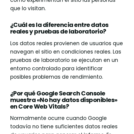
cómo experimentan el sitio las personas
que lo visitan.
¿Cuál es la diferencia entre datos
reales y pruebas de laboratorio?
Los datos reales provienen de usuarios que
navegan el sitio en condiciones reales. Las
pruebas de laboratorio se ejecutan en un
entorno controlado para identificar
posibles problemas de rendimiento.
¿Por qué Google Search Console
muestra «No hay datos disponibles»
en Core Web Vitals?
Normalmente ocurre cuando Google
todavía no tiene suficientes datos reales