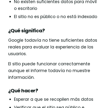
No existen suficientes datos para móvil
o escritorio
El sitio no es público o no está indexado
¿Qué significa?
Google todavía no tiene suficientes datos
reales para evaluar la experiencia de los
usuarios.
El sitio puede funcionar correctamente
aunque el informe todavía no muestre
información.
¿Qué hacer?
Esperar a que se recopilen más datos
Verificar que el sitio sea público e