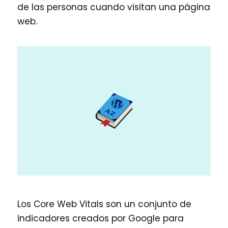
de las personas cuando visitan una página
web.
Los Core Web Vitals son un conjunto de
indicadores creados por Google para