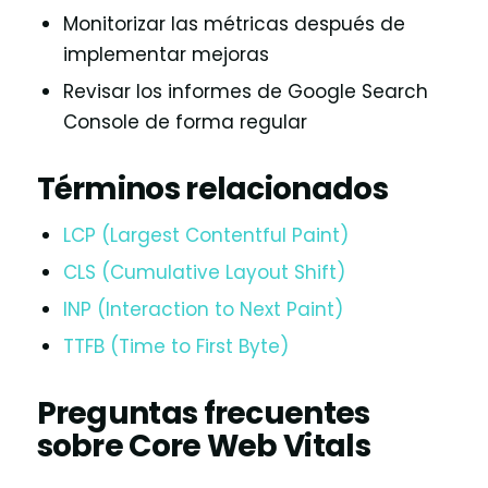
Monitorizar las métricas después de
implementar mejoras
Revisar los informes de Google Search
Console de forma regular
Términos relacionados
LCP (Largest Contentful Paint)
CLS (Cumulative Layout Shift)
INP (Interaction to Next Paint)
TTFB (Time to First Byte)
Preguntas frecuentes
sobre Core Web Vitals