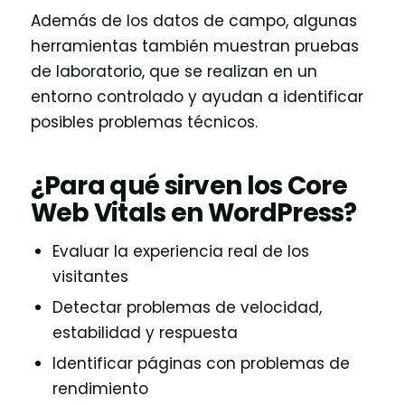
Además de los datos de campo, algunas
herramientas también muestran pruebas
de laboratorio, que se realizan en un
entorno controlado y ayudan a identificar
posibles problemas técnicos.
¿Para qué sirven los Core
Web Vitals en WordPress?
Evaluar la experiencia real de los
visitantes
Detectar problemas de velocidad,
estabilidad y respuesta
Identificar páginas con problemas de
rendimiento