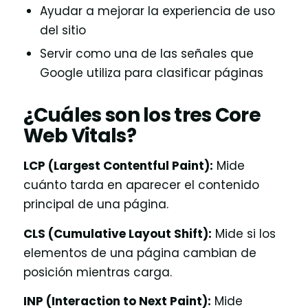
Ayudar a mejorar la experiencia de uso
del sitio
Servir como una de las señales que
Google utiliza para clasificar páginas
¿Cuáles son los tres Core
Web Vitals?
LCP (Largest Contentful Paint):
Mide
cuánto tarda en aparecer el contenido
principal de una página.
CLS (Cumulative Layout Shift):
Mide si los
elementos de una página cambian de
posición mientras carga.
INP (Interaction to Next Paint):
Mide