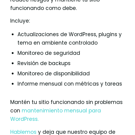
funcionando como debe.
Incluye:
Actualizaciones de WordPress, plugins y
tema en ambiente controlado
Monitoreo de seguridad
Revisión de backups
Monitoreo de disponibilidad
Informe mensual con métricas y tareas
Mantén tu sitio funcionando sin problemas
con
mantenimiento mensual para
WordPress.
Hablemos
y deja que nuestro equipo de