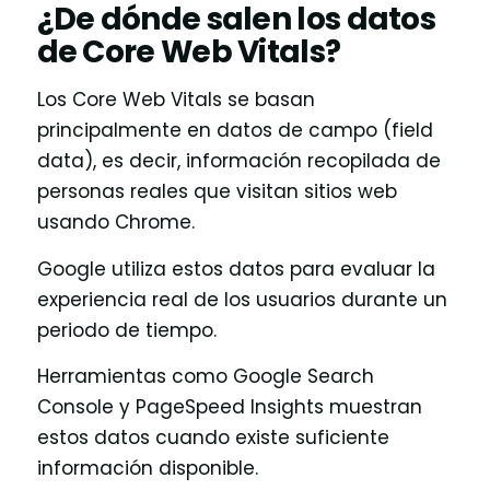
¿De dónde salen los datos
de Core Web Vitals?
Los Core Web Vitals se basan
principalmente en datos de campo (field
data), es decir, información recopilada de
personas reales que visitan sitios web
usando Chrome.
Google utiliza estos datos para evaluar la
experiencia real de los usuarios durante un
periodo de tiempo.
Herramientas como Google Search
Console y PageSpeed Insights muestran
estos datos cuando existe suficiente
información disponible.