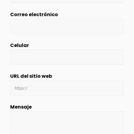
Correo electrónico
Celular
URL del sitio web
Mensaje