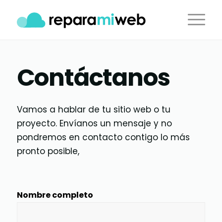
Contáctanos
Vamos a hablar de tu sitio web o tu
proyecto. Envíanos un mensaje y no
pondremos en contacto contigo lo más
pronto posible,
Nombre completo