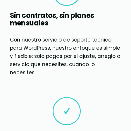
Sin contratos, sin planes
mensuales
Con nuestro servicio de soporte técnico
para WordPress, nuestro enfoque es simple
y flexible: solo pagas por el ajuste, arreglo o
servicio que necesites, cuando lo
necesites.