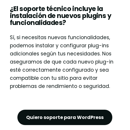
¿El soporte técnico incluye la
instalación de nuevos plugins y
funcionalidades?
Sí, si necesitas nuevas funcionalidades,
podemos instalar y configurar plug-ins
adicionales según tus necesidades. Nos
aseguramos de que cada nuevo plug-in
esté correctamente configurado y sea
compatible con tu sitio para evitar
problemas de rendimiento o seguridad.
Quiero soporte para WordPress