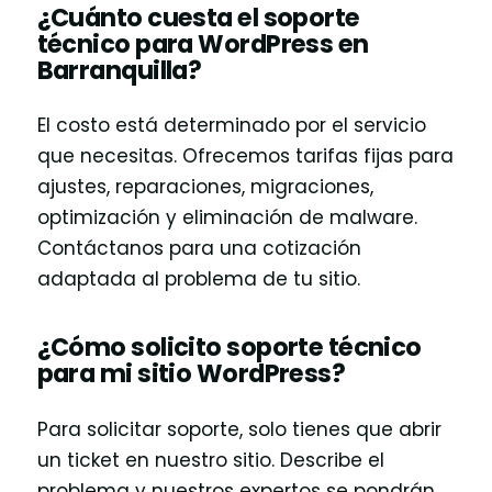
¿Cuánto cuesta el soporte
técnico para WordPress en
Barranquilla?
El costo está determinado por el servicio
que necesitas. Ofrecemos tarifas fijas para
ajustes, reparaciones, migraciones,
optimización y eliminación de malware.
Contáctanos para una cotización
adaptada al problema de tu sitio.
¿Cómo solicito soporte técnico
para mi sitio WordPress?
Para solicitar soporte, solo tienes que abrir
un ticket en nuestro sitio. Describe el
problema y nuestros expertos se pondrán