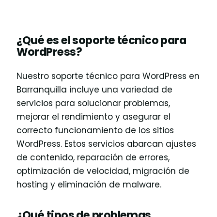
¿Qué es el soporte técnico para
WordPress?
Nuestro soporte técnico para WordPress en
Barranquilla incluye una variedad de
servicios para solucionar problemas,
mejorar el rendimiento y asegurar el
correcto funcionamiento de los sitios
WordPress. Estos servicios abarcan ajustes
de contenido, reparación de errores,
optimización de velocidad, migración de
hosting y eliminación de malware.
¿Qué tipos de problemas