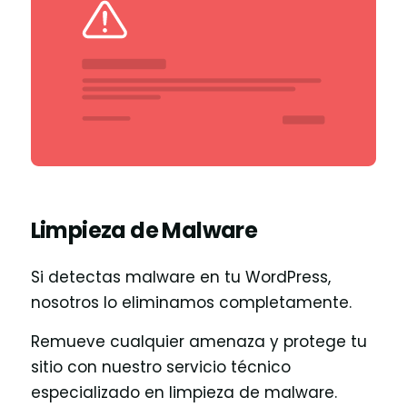
Limpieza de Malware
Si detectas malware en tu WordPress,
nosotros lo eliminamos completamente.
Remueve cualquier amenaza y protege tu
sitio con nuestro servicio técnico
especializado en limpieza de malware.