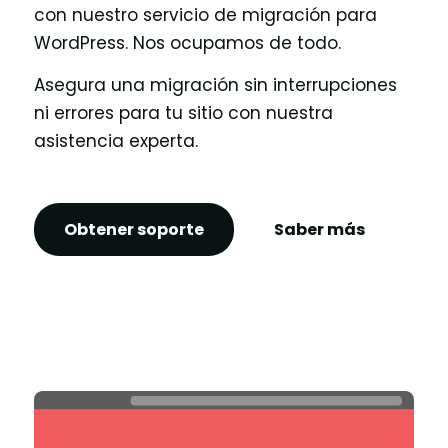
con nuestro servicio de migración para
WordPress. Nos ocupamos de todo.
Asegura una migración sin interrupciones
ni errores para tu sitio con nuestra
asistencia experta.
Obtener soporte
Saber más