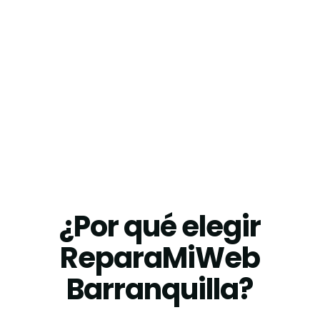
¿Por qué elegir
ReparaMiWeb
Barranquilla?