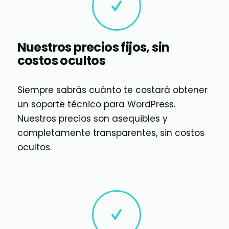
Nuestros precios fijos, sin
costos ocultos
Siempre sabrás cuánto te costará obtener
un soporte técnico para WordPress.
Nuestros precios son asequibles y
completamente transparentes, sin costos
ocultos.