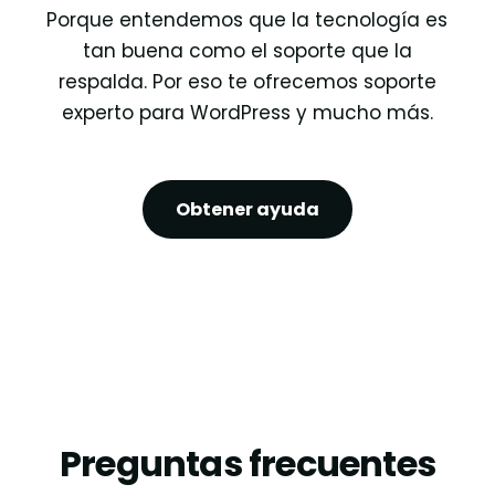
Porque entendemos que la tecnología es
tan buena como el soporte que la
respalda. Por eso te ofrecemos soporte
experto para WordPress y mucho más.
Obtener ayuda
Preguntas frecuentes