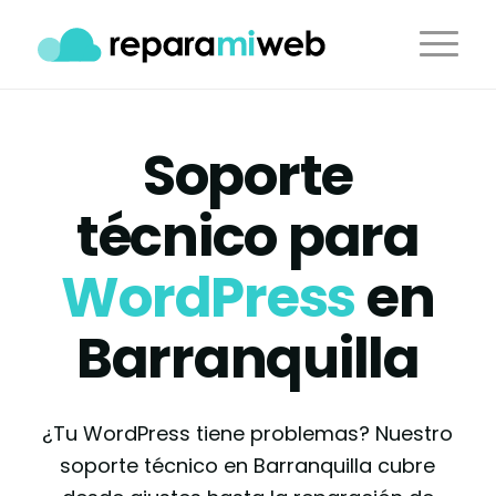
Soporte
técnico para
WordPress
en
Barranquilla
¿Tu WordPress tiene problemas? Nuestro
soporte técnico en Barranquilla cubre