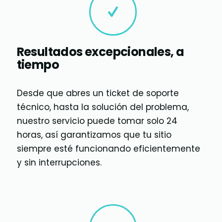
Resultados excepcionales, a
tiempo
Desde que abres un ticket de soporte
técnico, hasta la solución del problema,
nuestro servicio puede tomar solo 24
horas, así garantizamos que tu sitio
siempre esté funcionando eficientemente
y sin interrupciones.