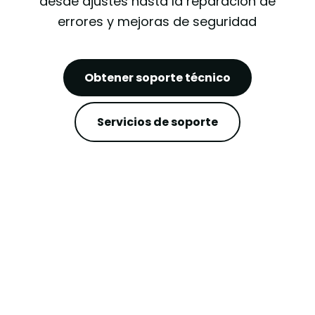
desde ajustes hasta la reparación de
errores y mejoras de seguridad
Obtener soporte técnico
Servicios de soporte