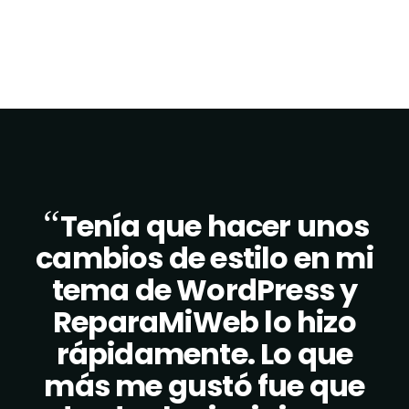
“
Tenía que hacer unos
cambios de estilo en mi
tema de WordPress y
ReparaMiWeb lo hizo
rápidamente. Lo que
más me gustó fue que