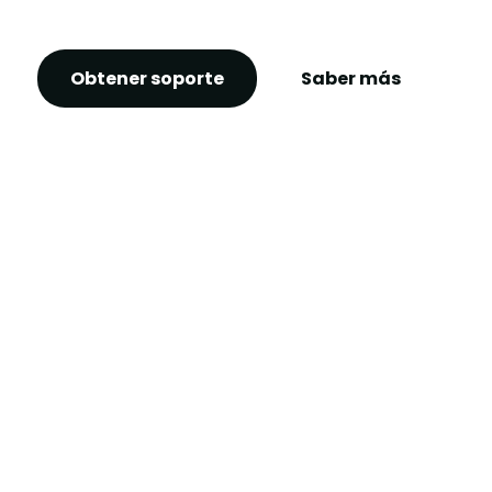
Obtener soporte
Saber más