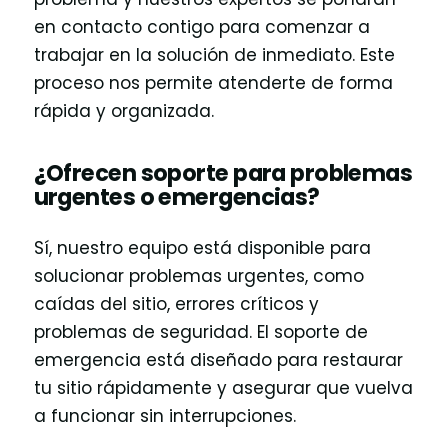
en contacto contigo para comenzar a
trabajar en la solución de inmediato. Este
proceso nos permite atenderte de forma
rápida y organizada.
¿Ofrecen soporte para problemas
urgentes o emergencias?
Sí, nuestro equipo está disponible para
solucionar problemas urgentes, como
caídas del sitio, errores críticos y
problemas de seguridad. El soporte de
emergencia está diseñado para restaurar
tu sitio rápidamente y asegurar que vuelva
a funcionar sin interrupciones.