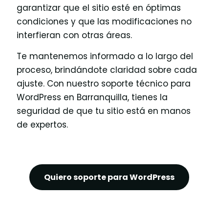
garantizar que el sitio esté en óptimas
condiciones y que las modificaciones no
interfieran con otras áreas.
Te mantenemos informado a lo largo del
proceso, brindándote claridad sobre cada
ajuste. Con nuestro soporte técnico para
WordPress en Barranquilla, tienes la
seguridad de que tu sitio está en manos
de expertos.
Quiero soporte para WordPress