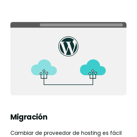
Migración
Cambiar de proveedor de hosting es fácil