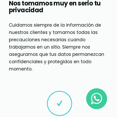
Nos tomamos muy en serio tu
privacidad
Cuidamos siempre de la información de
nuestros clientes y tomamos todas las
precauciones necesarias cuando
trabajamos en un sitio. Siempre nos
aseguramos que tus datos permanezcan
confidenciales y protegidos en todo
momento.