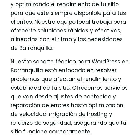
y optimizando el rendimiento de tu sitio
para que esté siempre disponible para tus
clientes. Nuestro equipo local trabaja para
ofrecerte soluciones rápidas y efectivas,
alineadas con el ritmo y las necesidades
de Barranquilla.
Nuestro soporte técnico para WordPress en
Barranquilla está enfocado en resolver
problemas que afectan el rendimiento y
estabilidad de tu sitio. Ofrecemos servicios
que van desde ajustes de contenido y
reparación de errores hasta optimización
de velocidad, migración de hosting y
refuerzo de seguridad, asegurando que tu
sitio funcione correctamente.