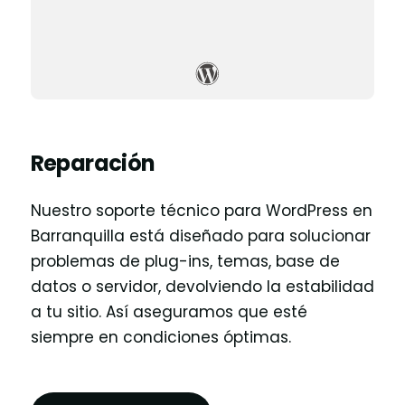
Reparación
Nuestro soporte técnico para WordPress en
Barranquilla está diseñado para solucionar
problemas de plug-ins, temas, base de
datos o servidor, devolviendo la estabilidad
a tu sitio. Así aseguramos que esté
siempre en condiciones óptimas.