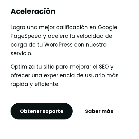
Aceleración
Logra una mejor calificación en Google
PageSpeed y acelera la velocidad de
carga de tu WordPress con nuestro
servicio.
Optimiza tu sitio para mejorar el SEO y
ofrecer una experiencia de usuario más
rápida y eficiente.
Obtener soporte
Saber más