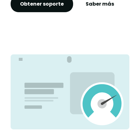
Obtener soporte
Saber más