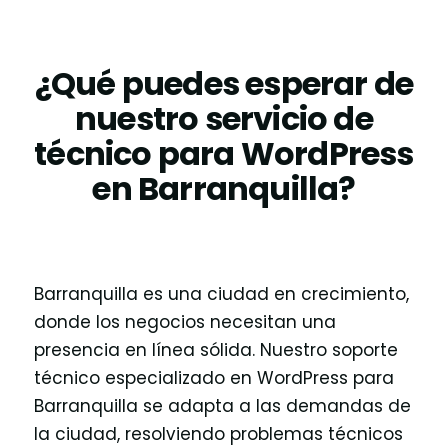
¿Qué puedes esperar de
nuestro servicio de
técnico para WordPress
en Barranquilla?
Barranquilla es una ciudad en crecimiento,
donde los negocios necesitan una
presencia en línea sólida. Nuestro soporte
técnico especializado en WordPress para
Barranquilla se adapta a las demandas de
la ciudad, resolviendo problemas técnicos