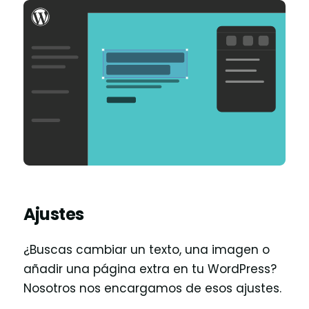
Ajustes
¿Buscas cambiar un texto, una imagen o
añadir una página extra en tu WordPress?
Nosotros nos encargamos de esos ajustes.