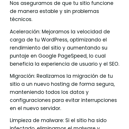
Nos aseguramos de que tu sitio funcione
de manera estable y sin problemas
técnicos.
Aceleración: Mejoramos la velocidad de
carga de tu WordPress, optimizando el
rendimiento del sitio y aumentando su
puntaje en Google PageSpeed, lo cual
beneficia la experiencia de usuario y el SEO.
Migración: Realizamos la migración de tu
sitio a un nuevo hosting de forma segura,
manteniendo todos los datos y
configuraciones para evitar interrupciones
en el nuevo servidor.
Limpieza de malware: Si el sitio ha sido
infectado, eliminamos el malware y