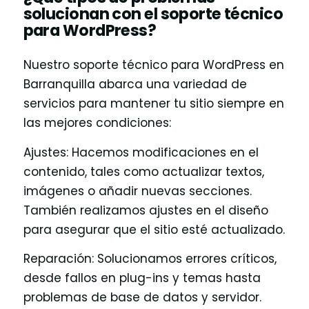
solucionan con el soporte técnico
para WordPress?
Nuestro soporte técnico para WordPress en
Barranquilla abarca una variedad de
servicios para mantener tu sitio siempre en
las mejores condiciones:
Ajustes: Hacemos modificaciones en el
contenido, tales como actualizar textos,
imágenes o añadir nuevas secciones.
También realizamos ajustes en el diseño
para asegurar que el sitio esté actualizado.
Reparación: Solucionamos errores críticos,
desde fallos en plug-ins y temas hasta
problemas de base de datos y servidor.