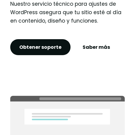
Nuestro servicio técnico para ajustes de
WordPress asegura que tu sitio esté al día
en contenido, diseño y funciones.
Obtener soporte
Saber más