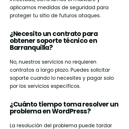
aplicamos medidas de seguridad para
proteger tu sitio de futuros ataques.
¿Necesito un contrato para
obtener soporte técnico en
Barranquilla?
No, nuestros servicios no requieren
contratos a largo plazo. Puedes solicitar
soporte cuando lo necesites y pagar solo
por los servicios específicos.
¿Cuánto tiempo toma resolver un
problema en WordPress?
La resolución del problema puede tardar