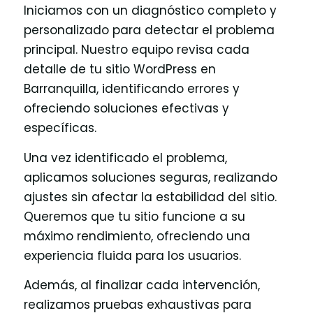
Iniciamos con un diagnóstico completo y
personalizado para detectar el problema
principal. Nuestro equipo revisa cada
detalle de tu sitio WordPress en
Barranquilla, identificando errores y
ofreciendo soluciones efectivas y
específicas.
Una vez identificado el problema,
aplicamos soluciones seguras, realizando
ajustes sin afectar la estabilidad del sitio.
Queremos que tu sitio funcione a su
máximo rendimiento, ofreciendo una
experiencia fluida para los usuarios.
Además, al finalizar cada intervención,
realizamos pruebas exhaustivas para