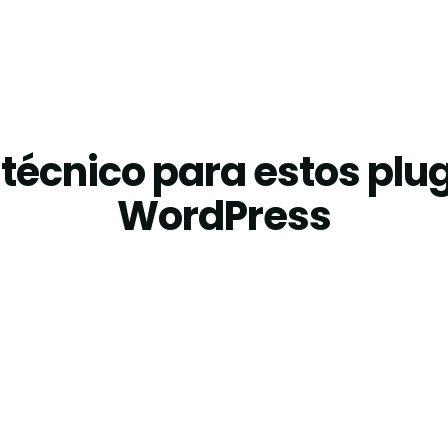
técnico para estos plug
WordPress