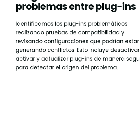
problemas entre plug-ins
Identificamos los plug-ins problemáticos
realizando pruebas de compatibilidad y
revisando configuraciones que podrían estar
generando conflictos. Esto incluye desactivar
activar y actualizar plug-ins de manera segu
para detectar el origen del problema.