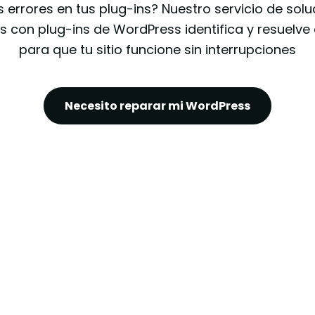
s errores en tus plug-ins? Nuestro servicio de solu
 con plug-ins de WordPress identifica y resuelve 
para que tu sitio funcione sin interrupciones
Necesito reparar mi WordPress