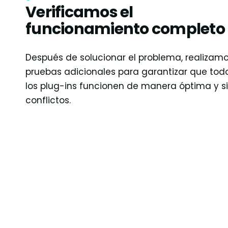
Verificamos el
funcionamiento completo
Después de solucionar el problema, realizam
pruebas adicionales para garantizar que tod
los plug-ins funcionen de manera óptima y s
conflictos.