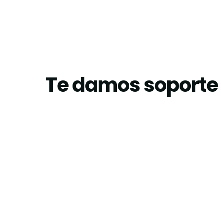
Te damos soporte 