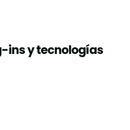
-ins y tecnologías