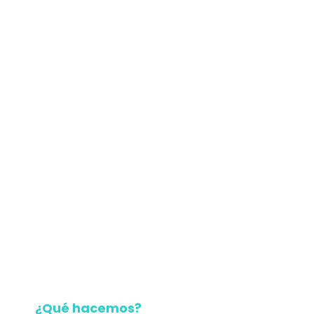
¿Qué hacemos?