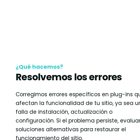
¿Qué hacemos?
Resolvemos los errores
Corregimos errores específicos en plug-ins q
afectan la funcionalidad de tu sitio, ya sea 
falla de instalación, actualización o
configuración. Si el problema persiste, evalu
soluciones alternativas para restaurar el
funcionamiento del sitio.