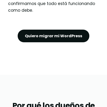
confirmamos que todo está funcionando
como debe.
Quiero migrar mi WordPress
Por qué los dueños de