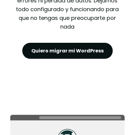
errores ni pérdida de datos. Dejamos
todo configurado y funcionando para
que no tengas que preocuparte por
nada
Quiero migrar mi WordPress