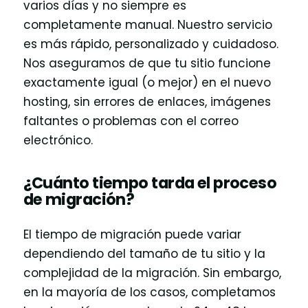
varios días y no siempre es
completamente manual. Nuestro servicio
es más rápido, personalizado y cuidadoso.
Nos aseguramos de que tu sitio funcione
exactamente igual (o mejor) en el nuevo
hosting, sin errores de enlaces, imágenes
faltantes o problemas con el correo
electrónico.
¿Cuánto tiempo tarda el proceso
de migración?
El tiempo de migración puede variar
dependiendo del tamaño de tu sitio y la
complejidad de la migración. Sin embargo,
en la mayoría de los casos, completamos