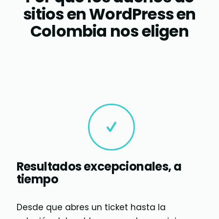
sitios en WordPress en
Colombia nos eligen
Resultados excepcionales, a
tiempo
Desde que abres un ticket hasta la