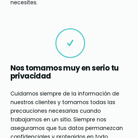
necesites.
Nos tomamos muy en serio tu
privacidad
Cuidamos siempre de la información de
nuestros clientes y tomamos todas las
precauciones necesarias cuando
trabajamos en un sitio. Siempre nos
aseguramos que tus datos permanezcan
confidenciales y protegidos en todo