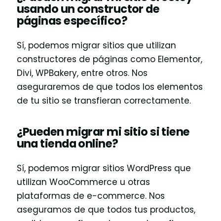
usando un constructor de
páginas específico?
Sí, podemos migrar sitios que utilizan
constructores de páginas como Elementor,
Divi, WPBakery, entre otros. Nos
aseguraremos de que todos los elementos
de tu sitio se transfieran correctamente.
¿Pueden migrar mi sitio si tiene
una tienda online?
Sí, podemos migrar sitios WordPress que
utilizan WooCommerce u otras
plataformas de e-commerce. Nos
aseguramos de que todos tus productos,