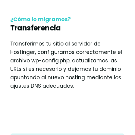
¿Cómo lo migramos?
Transferencia
Transferimos tu sitio al servidor de
Hostinger, configuramos correctamente el
archivo wp-config.php, actualizamos las
URLs si es necesario y dejamos tu dominio
apuntando al nuevo hosting mediante los
ajustes DNS adecuados.