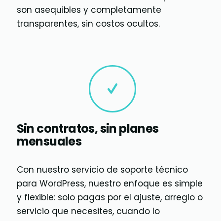
son asequibles y completamente
transparentes, sin costos ocultos.
Sin contratos, sin planes
mensuales
Con nuestro servicio de soporte técnico
para WordPress, nuestro enfoque es simple
y flexible: solo pagas por el ajuste, arreglo o
servicio que necesites, cuando lo