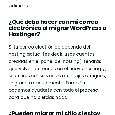
adicional.
¿Qué debo hacer con mi correo
electrónico al migrar WordPress a
Hostinger?
Si tu correo electrónico depende del
hosting actual (es decir, usas cuentas
creadas en el panel del hosting), tendrás
que volver a crearlas en el nuevo hosting y,
si quieres conservar los mensajes antiguos,
migrarlos manualmente. También
podemos ayudarte con todo el proceso
para que no pierdas nada.
¿Pueden migrar mi sitio si estoy