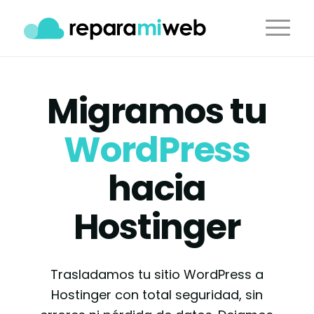
Migramos tu
WordPress
hacia
Hostinger
Trasladamos tu sitio WordPress a
Hostinger con total seguridad, sin