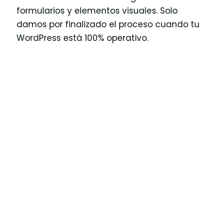
formularios y elementos visuales. Solo
damos por finalizado el proceso cuando tu
WordPress está 100% operativo.