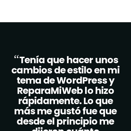
“
Tenía que hacer unos
cambios de estilo en mi
tema de WordPress y
ReparaMiWeb lo hizo
rápidamente. Lo que
más me gustó fue que
desde el principio me