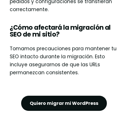
pedidos y configuraciones se transfieran
correctamente.
¿Cómo afectará la migración al
SEO de mi sitio?
Tomamos precauciones para mantener tu
SEO intacto durante la migración. Esto
incluye asegurarnos de que las URLs
permanezcan consistentes.
Quiero migrar mi WordPress