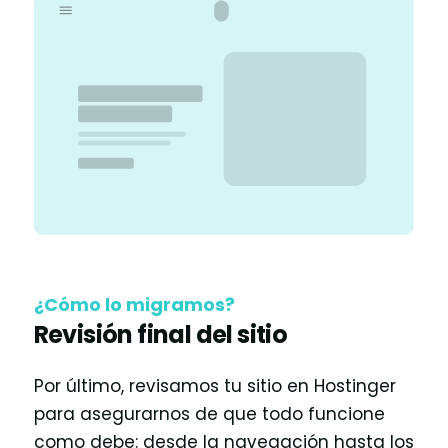
¿Cómo lo migramos?
Revisión final del sitio
Por último, revisamos tu sitio en Hostinger
para asegurarnos de que todo funcione
como debe: desde la navegación hasta los