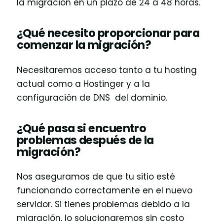
la migración en un plazo de 24 a 48 horas.
¿Qué necesito proporcionar para
comenzar la migración?
Necesitaremos acceso tanto a tu hosting
actual como a Hostinger y a la
configuración de DNS del dominio.
¿Qué pasa si encuentro
problemas después de la
migración?
Nos aseguramos de que tu sitio esté
funcionando correctamente en el nuevo
servidor. Si tienes problemas debido a la
migración, lo solucionaremos sin costo