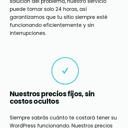
solución del problema, nuestro servicio
puede tomar solo 24 horas, así
garantizamos que tu sitio siempre esté
funcionando eficientemente y sin
interrupciones.
Nuestros precios fijos, sin
costos ocultos
Siempre sabrás cuánto te costará tener su
WordPress funcionando. Nuestros precios