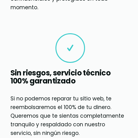
momento.
Sin riesgos, servicio técnico
100% garantizado
Si no podemos reparar tu sitio web, te
reembolsaremos el 100% de tu dinero.
Queremos que te sientas completamente
tranquilo y respaldado con nuestro
servicio, sin ningún riesgo.