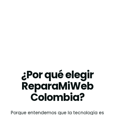
¿Por qué elegir
ReparaMiWeb
Colombia?
Porque entendemos que la tecnología es