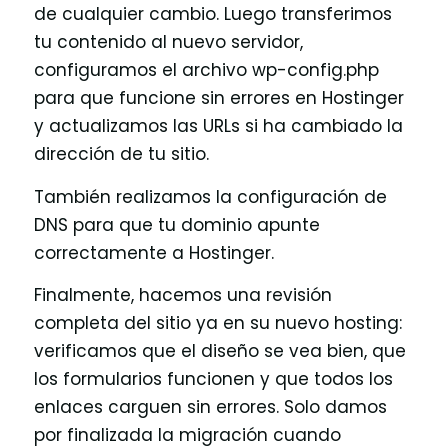
de cualquier cambio. Luego transferimos
tu contenido al nuevo servidor,
configuramos el archivo wp-config.php
para que funcione sin errores en Hostinger
y actualizamos las URLs si ha cambiado la
dirección de tu sitio.
También realizamos la configuración de
DNS para que tu dominio apunte
correctamente a Hostinger.
Finalmente, hacemos una revisión
completa del sitio ya en su nuevo hosting:
verificamos que el diseño se vea bien, que
los formularios funcionen y que todos los
enlaces carguen sin errores. Solo damos
por finalizada la migración cuando