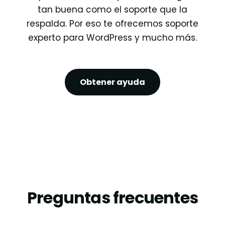
tan buena como el soporte que la
respalda. Por eso te ofrecemos soporte
experto para WordPress y mucho más.
Obtener ayuda
Preguntas frecuentes