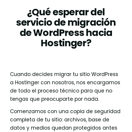
¿Qué esperar del
servicio de migración
de WordPress hacia
Hostinger?
Cuando decides migrar tu sitio WordPress
a Hostinger con nosotros, nos encargamos
de todo el proceso técnico para que no
tengas que preocuparte por nada.
Comenzamos con una copia de seguridad
completa de tu sitio: archivos, base de
datos y medios quedan protegidos antes