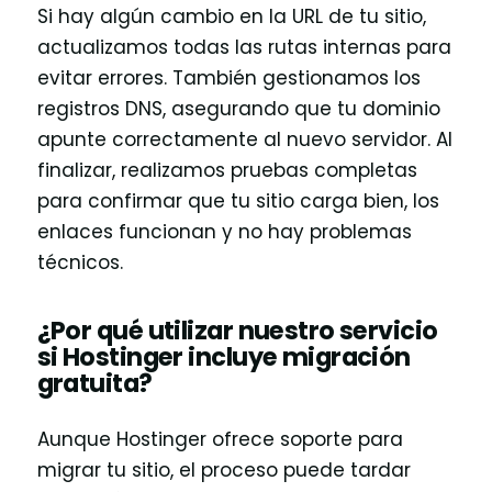
Si hay algún cambio en la URL de tu sitio,
actualizamos todas las rutas internas para
evitar errores. También gestionamos los
registros DNS, asegurando que tu dominio
apunte correctamente al nuevo servidor. Al
finalizar, realizamos pruebas completas
para confirmar que tu sitio carga bien, los
enlaces funcionan y no hay problemas
técnicos.
¿Por qué utilizar nuestro servicio
si Hostinger incluye migración
gratuita?
Aunque Hostinger ofrece soporte para
migrar tu sitio, el proceso puede tardar