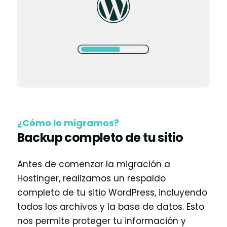
¿Cómo lo migramos?
Backup completo de tu sitio
Antes de comenzar la migración a
Hostinger, realizamos un respaldo
completo de tu sitio WordPress, incluyendo
todos los archivos y la base de datos. Esto
nos permite proteger tu información y