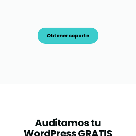
Obtener soporte
Auditamos tu
WordPress GRATIS