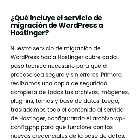
¿Qué incluye el servicio de
migración de WordPress a
Hostinger?
Nuestro servicio de migración de
WordPress hacia Hostinger cubre cada
paso técnico necesario para que el
proceso sea seguro y sin errores. Primero,
realizamos una copia de seguridad
completa de todos tus archivos, imágenes,
plug-ins, temas y base de datos. Luego,
trasladamos todo el contenido al servidor
de Hostinger, configurando el archivo wp-
config.php para que funcione con las
nuevas credenciales de la base de datos.