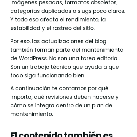
imágenes pesadas, formatos obsoletos,
categorías duplicadas o slugs poco claros.
Y todo eso afecta el rendimiento, la
estabilidad y el rastreo del sitio.
Por eso, las actualizaciones del blog
también forman parte del mantenimiento
de WordPress. No son una tarea editorial.
Son un trabajo técnico que ayuda a que
todo siga funcionando bien.
A continuación te contamos por qué
importa, qué revisiones deben hacerse y
cómo se integra dentro de un plan de
mantenimiento.
El contenido también es