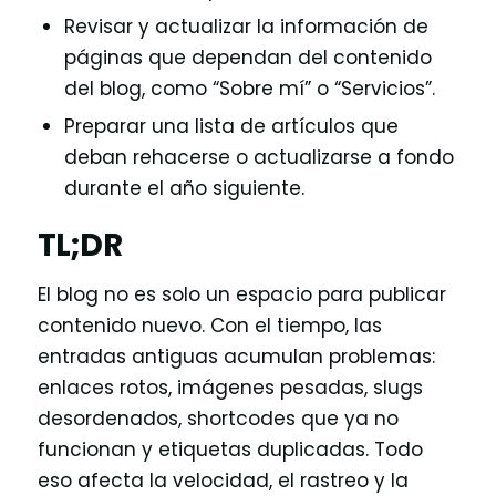
Revisar y actualizar la información de
páginas que dependan del contenido
del blog, como “Sobre mí” o “Servicios”.
Preparar una lista de artículos que
deban rehacerse o actualizarse a fondo
durante el año siguiente.
TL;DR
El blog no es solo un espacio para publicar
contenido nuevo. Con el tiempo, las
entradas antiguas acumulan problemas:
enlaces rotos, imágenes pesadas, slugs
desordenados, shortcodes que ya no
funcionan y etiquetas duplicadas. Todo
eso afecta la velocidad, el rastreo y la