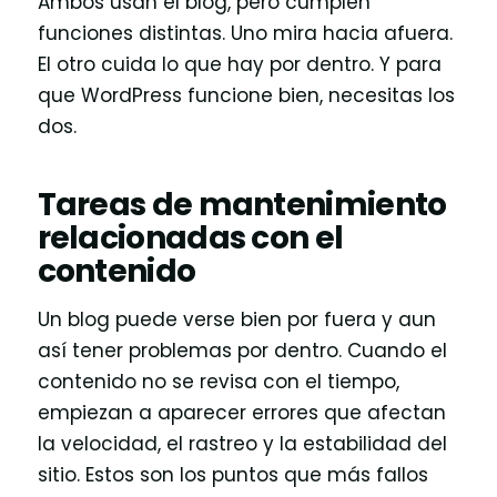
Ambos usan el blog, pero cumplen
funciones distintas. Uno mira hacia afuera.
El otro cuida lo que hay por dentro. Y para
que WordPress funcione bien, necesitas los
dos.
Tareas de mantenimiento
relacionadas con el
contenido
Un blog puede verse bien por fuera y aun
así tener problemas por dentro. Cuando el
contenido no se revisa con el tiempo,
empiezan a aparecer errores que afectan
la velocidad, el rastreo y la estabilidad del
sitio. Estos son los puntos que más fallos