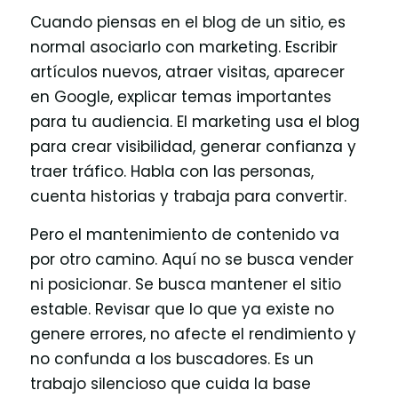
Cuando piensas en el blog de un sitio, es
normal asociarlo con marketing. Escribir
artículos nuevos, atraer visitas, aparecer
en Google, explicar temas importantes
para tu audiencia. El marketing usa el blog
para crear visibilidad, generar confianza y
traer tráfico. Habla con las personas,
cuenta historias y trabaja para convertir.
Pero el mantenimiento de contenido va
por otro camino. Aquí no se busca vender
ni posicionar. Se busca mantener el sitio
estable. Revisar que lo que ya existe no
genere errores, no afecte el rendimiento y
no confunda a los buscadores. Es un
trabajo silencioso que cuida la base