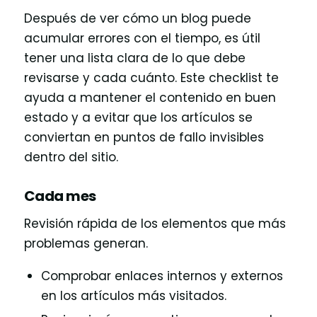
Después de ver cómo un blog puede
acumular errores con el tiempo, es útil
tener una lista clara de lo que debe
revisarse y cada cuánto. Este checklist te
ayuda a mantener el contenido en buen
estado y a evitar que los artículos se
conviertan en puntos de fallo invisibles
dentro del sitio.
Cada mes
Revisión rápida de los elementos que más
problemas generan.
Comprobar enlaces internos y externos
en los artículos más visitados.