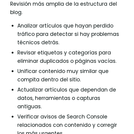
Revisión más amplia de la estructura del
blog.
Analizar artículos que hayan perdido
tráfico para detectar si hay problemas
técnicos detrás.
Revisar etiquetas y categorías para
eliminar duplicados o páginas vacías.
Unificar contenido muy similar que
compita dentro del sitio.
Actualizar artículos que dependan de
datos, herramientas o capturas
antiguas.
Verificar avisos de Search Console
relacionados con contenido y corregir
los más urgentes.