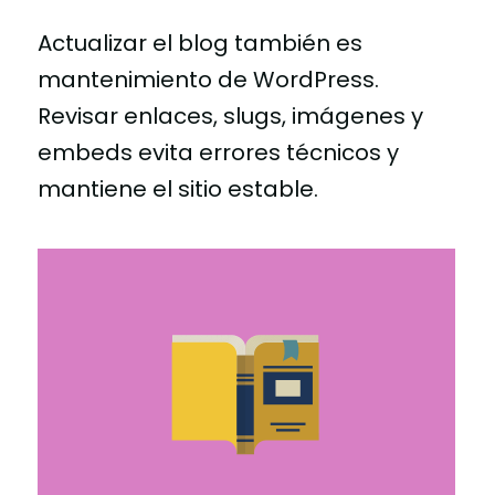
Actualizar el blog también es
mantenimiento de WordPress.
Revisar enlaces, slugs, imágenes y
embeds evita errores técnicos y
mantiene el sitio estable.