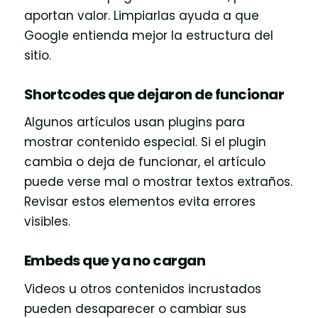
aportan valor. Limpiarlas ayuda a que
Google entienda mejor la estructura del
sitio.
Shortcodes que dejaron de funcionar
Algunos artículos usan plugins para
mostrar contenido especial. Si el plugin
cambia o deja de funcionar, el artículo
puede verse mal o mostrar textos extraños.
Revisar estos elementos evita errores
visibles.
Embeds que ya no cargan
Videos u otros contenidos incrustados
pueden desaparecer o cambiar sus