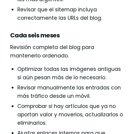
Revisar que el sitemap incluya
correctamente las URLs del blog.
Cada seis meses
Revisión completa del blog para
mantenerlo ordenado.
Optimizar todas las imágenes antiguas
si aún pesan más de lo necesario.
Revisar manualmente las entradas con
más tráfico desde un móvil.
Comprobar si hay artículos que ya no
aportan valor y moverlos, actualizarlos o
eliminarlos.
Ajustar enlaces internos para que