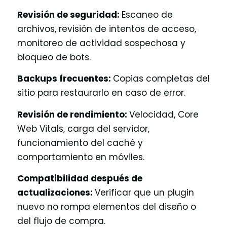
Revisión de seguridad:
Escaneo de
archivos, revisión de intentos de acceso,
monitoreo de actividad sospechosa y
bloqueo de bots.
Backups frecuentes:
Copias completas del
sitio para restaurarlo en caso de error.
Revisión de rendimiento:
Velocidad, Core
Web Vitals, carga del servidor,
funcionamiento del caché y
comportamiento en móviles.
Compatibilidad después de
actualizaciones:
Verificar que un plugin
nuevo no rompa elementos del diseño o
del flujo de compra.