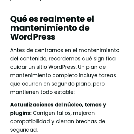
Qué es realmente el
mantenimiento de
WordPress
Antes de centrarnos en el mantenimiento
del contenido, recordemos qué significa
cuidar un sitio WordPress. Un plan de
mantenimiento completo incluye tareas
que ocurren en segundo plano, pero
mantienen todo estable:
Actualizaciones del núcleo, temas y
plugins:
Corrigen fallos, mejoran
compatibilidad y cierran brechas de
seguridad.