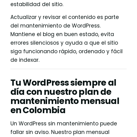
estabilidad del sitio.
Actualizar y revisar el contenido es parte
del mantenimiento de WordPress.
Mantiene el blog en buen estado, evita
errores silenciosos y ayuda a que el sitio
siga funcionando rápido, ordenado y fácil
de indexar.
Tu WordPress siempre al
día con nuestro plan de
mantenimiento mensual
en Colombia
Un WordPress sin mantenimiento puede
fallar sin aviso. Nuestro plan mensual