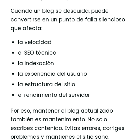
Cuando un blog se descuida, puede
convertirse en un punto de falla silencioso
que afecta:
la velocidad
el SEO técnico
la indexación
la experiencia del usuario
la estructura del sitio
el rendimiento del servidor
Por eso, mantener el blog actualizado
también es mantenimiento. No solo
escribes contenido. Evitas errores, corriges
problemas y mantienes el sitio sano.