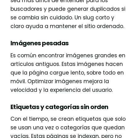
sea más difícil de entender para los
buscadores y puede generar duplicados si
se cambia sin cuidado. Un slug corto y
claro ayuda a mantener el sitio ordenado.
Imágenes pesadas
Es común encontrar imágenes grandes en
artículos antiguos. Estas imágenes hacen
que la página cargue lento, sobre todo en
móvil. Optimizar imágenes mejora la
velocidad y la experiencia del usuario.
Etiquetas y categorías sin orden
Con el tiempo, se crean etiquetas que solo
se usan una vez o categorías que quedan
vacías. Estas páginas se indexan, pero no