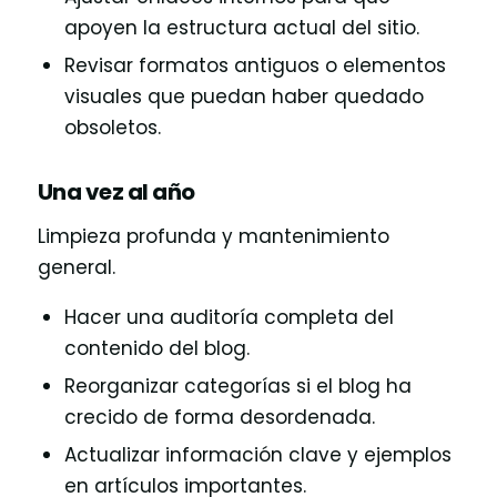
apoyen la estructura actual del sitio.
Revisar formatos antiguos o elementos
visuales que puedan haber quedado
obsoletos.
Una vez al año
Limpieza profunda y mantenimiento
general.
Hacer una auditoría completa del
contenido del blog.
Reorganizar categorías si el blog ha
crecido de forma desordenada.
Actualizar información clave y ejemplos
en artículos importantes.