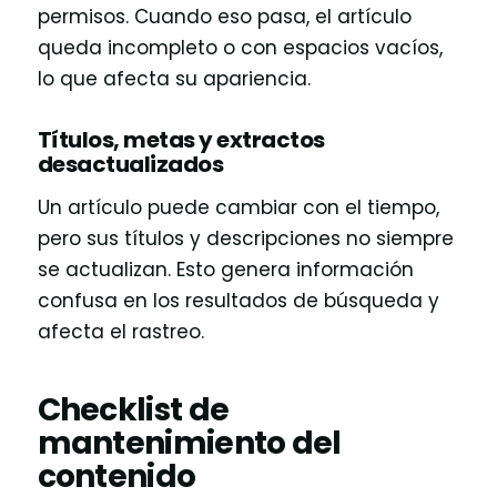
permisos. Cuando eso pasa, el artículo
queda incompleto o con espacios vacíos,
lo que afecta su apariencia.
Títulos, metas y extractos
desactualizados
Un artículo puede cambiar con el tiempo,
pero sus títulos y descripciones no siempre
se actualizan. Esto genera información
confusa en los resultados de búsqueda y
afecta el rastreo.
Checklist de
mantenimiento del
contenido