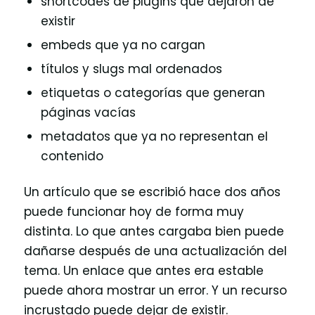
shortcodes de plugins que dejaron de
existir
embeds que ya no cargan
títulos y slugs mal ordenados
etiquetas o categorías que generan
páginas vacías
metadatos que ya no representan el
contenido
Un artículo que se escribió hace dos años
puede funcionar hoy de forma muy
distinta. Lo que antes cargaba bien puede
dañarse después de una actualización del
tema. Un enlace que antes era estable
puede ahora mostrar un error. Y un recurso
incrustado puede dejar de existir.