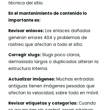
técnica del sitio.
En el mantenimiento de contenido lo
importante es:
Revisar enlaces:
Los enlaces dañados
generan errores 404 y problemas de
rastreo que afectan a todo el sitio.
Corregir slugs:
Slugs poco claros,
demasiado largos o duplicados alteran la
estructura interna.
Actualizar imágenes:
Muchas entradas
antiguas tienen imágenes pesadas que
afectan la velocidad, sobre todo en móvil.
Revisar etiquetas y categorías:
Cuando