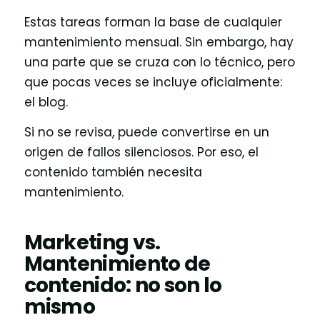
Estas tareas forman la base de cualquier
mantenimiento mensual. Sin embargo, hay
una parte que se cruza con lo técnico, pero
que pocas veces se incluye oficialmente:
el blog.
Si no se revisa, puede convertirse en un
origen de fallos silenciosos. Por eso, el
contenido también necesita
mantenimiento.
Marketing vs.
Mantenimiento de
contenido: no son lo
mismo