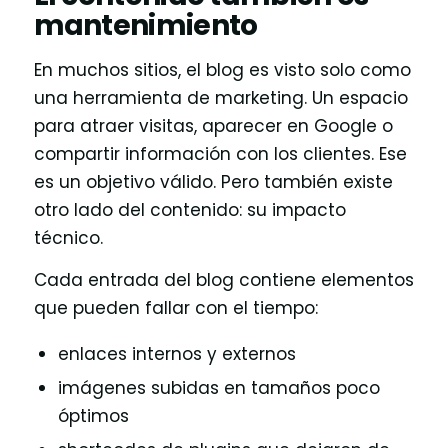
mantenimiento
En muchos sitios, el blog es visto solo como
una herramienta de marketing. Un espacio
para atraer visitas, aparecer en Google o
compartir información con los clientes. Ese
es un objetivo válido. Pero también existe
otro lado del contenido: su impacto
técnico.
Cada entrada del blog contiene elementos
que pueden fallar con el tiempo:
enlaces internos y externos
imágenes subidas en tamaños poco
óptimos