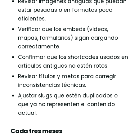
Revisar imágenes antiguas que puedan
estar pesadas o en formatos poco
eficientes.
Verificar que los embeds (videos,
mapas, formularios) sigan cargando
correctamente.
Confirmar que los shortcodes usados en
artículos antiguos no estén rotos.
Revisar títulos y metas para corregir
inconsistencias técnicas.
Ajustar slugs que estén duplicados o
que ya no representen el contenido
actual.
Cada tres meses