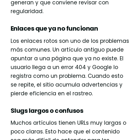
generan y que conviene revisar con
regularidad.
Enlaces que ya no funcionan
Los enlaces rotos son uno de los problemas
más comunes. Un artículo antiguo puede
apuntar a una página que ya no existe. El
usuario llega a un error 404 y Google lo
registra como un problema. Cuando esto
se repite, el sitio acumula advertencias y
pierde eficiencia en el rastreo.
Slugs largos o confusos
Muchos artículos tienen URLs muy largas o
poco claras. Esto hace que el contenido