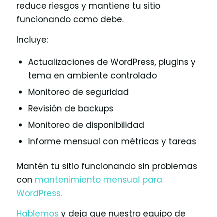
reduce riesgos y mantiene tu sitio
funcionando como debe.
Incluye:
Actualizaciones de WordPress, plugins y
tema en ambiente controlado
Monitoreo de seguridad
Revisión de backups
Monitoreo de disponibilidad
Informe mensual con métricas y tareas
Mantén tu sitio funcionando sin problemas
con
mantenimiento mensual para
WordPress.
Hablemos
y deja que nuestro equipo de