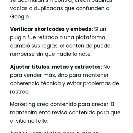
se acumulan sin control, crean páginas
vacías o duplicadas que confunden a
Google.
Verificar shortcodes y embeds:
Si un
plugin fue retirado o una plataforma
cambió sus reglas, el contenido puede
romperse sin que nadie lo note.
Ajustar títulos, metas y extractos:
No
para vender más, sino para mantener
coherencia técnica y evitar problemas de
rastreo.
Marketing crea contenido para crecer. El
mantenimiento revisa contenido para que
el sitio no falle.