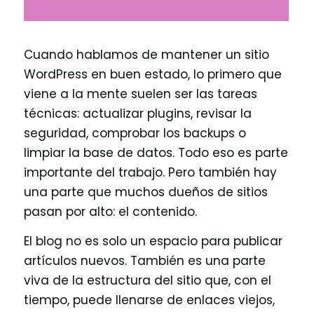
Cuando hablamos de mantener un sitio
WordPress en buen estado, lo primero que
viene a la mente suelen ser las tareas
técnicas: actualizar plugins, revisar la
seguridad, comprobar los backups o
limpiar la base de datos. Todo eso es parte
importante del trabajo. Pero también hay
una parte que muchos dueños de sitios
pasan por alto: el contenido.
El blog no es solo un espacio para publicar
artículos nuevos. También es una parte
viva de la estructura del sitio que, con el
tiempo, puede llenarse de enlaces viejos,