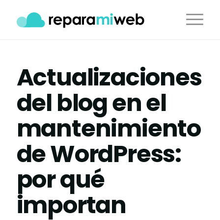
Actualizaciones
del blog en el
mantenimiento
de WordPress:
por qué
importan