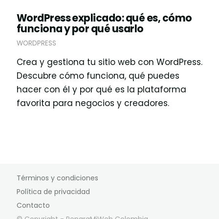
WordPress explicado: qué es, cómo
funciona y por qué usarlo
WORDPRESS
Crea y gestiona tu sitio web con WordPress.
Descubre cómo funciona, qué puedes
hacer con él y por qué es la plataforma
favorita para negocios y creadores.
Términos y condiciones
Política de privacidad
Contacto
© Copyright - ReparaMiWeb Colombia