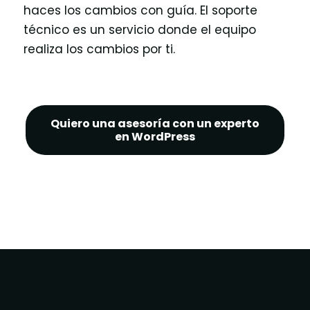
haces los cambios con guía. El soporte
técnico es un servicio donde el equipo
realiza los cambios por ti.
Quiero una asesoría con un experto
en WordPress