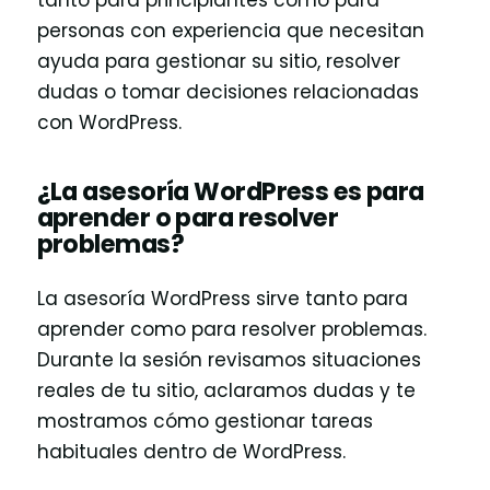
tanto para principiantes como para
personas con experiencia que necesitan
ayuda para gestionar su sitio, resolver
dudas o tomar decisiones relacionadas
con WordPress.
¿La asesoría WordPress es para
aprender o para resolver
problemas?
La asesoría WordPress sirve tanto para
aprender como para resolver problemas.
Durante la sesión revisamos situaciones
reales de tu sitio, aclaramos dudas y te
mostramos cómo gestionar tareas
habituales dentro de WordPress.