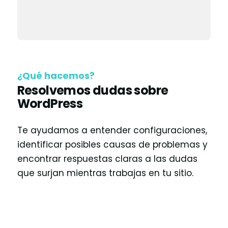
¿Qué hacemos?
Resolvemos dudas sobre
WordPress
Te ayudamos a entender configuraciones,
identificar posibles causas de problemas y
encontrar respuestas claras a las dudas
que surjan mientras trabajas en tu sitio.