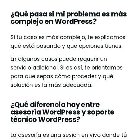
¿Qué pasa si mi problema es más
complejo en WordPress?
Si tu caso es más complejo, te explicamos
qué está pasando y qué opciones tienes.
En algunos casos puede requerir un
servicio adicional. Si es así, te orientamos
para que sepas cómo proceder y qué
solución es la más adecuada.
¿Qué diferencia hay entre
asesoría WordPress y soporte
técnico WordPress?
La asesoría es una sesión en vivo donde tú