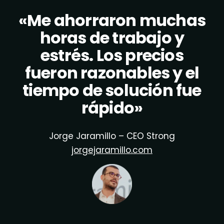
«Me ahorraron muchas
horas de trabajo y
estrés. Los precios
fueron razonables y el
tiempo de solución fue
rápido»
Jorge Jaramillo – CEO Strong
jorgejaramillo.com