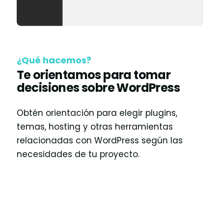
¿Qué hacemos?
Te orientamos para tomar
decisiones sobre WordPress
Obtén orientación para elegir plugins,
temas, hosting y otras herramientas
relacionadas con WordPress según las
necesidades de tu proyecto.