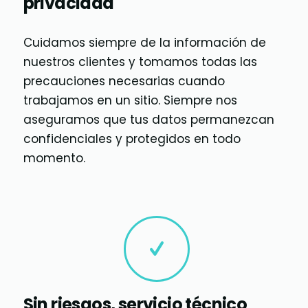
privacidad
Cuidamos siempre de la información de
nuestros clientes y tomamos todas las
precauciones necesarias cuando
trabajamos en un sitio. Siempre nos
aseguramos que tus datos permanezcan
confidenciales y protegidos en todo
momento.
Sin riesgos, servicio técnico