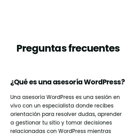
Preguntas frecuentes
¿Qué es una asesoría WordPress?
Una asesoría WordPress es una sesión en
vivo con un especialista donde recibes
orientación para resolver dudas, aprender
a gestionar tu sitio y tomar decisiones
relacionadas con WordPress mientras