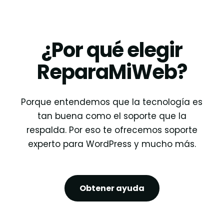
¿Por qué elegir
ReparaMiWeb?
Porque entendemos que la tecnología es
tan buena como el soporte que la
respalda. Por eso te ofrecemos soporte
experto para WordPress y mucho más.
Obtener ayuda