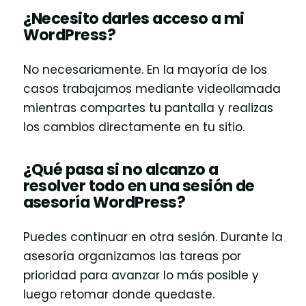
¿Necesito darles acceso a mi
WordPress?
No necesariamente. En la mayoría de los
casos trabajamos mediante videollamada
mientras compartes tu pantalla y realizas
los cambios directamente en tu sitio.
¿Qué pasa si no alcanzo a
resolver todo en una sesión de
asesoría WordPress?
Puedes continuar en otra sesión. Durante la
asesoría organizamos las tareas por
prioridad para avanzar lo más posible y
luego retomar donde quedaste.