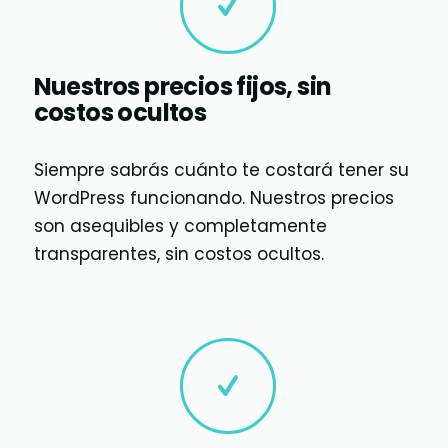
Nuestros precios fijos, sin
costos ocultos
Siempre sabrás cuánto te costará tener su
WordPress funcionando. Nuestros precios
son asequibles y completamente
transparentes, sin costos ocultos.