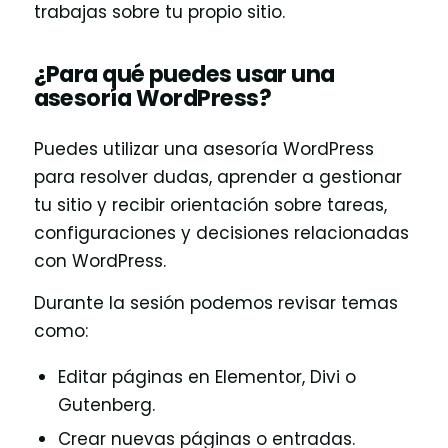
trabajas sobre tu propio sitio.
¿Para qué puedes usar una
asesoría WordPress?
Puedes utilizar una asesoría WordPress
para resolver dudas, aprender a gestionar
tu sitio y recibir orientación sobre tareas,
configuraciones y decisiones relacionadas
con WordPress.
Durante la sesión podemos revisar temas
como:
Editar páginas en Elementor, Divi o
Gutenberg.
Crear nuevas páginas o entradas.