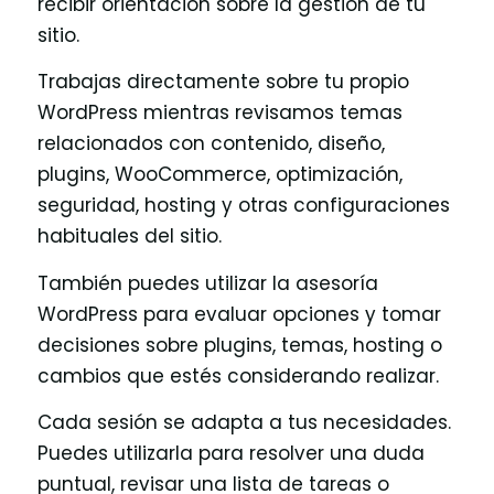
recibir orientación sobre la gestión de tu
sitio.
Trabajas directamente sobre tu propio
WordPress mientras revisamos temas
relacionados con contenido, diseño,
plugins, WooCommerce, optimización,
seguridad, hosting y otras configuraciones
habituales del sitio.
También puedes utilizar la asesoría
WordPress para evaluar opciones y tomar
decisiones sobre plugins, temas, hosting o
cambios que estés considerando realizar.
Cada sesión se adapta a tus necesidades.
Puedes utilizarla para resolver una duda
puntual, revisar una lista de tareas o