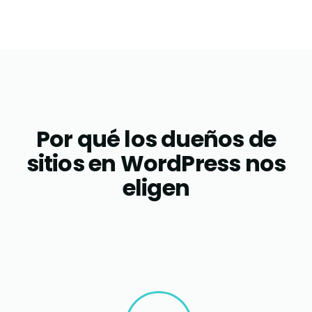
Por qué los dueños de
sitios en WordPress nos
eligen