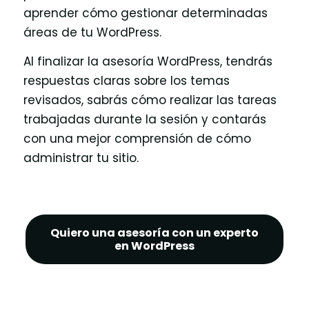
aprender cómo gestionar determinadas
áreas de tu WordPress.
Al finalizar la asesoría WordPress, tendrás
respuestas claras sobre los temas
revisados, sabrás cómo realizar las tareas
trabajadas durante la sesión y contarás
con una mejor comprensión de cómo
administrar tu sitio.
Quiero una asesoría con un experto
en WordPress