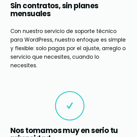
Sin contratos, sin planes
mensuales
Con nuestro servicio de soporte técnico
para WordPress, nuestro enfoque es simple
y flexible: solo pagas por el ajuste, arreglo o
servicio que necesites, cuando lo
necesites.
Nos tomamos muy en serio tu