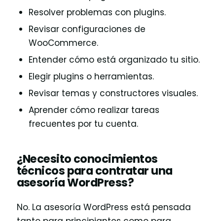
Resolver problemas con plugins.
Revisar configuraciones de
WooCommerce.
Entender cómo está organizado tu sitio.
Elegir plugins o herramientas.
Revisar temas y constructores visuales.
Aprender cómo realizar tareas
frecuentes por tu cuenta.
¿Necesito conocimientos
técnicos para contratar una
asesoría WordPress?
No. La asesoría WordPress está pensada