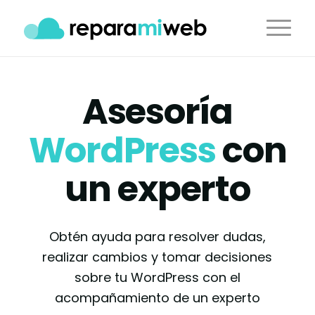
Asesoría
WordPress
con
un experto
Obtén ayuda para resolver dudas,
realizar cambios y tomar decisiones
sobre tu WordPress con el
acompañamiento de un experto