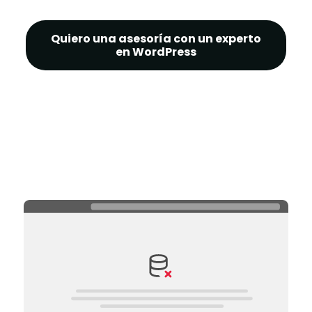
Quiero una asesoría con un experto
en WordPress