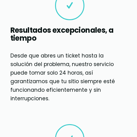
Resultados excepcionales, a
tiempo
Desde que abres un ticket hasta la
solución del problema, nuestro servicio
puede tomar solo 24 horas, así
garantizamos que tu sitio siempre esté
funcionando eficientemente y sin
interrupciones.