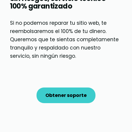
100% garantizado
Si no podemos reparar tu sitio web, te
reembolsaremos el 100% de tu dinero.
Queremos que te sientas completamente
tranquilo y respaldado con nuestro
servicio, sin ningún riesgo.
Obtener soporte