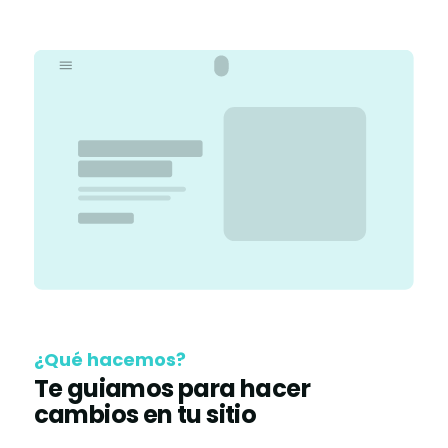
¿Qué hacemos?
Te guiamos para hacer
cambios en tu sitio