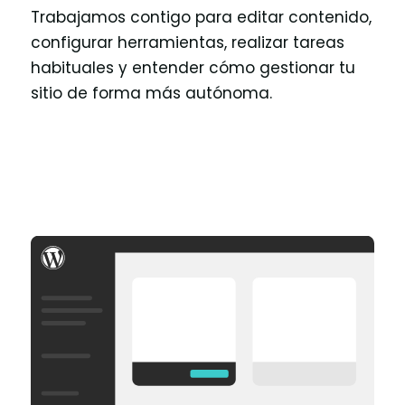
Trabajamos contigo para editar contenido,
configurar herramientas, realizar tareas
habituales y entender cómo gestionar tu
sitio de forma más autónoma.