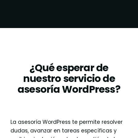
¿Qué esperar de
nuestro servicio de
asesoría WordPress?
La asesoría WordPress te permite resolver
dudas, avanzar en tareas específicas y