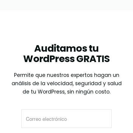
Auditamos tu
WordPress GRATIS
Permite que nuestros expertos hagan un
análisis de la velocidad, seguridad y salud
de tu WordPress, sin ningún costo.