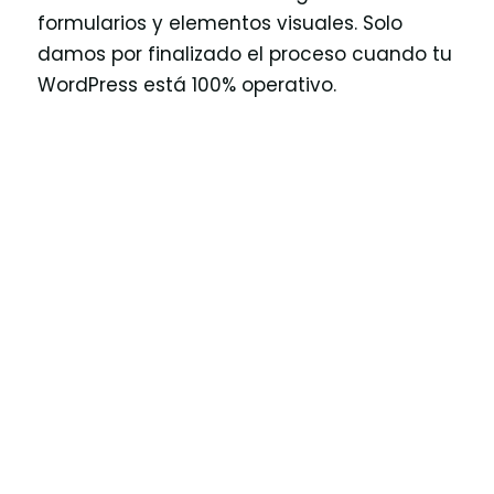
formularios y elementos visuales. Solo
damos por finalizado el proceso cuando tu
WordPress está 100% operativo.