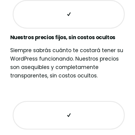
Nuestros precios fijos, sin costos ocultos
Siempre sabrás cuánto te costará tener su
WordPress funcionando. Nuestros precios
son asequibles y completamente
transparentes, sin costos ocultos.