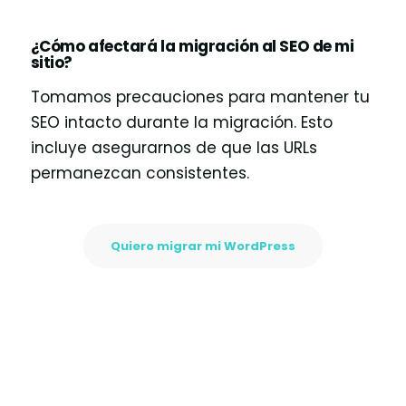
¿Cómo afectará la migración al SEO de mi
sitio?
Tomamos precauciones para mantener tu
SEO intacto durante la migración. Esto
incluye asegurarnos de que las URLs
permanezcan consistentes.
Quiero migrar mi WordPress