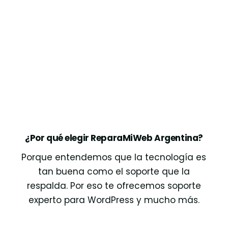
¿Por qué elegir ReparaMiWeb Argentina?
Porque entendemos que la tecnología es
tan buena como el soporte que la
respalda. Por eso te ofrecemos soporte
experto para WordPress y mucho más.