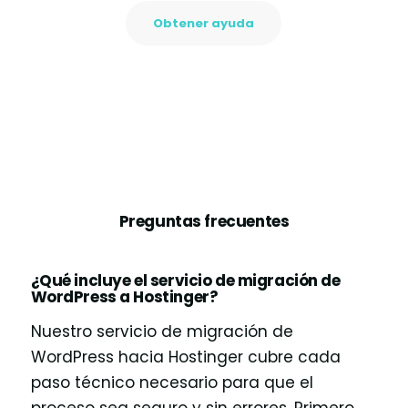
Obtener ayuda
Preguntas frecuentes
¿Qué incluye el servicio de migración de
WordPress a Hostinger?
Nuestro servicio de migración de
WordPress hacia Hostinger cubre cada
paso técnico necesario para que el
proceso sea seguro y sin errores. Primero,