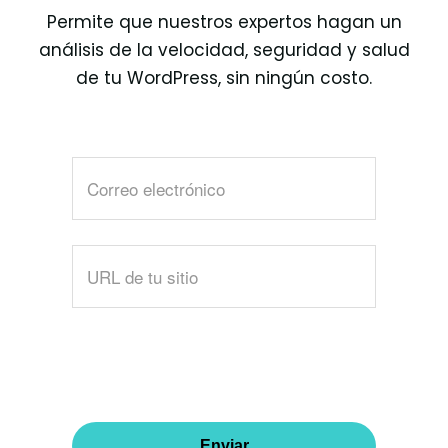
Permite que nuestros expertos hagan un
análisis de la velocidad, seguridad y salud
de tu WordPress, sin ningún costo.