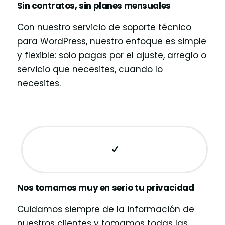
Sin contratos, sin planes mensuales
Con nuestro servicio de soporte técnico
para WordPress, nuestro enfoque es simple
y flexible: solo pagas por el ajuste, arreglo o
servicio que necesites, cuando lo
necesites.
Nos tomamos muy en serio tu privacidad
Cuidamos siempre de la información de
nuestros clientes y tomamos todas las