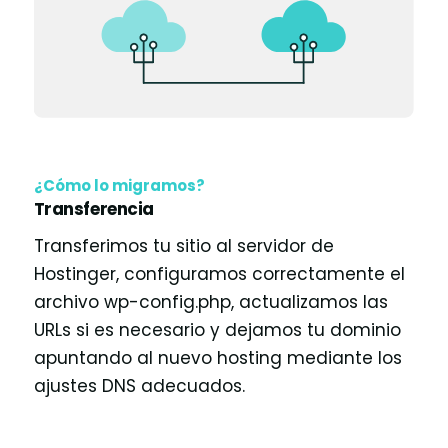
¿Cómo lo migramos?
Transferencia
Transferimos tu sitio al servidor de
Hostinger, configuramos correctamente el
archivo wp-config.php, actualizamos las
URLs si es necesario y dejamos tu dominio
apuntando al nuevo hosting mediante los
ajustes DNS adecuados.