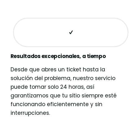
Resultados excepcionales, a tiempo
Desde que abres un ticket hasta la
solución del problema, nuestro servicio
puede tomar solo 24 horas, así
garantizamos que tu sitio siempre esté
funcionando eficientemente y sin
interrupciones.