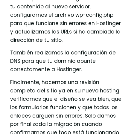
tu contenido al nuevo servidor,
configuramos el archivo wp-config.php
para que funcione sin errores en Hostinger
y actualizamos las URLs si ha cambiado la
dirección de tu sitio.
También realizamos la configuración de
DNS para que tu dominio apunte
correctamente a Hostinger.
Finalmente, hacemos una revisión
completa del sitio ya en su nuevo hosting:
verificamos que el diseño se vea bien, que
los formularios funcionen y que todos los
enlaces carguen sin errores. Solo damos
por finalizada la migración cuando
confirmamos que todo está funcionando