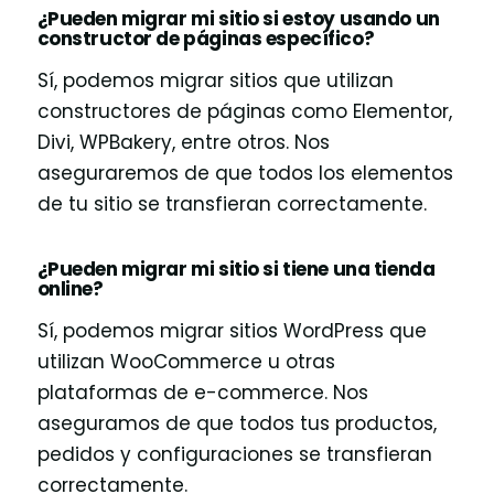
¿Pueden migrar mi sitio si estoy usando un
constructor de páginas específico?
Sí, podemos migrar sitios que utilizan
constructores de páginas como Elementor,
Divi, WPBakery, entre otros. Nos
aseguraremos de que todos los elementos
de tu sitio se transfieran correctamente.
¿Pueden migrar mi sitio si tiene una tienda
online?
Sí, podemos migrar sitios WordPress que
utilizan WooCommerce u otras
plataformas de e-commerce. Nos
aseguramos de que todos tus productos,
pedidos y configuraciones se transfieran
correctamente.