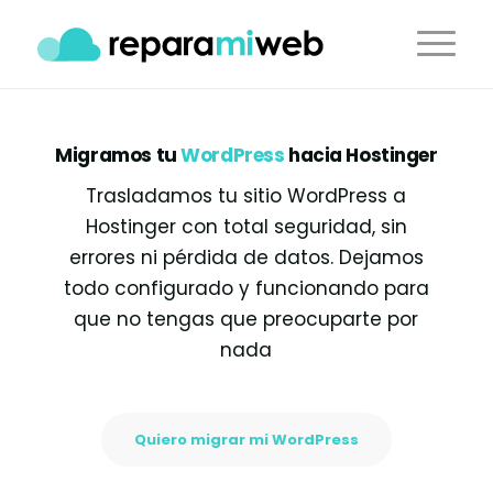
Migramos tu
WordPress
hacia Hostinger
Trasladamos tu sitio WordPress a
Hostinger con total seguridad, sin
errores ni pérdida de datos. Dejamos
todo configurado y funcionando para
que no tengas que preocuparte por
nada
Quiero migrar mi WordPress