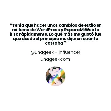
“
Tenía que hacer unos cambios de estilo en
mi tema de WordPress y ReparaMiWeb lo
hizo rápidamente. Lo que más me gustó fue
que desde el principio me dijeron cuánto
”
costaba
@unageek – Influencer
unageek.com