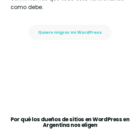
como debe.
Quiero migrar mi WordPress
Por qué los dueños de sitios en WordPress en
Argentina nos eligen