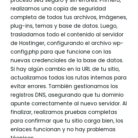
realizamos una copia de seguridad
completa de todos tus archivos, imágenes,
plug-ins, temas y base de datos. Luego,
trasladamos todo el contenido al servidor
de Hostinger, configurando el archivo wp-
config.php para que funcione con las
nuevas credenciales de la base de datos.
Si hay algún cambio en la URL de tu sitio,
actualizamos todas las rutas internas para
evitar errores. También gestionamos los
registros DNS, asegurando que tu dominio
apunte correctamente al nuevo servidor. Al
finalizar, realizamos pruebas completas
para confirmar que tu sitio carga bien, los
enlaces funcionan y no hay problemas
técnicos.