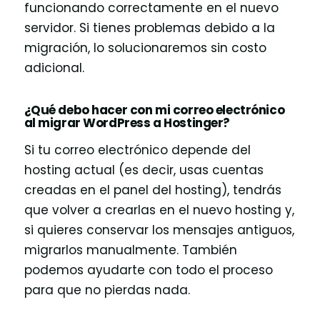
funcionando correctamente en el nuevo
servidor. Si tienes problemas debido a la
migración, lo solucionaremos sin costo
adicional.
¿Qué debo hacer con mi correo electrónico
al migrar WordPress a Hostinger?
Si tu correo electrónico depende del
hosting actual (es decir, usas cuentas
creadas en el panel del hosting), tendrás
que volver a crearlas en el nuevo hosting y,
si quieres conservar los mensajes antiguos,
migrarlos manualmente. También
podemos ayudarte con todo el proceso
para que no pierdas nada.