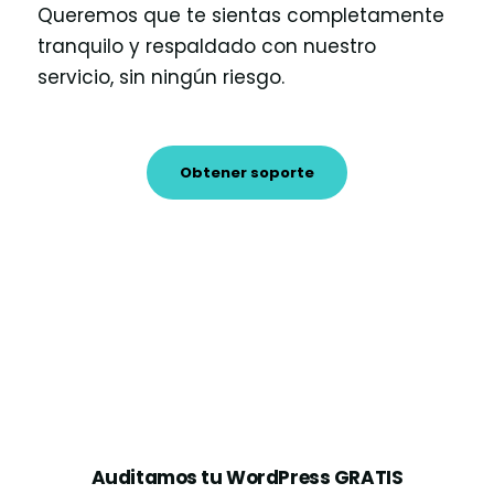
Queremos que te sientas completamente
tranquilo y respaldado con nuestro
servicio, sin ningún riesgo.
Obtener soporte
Auditamos tu WordPress GRATIS