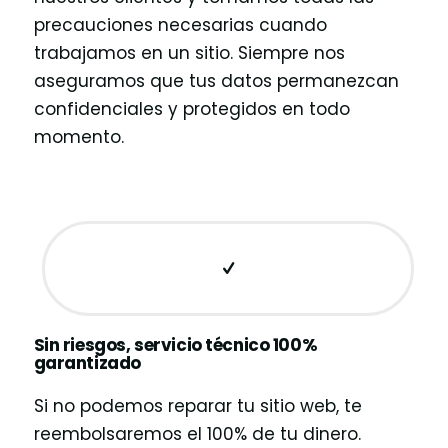
precauciones necesarias cuando
trabajamos en un sitio. Siempre nos
aseguramos que tus datos permanezcan
confidenciales y protegidos en todo
momento.
Sin riesgos, servicio técnico 100%
garantizado
Si no podemos reparar tu sitio web, te
reembolsaremos el 100% de tu dinero.