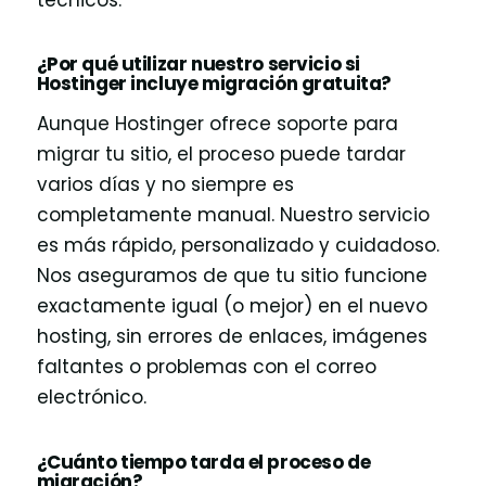
¿Por qué utilizar nuestro servicio si
Hostinger incluye migración gratuita?
Aunque Hostinger ofrece soporte para
migrar tu sitio, el proceso puede tardar
varios días y no siempre es
completamente manual. Nuestro servicio
es más rápido, personalizado y cuidadoso.
Nos aseguramos de que tu sitio funcione
exactamente igual (o mejor) en el nuevo
hosting, sin errores de enlaces, imágenes
faltantes o problemas con el correo
electrónico.
¿Cuánto tiempo tarda el proceso de
migración?