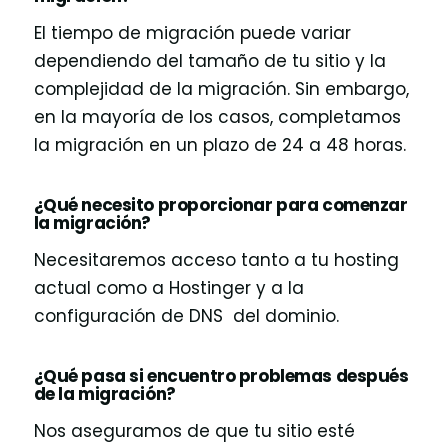
El tiempo de migración puede variar
dependiendo del tamaño de tu sitio y la
complejidad de la migración. Sin embargo,
en la mayoría de los casos, completamos
la migración en un plazo de 24 a 48 horas.
¿Qué necesito proporcionar para comenzar
la migración?
Necesitaremos acceso tanto a tu hosting
actual como a Hostinger y a la
configuración de DNS del dominio.
¿Qué pasa si encuentro problemas después
de la migración?
Nos aseguramos de que tu sitio esté