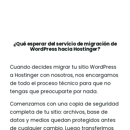
¿Qué esperar del servicio de migración de
WordPress hacia Hostinger?
Cuando decides migrar tu sitio WordPress
a Hostinger con nosotros, nos encargamos
de todo el proceso técnico para que no
tengas que preocuparte por nada.
Comenzamos con una copia de seguridad
completa de tu sitio: archivos, base de
datos y medios quedan protegidos antes
de cualquier cambio. Luego transferimos