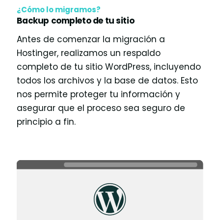
¿Cómo lo migramos?
Backup completo de tu sitio
Antes de comenzar la migración a
Hostinger, realizamos un respaldo
completo de tu sitio WordPress, incluyendo
todos los archivos y la base de datos. Esto
nos permite proteger tu información y
asegurar que el proceso sea seguro de
principio a fin.