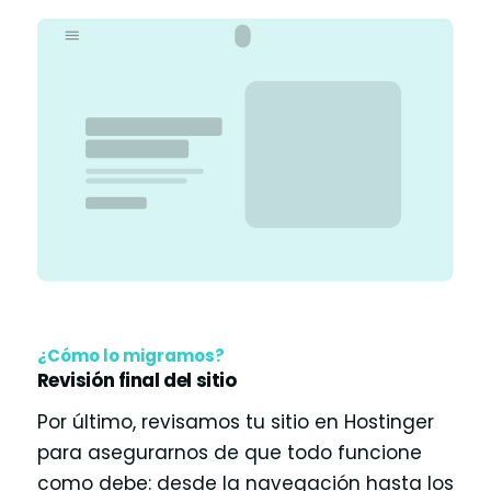
¿Cómo lo migramos?
Revisión final del sitio
Por último, revisamos tu sitio en Hostinger
para asegurarnos de que todo funcione
como debe: desde la navegación hasta los