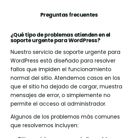
Preguntas frecuentes
¿Qué tipo de problemas atienden en el
soporte urgente para WordPress?
Nuestro servicio de soporte urgente para
WordPress está diseñado para resolver
fallos que impiden el funcionamiento
normal del sitio. Atendemos casos en los
que el sitio ha dejado de cargar, muestra
mensajes de error, o simplemente no
permite el acceso al administrador.
Algunos de los problemas más comunes
que resolvemos incluyen: