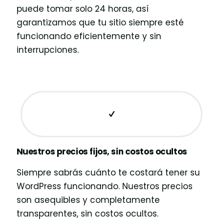
puede tomar solo 24 horas, así
garantizamos que tu sitio siempre esté
funcionando eficientemente y sin
interrupciones.
Nuestros precios fijos, sin costos ocultos
Siempre sabrás cuánto te costará tener su
WordPress funcionando. Nuestros precios
son asequibles y completamente
transparentes, sin costos ocultos.