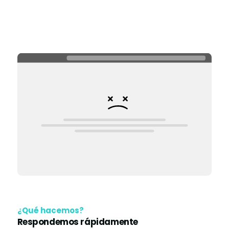
¿Qué hacemos?
Respondemos rápidamente