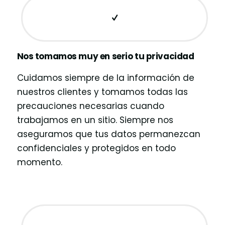
Nos tomamos muy en serio tu privacidad
Cuidamos siempre de la información de
nuestros clientes y tomamos todas las
precauciones necesarias cuando
trabajamos en un sitio. Siempre nos
aseguramos que tus datos permanezcan
confidenciales y protegidos en todo
momento.