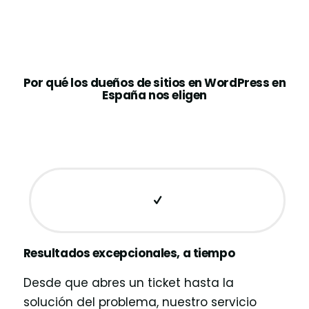
Por qué los dueños de sitios en WordPress en
España nos eligen
Resultados excepcionales, a tiempo
Desde que abres un ticket hasta la
solución del problema, nuestro servicio