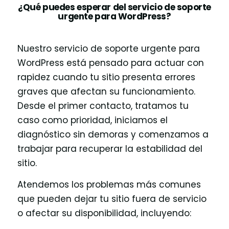
¿Qué puedes esperar del servicio de soporte
urgente para WordPress?
Nuestro servicio de soporte urgente para
WordPress está pensado para actuar con
rapidez cuando tu sitio presenta errores
graves que afectan su funcionamiento.
Desde el primer contacto, tratamos tu
caso como prioridad, iniciamos el
diagnóstico sin demoras y comenzamos a
trabajar para recuperar la estabilidad del
sitio.
Atendemos los problemas más comunes
que pueden dejar tu sitio fuera de servicio
o afectar su disponibilidad, incluyendo: