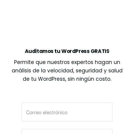
Auditamos tu WordPress GRATIS
Permite que nuestros expertos hagan un
análisis de la velocidad, seguridad y salud
de tu WordPress, sin ningún costo.