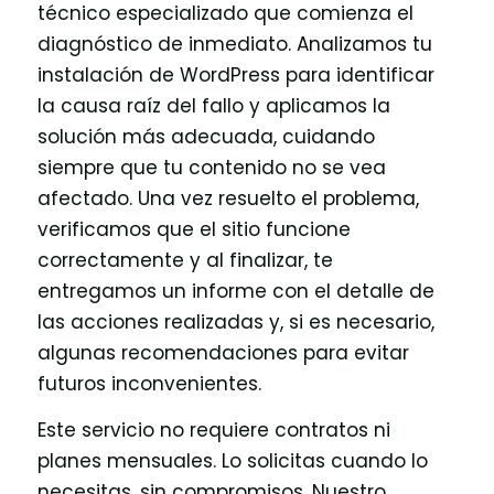
técnico especializado que comienza el
diagnóstico de inmediato. Analizamos tu
instalación de WordPress para identificar
la causa raíz del fallo y aplicamos la
solución más adecuada, cuidando
siempre que tu contenido no se vea
afectado. Una vez resuelto el problema,
verificamos que el sitio funcione
correctamente y al finalizar, te
entregamos un informe con el detalle de
las acciones realizadas y, si es necesario,
algunas recomendaciones para evitar
futuros inconvenientes.
Este servicio no requiere contratos ni
planes mensuales. Lo solicitas cuando lo
necesitas, sin compromisos. Nuestro