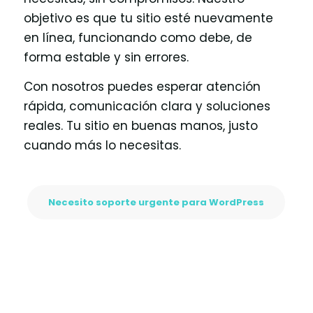
objetivo es que tu sitio esté nuevamente
en línea, funcionando como debe, de
forma estable y sin errores.
Con nosotros puedes esperar atención
rápida, comunicación clara y soluciones
reales. Tu sitio en buenas manos, justo
cuando más lo necesitas.
Necesito soporte urgente para WordPress