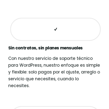
Sin contratos, sin planes mensuales
Con nuestro servicio de soporte técnico
para WordPress, nuestro enfoque es simple
y flexible: solo pagas por el ajuste, arreglo o
servicio que necesites, cuando lo
necesites.