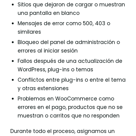
Sitios que dejaron de cargar o muestran
una pantalla en blanco
Mensajes de error como 500, 403 o
similares
Bloqueo del panel de administración o
errores al iniciar sesión
Fallos después de una actualización de
WordPress, plug-ins o temas
Conflictos entre plug-ins o entre el tema
y otras extensiones
Problemas en WooCommerce como
errores en el pago, productos que no se
muestran o carritos que no responden
Durante todo el proceso, asignamos un