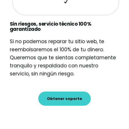
Sin riesgos, servicio técnico 100%
garantizado
Si no podemos reparar tu sitio web, te
reembolsaremos el 100% de tu dinero.
Queremos que te sientas completamente
tranquilo y respaldado con nuestro
servicio, sin ningún riesgo.
Obtener soporte