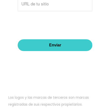
Los logos y las marcas de terceros son marcas
registradas de sus respectivos propietarios.