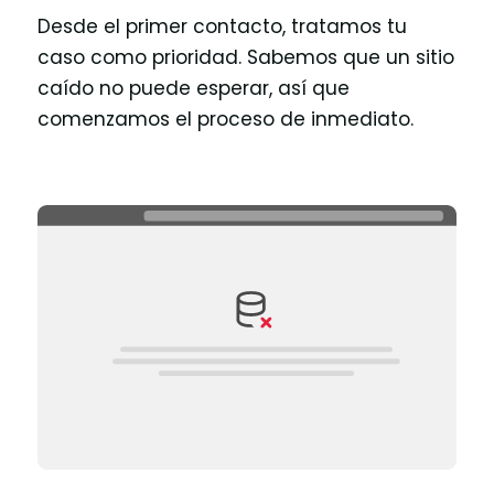
Desde el primer contacto, tratamos tu
caso como prioridad. Sabemos que un sitio
caído no puede esperar, así que
comenzamos el proceso de inmediato.