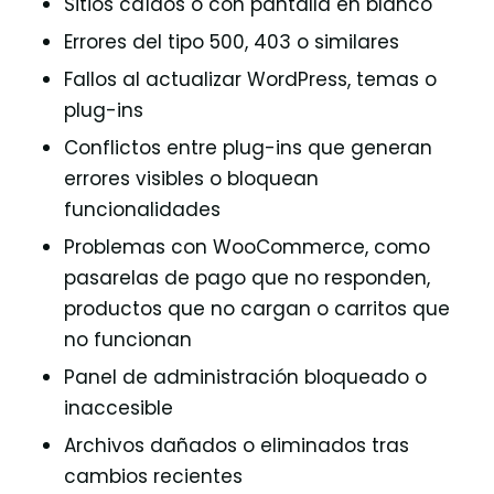
Sitios caídos o con pantalla en blanco
Errores del tipo 500, 403 o similares
Fallos al actualizar WordPress, temas o
plug-ins
Conflictos entre plug-ins que generan
errores visibles o bloquean
funcionalidades
Problemas con WooCommerce, como
pasarelas de pago que no responden,
productos que no cargan o carritos que
no funcionan
Panel de administración bloqueado o
inaccesible
Archivos dañados o eliminados tras
cambios recientes