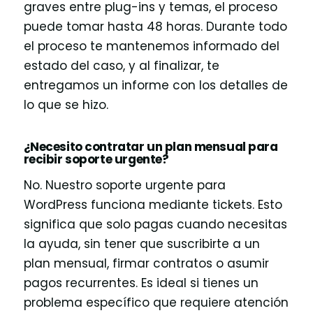
graves entre plug-ins y temas, el proceso
puede tomar hasta 48 horas. Durante todo
el proceso te mantenemos informado del
estado del caso, y al finalizar, te
entregamos un informe con los detalles de
lo que se hizo.
¿Necesito contratar un plan mensual para
recibir soporte urgente?
No. Nuestro soporte urgente para
WordPress funciona mediante tickets. Esto
significa que solo pagas cuando necesitas
la ayuda, sin tener que suscribirte a un
plan mensual, firmar contratos o asumir
pagos recurrentes. Es ideal si tienes un
problema específico que requiere atención