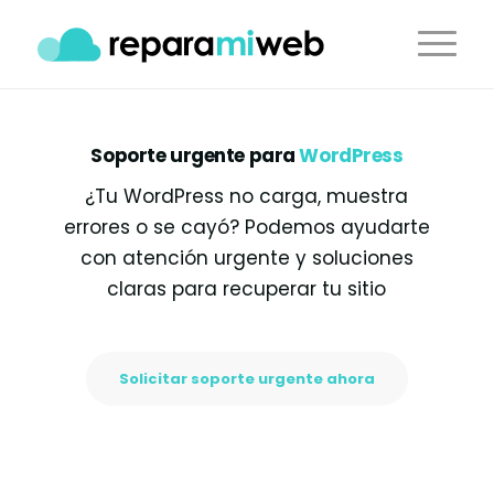
Soporte urgente para
WordPress
¿Tu WordPress no carga, muestra
errores o se cayó? Podemos ayudarte
con atención urgente y soluciones
claras para recuperar tu sitio
Solicitar soporte urgente ahora