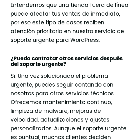
Entendemos que una tienda fuera de línea
puede afectar tus ventas de inmediato,
por eso este tipo de casos reciben
atención prioritaria en nuestro servicio de
soporte urgente para WordPress.
¿Puedo contratar otros servicios después
del soporte urgente?
Sí. Una vez solucionado el problema
urgente, puedes seguir contando con
nosotros para otros servicios técnicos.
Ofrecemos mantenimiento continuo,
limpieza de malware, mejoras de
velocidad, actualizaciones y ajustes
personalizados. Aunque el soporte urgente
es puntual, muchos clientes deciden