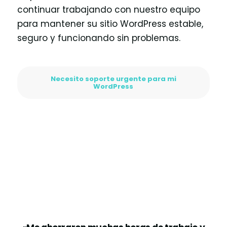
continuar trabajando con nuestro equipo
para mantener su sitio WordPress estable,
seguro y funcionando sin problemas.
Necesito soporte urgente para mi
WordPress