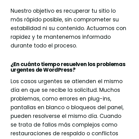
Nuestro objetivo es recuperar tu sitio lo
más rápido posible, sin comprometer su
estabilidad ni su contenido. Actuamos con
rapidez y te mantenemos informado
durante todo el proceso.
¿En cuánto tiempo resuelven los problemas
urgentes de WordPress?
Los casos urgentes se atienden el mismo
día en que se recibe la solicitud. Muchos
problemas, como errores en plug-ins,
pantallas en blanco o bloqueos del panel,
pueden resolverse el mismo día. Cuando
se trata de fallos más complejos como
restauraciones de respaldo o conflictos