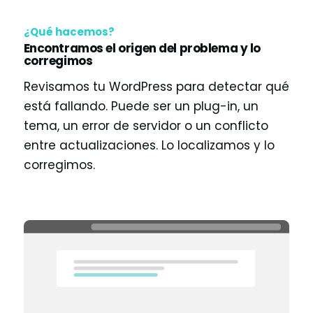
¿Qué hacemos?
Encontramos el origen del problema y lo
corregimos
Revisamos tu WordPress para detectar qué
está fallando. Puede ser un plug-in, un
tema, un error de servidor o un conflicto
entre actualizaciones. Lo localizamos y lo
corregimos.