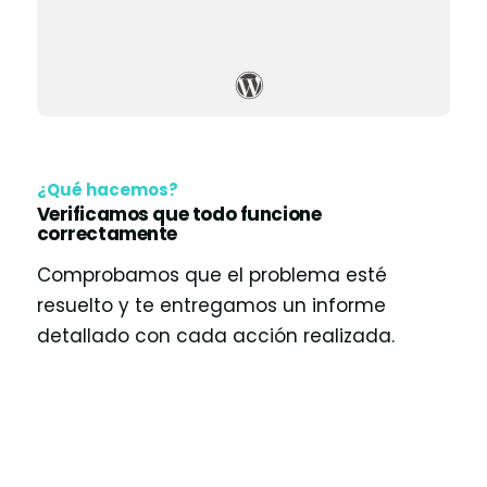
¿Qué hacemos?
Verificamos que todo funcione
correctamente
Comprobamos que el problema esté
resuelto y te entregamos un informe
detallado con cada acción realizada.