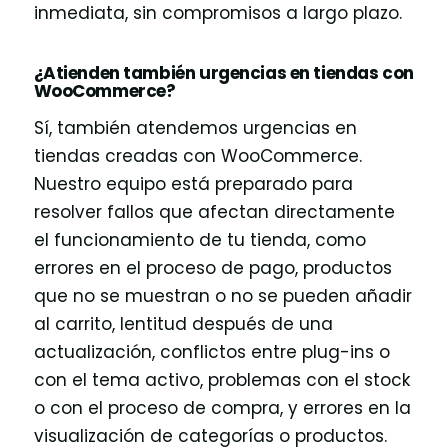
inmediata, sin compromisos a largo plazo.
¿Atienden también urgencias en tiendas con
WooCommerce?
Sí, también atendemos urgencias en
tiendas creadas con WooCommerce.
Nuestro equipo está preparado para
resolver fallos que afectan directamente
el funcionamiento de tu tienda, como
errores en el proceso de pago, productos
que no se muestran o no se pueden añadir
al carrito, lentitud después de una
actualización, conflictos entre plug-ins o
con el tema activo, problemas con el stock
o con el proceso de compra, y errores en la
visualización de categorías o productos.