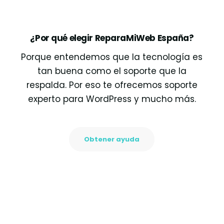
¿Por qué elegir ReparaMiWeb España?
Porque entendemos que la tecnología es
tan buena como el soporte que la
respalda. Por eso te ofrecemos soporte
experto para WordPress y mucho más.
Obtener ayuda