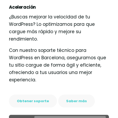
Aceleración
¿Buscas mejorar la velocidad de tu
WordPress? Lo optimizamos para que
cargue más rápido y mejore su
rendimiento.
Con nuestro soporte técnico para
WordPress en Barcelona, aseguramos que
tu sitio cargue de forma ágil y eficiente,
ofreciendo a tus usuarios una mejor
experiencia.
Obtener soporte
Saber más