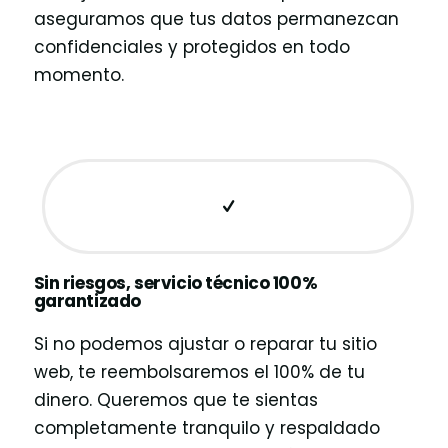
aseguramos que tus datos permanezcan
confidenciales y protegidos en todo
momento.
Sin riesgos, servicio técnico 100%
garantizado
Si no podemos ajustar o reparar tu sitio
web, te reembolsaremos el 100% de tu
dinero. Queremos que te sientas
completamente tranquilo y respaldado