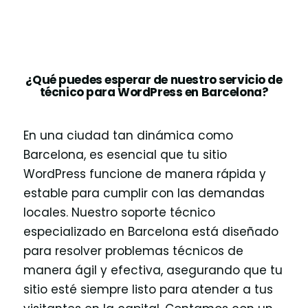
¿Qué puedes esperar de nuestro servicio de
técnico para WordPress en Barcelona?
En una ciudad tan dinámica como
Barcelona, es esencial que tu sitio
WordPress funcione de manera rápida y
estable para cumplir con las demandas
locales. Nuestro soporte técnico
especializado en Barcelona está diseñado
para resolver problemas técnicos de
manera ágil y efectiva, asegurando que tu
sitio esté siempre listo para atender a tus