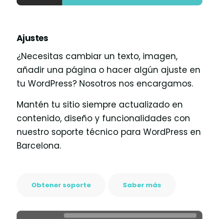
Ajustes
¿Necesitas cambiar un texto, imagen,
añadir una página o hacer algún ajuste en
tu WordPress? Nosotros nos encargamos.
Mantén tu sitio siempre actualizado en
contenido, diseño y funcionalidades con
nuestro soporte técnico para WordPress en
Barcelona.
Obtener soporte
Saber más