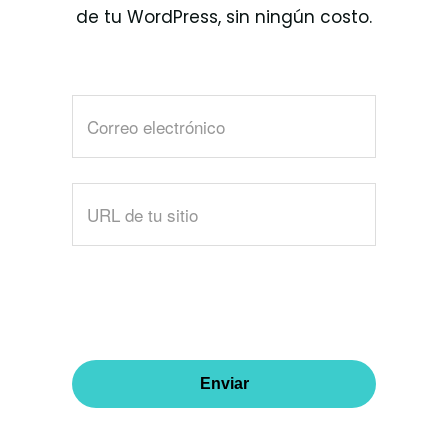
de tu WordPress, sin ningún costo.