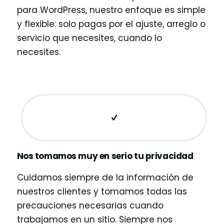
para WordPress, nuestro enfoque es simple
y flexible: solo pagas por el ajuste, arreglo o
servicio que necesites, cuando lo
necesites.
Nos tomamos muy en serio tu privacidad
Cuidamos siempre de la información de
nuestros clientes y tomamos todas las
precauciones necesarias cuando
trabajamos en un sitio. Siempre nos