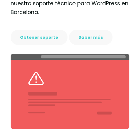
nuestro soporte técnico para WordPress en
Barcelona.
Obtener soporte
Saber más