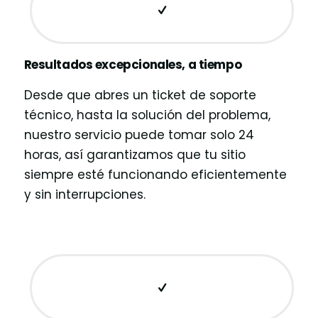
Resultados excepcionales, a tiempo
Desde que abres un ticket de soporte
técnico, hasta la solución del problema,
nuestro servicio puede tomar solo 24
horas, así garantizamos que tu sitio
siempre esté funcionando eficientemente
y sin interrupciones.