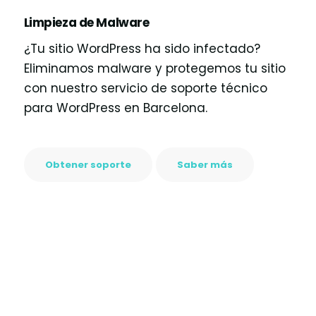
Limpieza de Malware
¿Tu sitio WordPress ha sido infectado?
Eliminamos malware y protegemos tu sitio
con nuestro servicio de soporte técnico
para WordPress en Barcelona.
Obtener soporte
Saber más