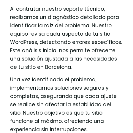
Al contratar nuestro soporte técnico,
realizamos un diagnóstico detallado para
identificar la raíz del problema. Nuestro
equipo revisa cada aspecto de tu sitio
WordPress, detectando errores específicos.
Este análisis inicial nos permite ofrecerte
una solución ajustada a las necesidades
de tu sitio en Barcelona.
Una vez identificado el problema,
implementamos soluciones seguras y
completas, asegurando que cada ajuste
se realice sin afectar la estabilidad del
sitio. Nuestro objetivo es que tu sitio
funcione al máximo, ofreciendo una
experiencia sin interrupciones.