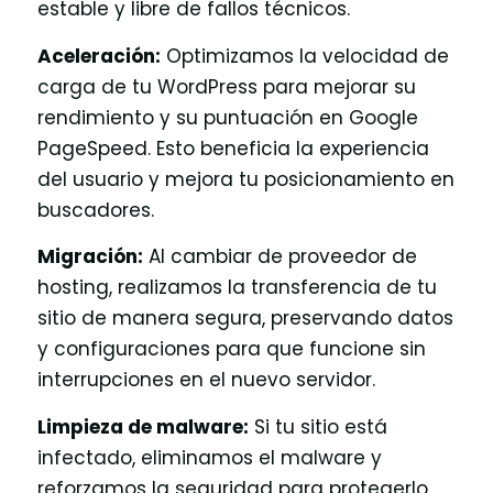
estable y libre de fallos técnicos.
Aceleración:
Optimizamos la velocidad de
carga de tu WordPress para mejorar su
rendimiento y su puntuación en Google
PageSpeed. Esto beneficia la experiencia
del usuario y mejora tu posicionamiento en
buscadores.
Migración:
Al cambiar de proveedor de
hosting, realizamos la transferencia de tu
sitio de manera segura, preservando datos
y configuraciones para que funcione sin
interrupciones en el nuevo servidor.
Limpieza de malware:
Si tu sitio está
infectado, eliminamos el malware y
reforzamos la seguridad para protegerlo