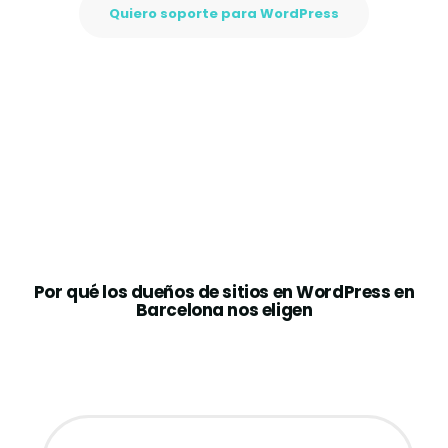
Quiero soporte para WordPress
Por qué los dueños de sitios en WordPress en
Barcelona nos eligen