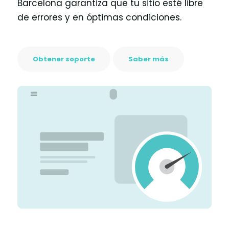
Barcelona garantiza que tu sitio esté libre
de errores y en óptimas condiciones.
Obtener soporte
Saber más