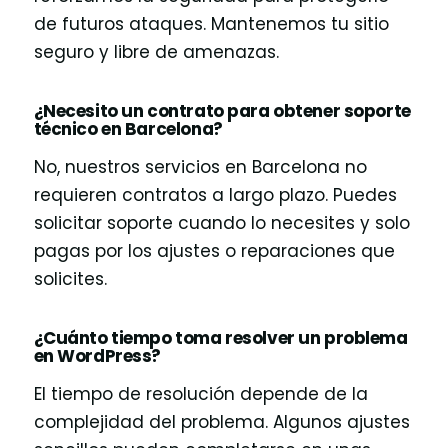
de futuros ataques. Mantenemos tu sitio
seguro y libre de amenazas.
¿Necesito un contrato para obtener soporte
técnico en Barcelona?
No, nuestros servicios en Barcelona no
requieren contratos a largo plazo. Puedes
solicitar soporte cuando lo necesites y solo
pagas por los ajustes o reparaciones que
solicites.
¿Cuánto tiempo toma resolver un problema
en WordPress?
El tiempo de resolución depende de la
complejidad del problema. Algunos ajustes