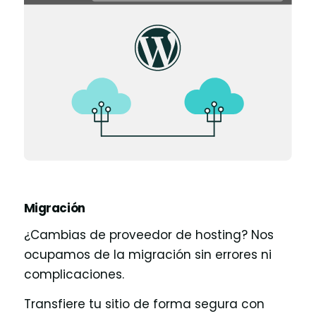
Migración
¿Cambias de proveedor de hosting? Nos
ocupamos de la migración sin errores ni
complicaciones.
Transfiere tu sitio de forma segura con