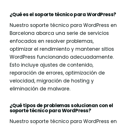
¿Qué es el soporte técnico para WordPress?
Nuestro soporte técnico para WordPress en
Barcelona abarca una serie de servicios
enfocados en resolver problemas,
optimizar el rendimiento y mantener sitios
WordPress funcionando adecuadamente.
Esto incluye ajustes de contenido,
reparación de errores, optimización de
velocidad, migración de hosting y
eliminación de malware.
¿Qué tipos de problemas solucionan con el
soporte técnico para WordPress?
Nuestro soporte técnico para WordPress en