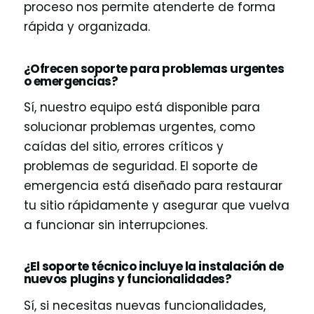
proceso nos permite atenderte de forma
rápida y organizada.
¿Ofrecen soporte para problemas urgentes
o emergencias?
Sí, nuestro equipo está disponible para
solucionar problemas urgentes, como
caídas del sitio, errores críticos y
problemas de seguridad. El soporte de
emergencia está diseñado para restaurar
tu sitio rápidamente y asegurar que vuelva
a funcionar sin interrupciones.
¿El soporte técnico incluye la instalación de
nuevos plugins y funcionalidades?
Sí, si necesitas nuevas funcionalidades,