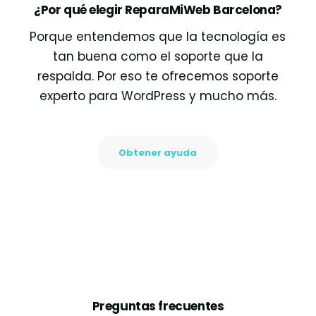
¿Por qué elegir ReparaMiWeb Barcelona?
Porque entendemos que la tecnología es
tan buena como el soporte que la
respalda. Por eso te ofrecemos soporte
experto para WordPress y mucho más.
Obtener ayuda
Preguntas frecuentes