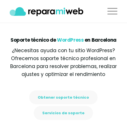
Soporte técnico de
WordPress
en Barcelona
¿Necesitas ayuda con tu sitio WordPress?
Ofrecemos soporte técnico profesional en
Barcelona para resolver problemas, realizar
ajustes y optimizar el rendimiento
Obtener soporte técnico
Servicios de soporte