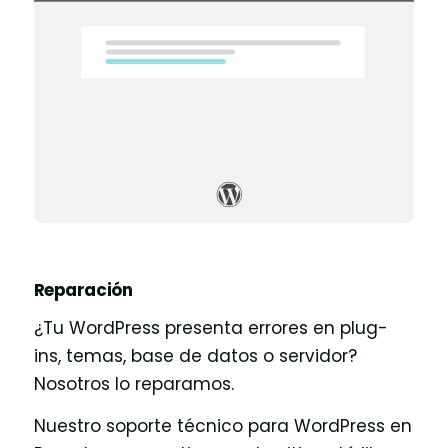
Reparación
¿Tu WordPress presenta errores en plug-
ins, temas, base de datos o servidor?
Nosotros lo reparamos.
Nuestro soporte técnico para WordPress en