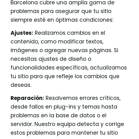
Barcelona cubre una amplia gama de
problemas para asegurar que tu sitio
siempre esté en óptimas condiciones:
Ajustes:
Realizamos cambios en el
contenido, como modificar textos,
imágenes o agregar nuevas páginas. Si
necesitas ajustes de diseño o
funcionalidades específicas, actualizamos
tu sitio para que refleje los cambios que
deseas.
Reparación:
Resolvemos errores críticos,
desde fallos en plug-ins y temas hasta
problemas en la base de datos o el
servidor. Nuestro equipo detecta y corrige
estos problemas para mantener tu sitio