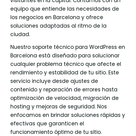
visitantes en la capital. Contamos con un
equipo que entiende las necesidades de
los negocios en Barcelona y ofrece
soluciones adaptadas al ritmo de la
ciudad.
Nuestro soporte técnico para WordPress en
Barcelona está diseñado para solucionar
cualquier problema técnico que afecte el
rendimiento y estabilidad de tu sitio. Este
servicio incluye desde ajustes de
contenido y reparación de errores hasta
optimización de velocidad, migración de
hosting y mejoras de seguridad. Nos
enfocamos en brindar soluciones rápidas y
efectivas que garanticen el
funcionamiento óptimo de tu sitio.