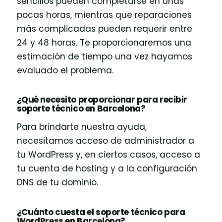
sencillos pueden completarse en unas
pocas horas, mientras que reparaciones
más complicadas pueden requerir entre
24 y 48 horas. Te proporcionaremos una
estimación de tiempo una vez hayamos
evaluado el problema.
¿Qué necesito proporcionar para recibir
soporte técnico en Barcelona?
Para brindarte nuestra ayuda,
necesitamos acceso de administrador a
tu WordPress y, en ciertos casos, acceso a
tu cuenta de hosting y a la configuración
DNS de tu dominio.
¿Cuánto cuesta el soporte técnico para
WordPress en Barcelona?