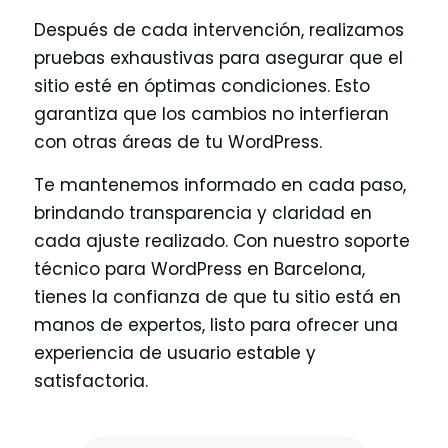
Después de cada intervención, realizamos
pruebas exhaustivas para asegurar que el
sitio esté en óptimas condiciones. Esto
garantiza que los cambios no interfieran
con otras áreas de tu WordPress.
Te mantenemos informado en cada paso,
brindando transparencia y claridad en
cada ajuste realizado. Con nuestro soporte
técnico para WordPress en Barcelona,
tienes la confianza de que tu sitio está en
manos de expertos, listo para ofrecer una
experiencia de usuario estable y
satisfactoria.