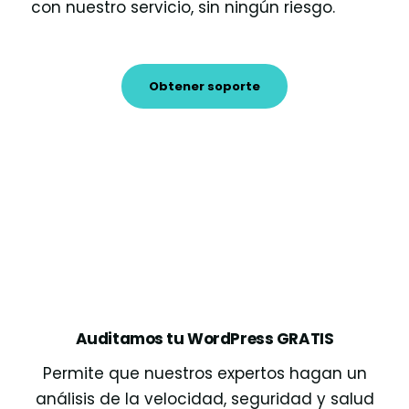
con nuestro servicio, sin ningún riesgo.
Obtener soporte
Auditamos tu WordPress GRATIS
Permite que nuestros expertos hagan un
análisis de la velocidad, seguridad y salud