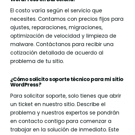
El costo varía según el servicio que
necesites. Contamos con precios fijos para
ajustes, reparaciones, migraciones,
optimización de velocidad y limpieza de
malware. Contáctanos para recibir una
cotización detallada de acuerdo al
problema de tu sitio.
¿Cómo solicito soporte técnico para mi sitio
WordPress?
Para solicitar soporte, solo tienes que abrir
un ticket en nuestro sitio. Describe el
problema y nuestros expertos se pondrán
en contacto contigo para comenzar a
trabajar en la solución de inmediato. Este