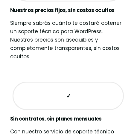
Nuestros precios fijos, sin costos ocultos
Siempre sabrás cuánto te costará obtener
un soporte técnico para WordPress.
Nuestros precios son asequibles y
completamente transparentes, sin costos
ocultos.
Sin contratos, sin planes mensuales
Con nuestro servicio de soporte técnico