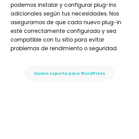
podemos instalar y configurar plug-ins
adicionales según tus necesidades. Nos
aseguramos de que cada nuevo plug-in
esté correctamente configurado y sea
compatible con tu sitio para evitar
problemas de rendimiento o seguridad.
Quiero soporte para WordPress