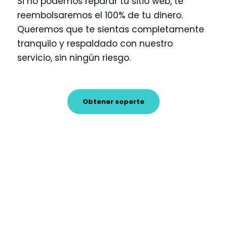
Si no podemos reparar tu sitio web, te
reembolsaremos el 100% de tu dinero.
Queremos que te sientas completamente
tranquilo y respaldado con nuestro
servicio, sin ningún riesgo.
Obtener soporte