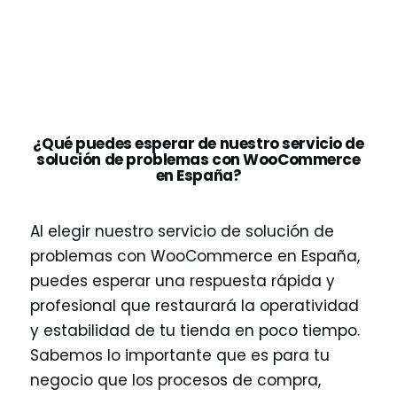
¿Qué puedes esperar de nuestro servicio de
solución de problemas con WooCommerce
en España?
Al elegir nuestro servicio de solución de
problemas con WooCommerce en España,
puedes esperar una respuesta rápida y
profesional que restaurará la operatividad
y estabilidad de tu tienda en poco tiempo.
Sabemos lo importante que es para tu
negocio que los procesos de compra,