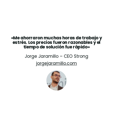
«Me ahorraron muchas horas de trabajo y
estrés. Los precios fueron razonables y el
tiempo de solución fue rápido»
Jorge Jaramillo – CEO Strong
jorgejaramillo.com