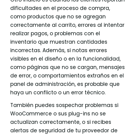
dificultades en el proceso de compra,
como productos que no se agregan
correctamente al carrito, errores al intentar
realizar pagos, o problemas con el
inventario que muestran cantidades
incorrectas. Además, si notas errores
visibles en el diseño o en la funcionalidad,
como páginas que no se cargan, mensajes
de error, o comportamientos extraños en el
panel de administración, es probable que
haya un conflicto o un error técnico.
También puedes sospechar problemas si
WooCommerce o sus plug-ins no se
actualizan correctamente, o si recibes
alertas de seguridad de tu proveedor de