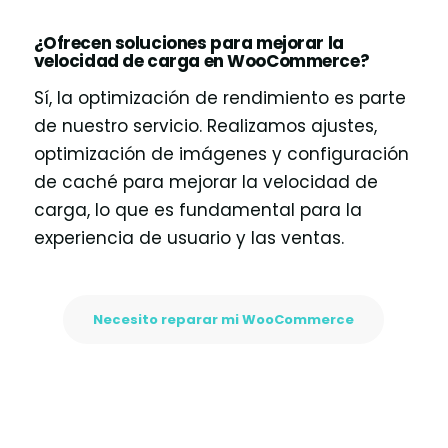
¿Ofrecen soluciones para mejorar la
velocidad de carga en WooCommerce?
Sí, la optimización de rendimiento es parte
de nuestro servicio. Realizamos ajustes,
optimización de imágenes y configuración
de caché para mejorar la velocidad de
carga, lo que es fundamental para la
experiencia de usuario y las ventas.
Necesito reparar mi WooCommerce