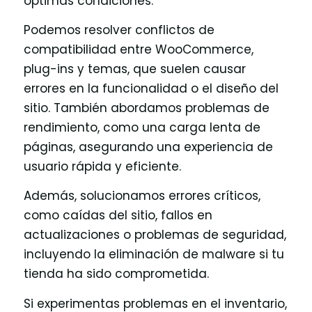
óptimas condiciones.
Podemos resolver conflictos de
compatibilidad entre WooCommerce,
plug-ins y temas, que suelen causar
errores en la funcionalidad o el diseño del
sitio. También abordamos problemas de
rendimiento, como una carga lenta de
páginas, asegurando una experiencia de
usuario rápida y eficiente.
Además, solucionamos errores críticos,
como caídas del sitio, fallos en
actualizaciones o problemas de seguridad,
incluyendo la eliminación de malware si tu
tienda ha sido comprometida.
Si experimentas problemas en el inventario,