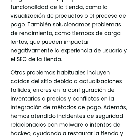
funcionalidad de la tienda, como la
visualización de productos o el proceso de
pago. También solucionamos problemas
de rendimiento, como tiempos de carga
lentos, que pueden impactar
negativamente la experiencia de usuario y
el SEO de la tienda.
Otros problemas habituales incluyen
caídas del sitio debido a actualizaciones
fallidas, errores en la configuración de
inventarios o precios y conflictos en la
integración de métodos de pago. Además,
hemos atendido incidentes de seguridad
relacionados con malware o intentos de
hackeo, ayudando a restaurar la tienda y