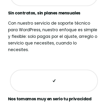
Sin contratos, sin planes mensuales
Con nuestro servicio de soporte técnico
para WordPress, nuestro enfoque es simple
y flexible: solo pagas por el ajuste, arreglo o
servicio que necesites, cuando lo
necesites.
Nos tomamos muy en serio tu privacidad