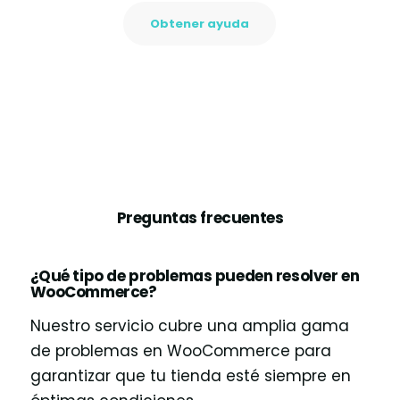
Obtener ayuda
Preguntas frecuentes
¿Qué tipo de problemas pueden resolver en
WooCommerce?
Nuestro servicio cubre una amplia gama
de problemas en WooCommerce para
garantizar que tu tienda esté siempre en