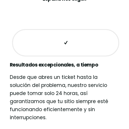
Resultados excepcionales, a tiempo
Desde que abres un ticket hasta la
solución del problema, nuestro servicio
puede tomar solo 24 horas, así
garantizamos que tu sitio siempre esté
funcionando eficientemente y sin
interrupciones.