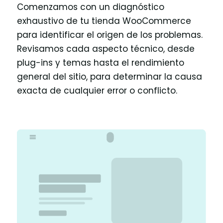
Comenzamos con un diagnóstico
exhaustivo de tu tienda WooCommerce
para identificar el origen de los problemas.
Revisamos cada aspecto técnico, desde
plug-ins y temas hasta el rendimiento
general del sitio, para determinar la causa
exacta de cualquier error o conflicto.