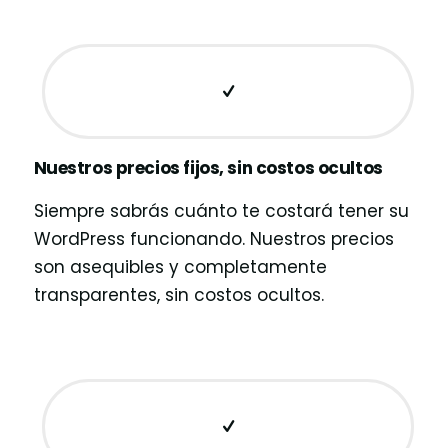
Nuestros precios fijos, sin costos ocultos
Siempre sabrás cuánto te costará tener su
WordPress funcionando. Nuestros precios
son asequibles y completamente
transparentes, sin costos ocultos.