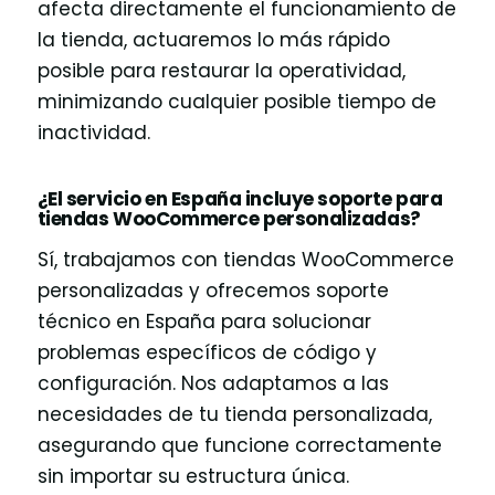
afecta directamente el funcionamiento de
la tienda, actuaremos lo más rápido
posible para restaurar la operatividad,
minimizando cualquier posible tiempo de
inactividad.
¿El servicio en España incluye soporte para
tiendas WooCommerce personalizadas?
Sí, trabajamos con tiendas WooCommerce
personalizadas y ofrecemos soporte
técnico en España para solucionar
problemas específicos de código y
configuración. Nos adaptamos a las
necesidades de tu tienda personalizada,
asegurando que funcione correctamente
sin importar su estructura única.