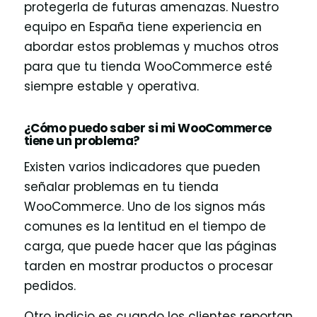
protegerla de futuras amenazas. Nuestro
equipo en España tiene experiencia en
abordar estos problemas y muchos otros
para que tu tienda WooCommerce esté
siempre estable y operativa.
¿Cómo puedo saber si mi WooCommerce
tiene un problema?
Existen varios indicadores que pueden
señalar problemas en tu tienda
WooCommerce. Uno de los signos más
comunes es la lentitud en el tiempo de
carga, que puede hacer que las páginas
tarden en mostrar productos o procesar
pedidos.
Otro indicio es cuando los clientes reportan