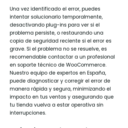
Una vez identificado el error, puedes
intentar solucionarlo temporalmente,
desactivando plug-ins para ver si el
problema persiste, o restaurando una
copia de seguridad reciente si el error es
grave. Si el problema no se resuelve, es
recomendable contactar a un profesional
en soporte técnico de WooCommerce.
Nuestro equipo de expertos en España,
puede diagnosticar y corregir el error de
manera rápida y segura, minimizando el
impacto en tus ventas y asegurando que
tu tienda vuelva a estar operativa sin
interrupciones.