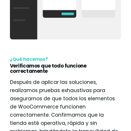
¿Qué hacemos?
Verificamos que todo funcione
correctamente
Después de aplicar las soluciones,
realizamos pruebas exhaustivas para
asegurarnos de que todos los elementos
de WooCommerce funcionen
correctamente. Confirmamos que la
tienda esté operativa, rápida y sin