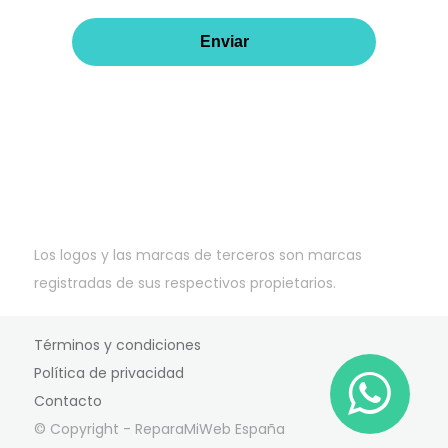
Los logos y las marcas de terceros son marcas
registradas de sus respectivos propietarios.
Términos y condiciones
Política de privacidad
Contacto
© Copyright - ReparaMiWeb España