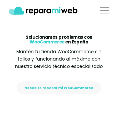
Solucionamos problemas con
WooCommerce
en España
Mantén tu tienda WooCommerce sin
fallos y funcionando al máximo con
nuestro servicio técnico especializado
Necesito reparar mi WooCommerce