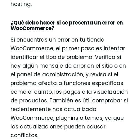
hosting.
¿Qué debo hacer si se presenta un error en
WooCommerce?
Si encuentras un error en tu tienda
WooCommerce, el primer paso es intentar
identificar el tipo de problema. Verifica si
hay algún mensaje de error en el sitio o en
el panel de administración, y revisa si el
problema afecta a funciones específicas
como el carrito, los pagos o la visualización
de productos. También es útil comprobar si
recientemente has actualizado
WooCommerce, plug-ins o temas, ya que
las actualizaciones pueden causar
conflictos.