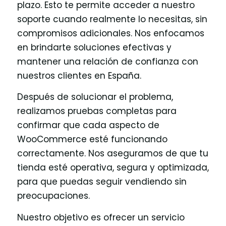
plazo. Esto te permite acceder a nuestro
soporte cuando realmente lo necesitas, sin
compromisos adicionales. Nos enfocamos
en brindarte soluciones efectivas y
mantener una relación de confianza con
nuestros clientes en España.
Después de solucionar el problema,
realizamos pruebas completas para
confirmar que cada aspecto de
WooCommerce esté funcionando
correctamente. Nos aseguramos de que tu
tienda esté operativa, segura y optimizada,
para que puedas seguir vendiendo sin
preocupaciones.
Nuestro objetivo es ofrecer un servicio