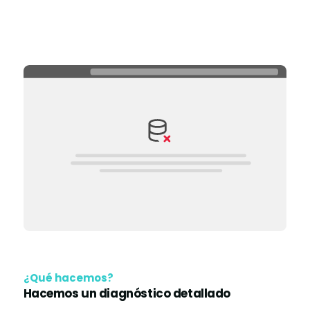
¿Qué hacemos?
Hacemos un diagnóstico detallado