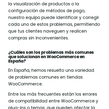
la visualización de productos o la
configuración de métodos de pago,
nuestro equipo puede identificar y corregir
cada uno de estos problemas, permitiendo
que tus clientes naveguen y realicen
compras sin inconvenientes.
¿Cuáles son los problemas más comunes
que solucionan en WooCommerce en
España?
En España, hemos resuelto una variedad
de problemas comunes en tiendas
WooCommerce.
Entre los más frecuentes están los errores
de compatibilidad entre WooCommerce y
plug-ins o temas, que pueden afectar la