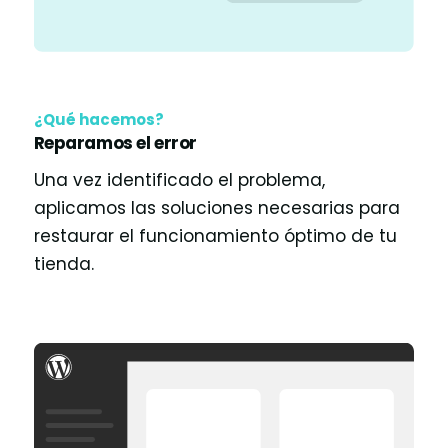
¿Qué hacemos?
Reparamos el error
Una vez identificado el problema,
aplicamos las soluciones necesarias para
restaurar el funcionamiento óptimo de tu
tienda.