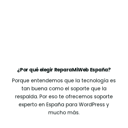
¿Por qué elegir ReparaMiWeb España?
Porque entendemos que la tecnología es
tan buena como el soporte que la
respalda. Por eso te ofrecemos soporte
experto en España para WordPress y
mucho más.