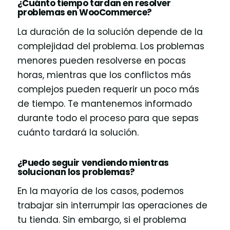
¿Cuánto tiempo tardan en resolver
problemas en WooCommerce?
La duración de la solución depende de la
complejidad del problema. Los problemas
menores pueden resolverse en pocas
horas, mientras que los conflictos más
complejos pueden requerir un poco más
de tiempo. Te mantenemos informado
durante todo el proceso para que sepas
cuánto tardará la solución.
¿Puedo seguir vendiendo mientras
solucionan los problemas?
En la mayoría de los casos, podemos
trabajar sin interrumpir las operaciones de
tu tienda. Sin embargo, si el problema