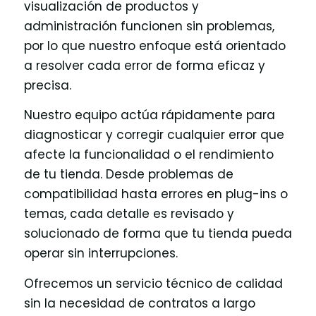
visualización de productos y
administración funcionen sin problemas,
por lo que nuestro enfoque está orientado
a resolver cada error de forma eficaz y
precisa.
Nuestro equipo actúa rápidamente para
diagnosticar y corregir cualquier error que
afecte la funcionalidad o el rendimiento
de tu tienda. Desde problemas de
compatibilidad hasta errores en plug-ins o
temas, cada detalle es revisado y
solucionado de forma que tu tienda pueda
operar sin interrupciones.
Ofrecemos un servicio técnico de calidad
sin la necesidad de contratos a largo