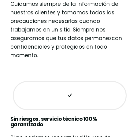
Cuidamos siempre de la información de
nuestros clientes y tomamos todas las
precauciones necesarias cuando
trabajamos en un sitio. Siempre nos
aseguramos que tus datos permanezcan
confidenciales y protegidos en todo
momento.
Sin riesgos, servicio técnico 100%
garantizado