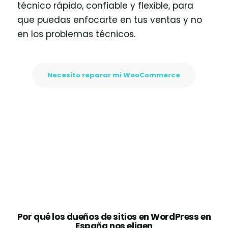
técnico rápido, confiable y flexible, para
que puedas enfocarte en tus ventas y no
en los problemas técnicos.
Necesito reparar mi WooCommerce
Por qué los dueños de sitios en WordPress en
España nos eligen