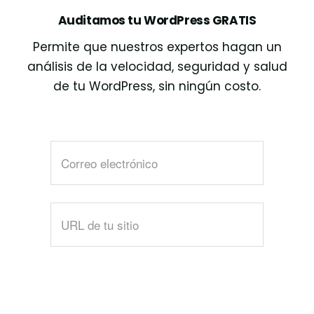
Auditamos tu WordPress GRATIS
Permite que nuestros expertos hagan un
análisis de la velocidad, seguridad y salud
de tu WordPress, sin ningún costo.