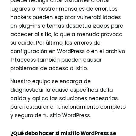
puede redirigir a los visitantes a otros
lugares o mostrar mensajes de error. Los
hackers pueden explotar vulnerabilidades
en plug-ins o temas desactualizados para
acceder al sitio, lo que a menudo provoca
su caída. Por último, los errores de
configuración en WordPress o en el archivo
.htaccess también pueden causar
problemas de acceso al sitio.
Nuestro equipo se encarga de
diagnosticar la causa específica de la
caída y aplica las soluciones necesarias
para restaurar el funcionamiento completo
y seguro de tu sitio WordPress.
¿Qué debo hacer si mi sitio WordPress se