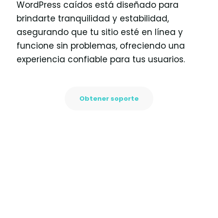
WordPress caídos está diseñado para
brindarte tranquilidad y estabilidad,
asegurando que tu sitio esté en línea y
funcione sin problemas, ofreciendo una
experiencia confiable para tus usuarios.
Obtener soporte