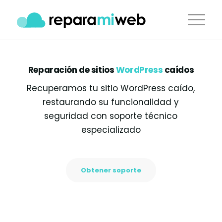
Reparación de sitios
WordPress
caídos
Recuperamos tu sitio WordPress caído,
restaurando su funcionalidad y
seguridad con soporte técnico
especializado
Obtener soporte