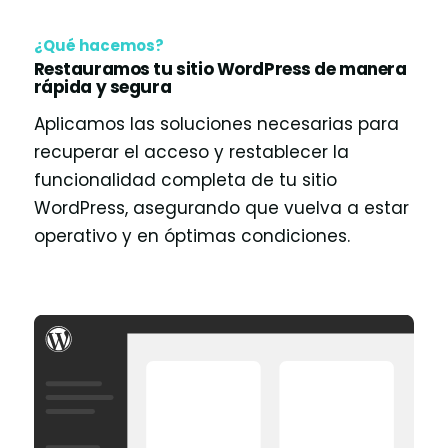
¿Qué hacemos?
Restauramos tu sitio WordPress de manera
rápida y segura
Aplicamos las soluciones necesarias para
recuperar el acceso y restablecer la
funcionalidad completa de tu sitio
WordPress, asegurando que vuelva a estar
operativo y en óptimas condiciones.