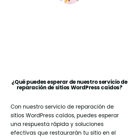
¿Qué puedes esperar de nuestro servicio de
reparación de sitios WordPress caídos?
Con nuestro servicio de reparación de
sitios WordPress caídos, puedes esperar
una respuesta rápida y soluciones
efectivas que restaurarán tu sitio en el