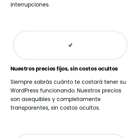
interrupciones.
Nuestros precios fijos, sin costos ocultos
Siempre sabrás cuánto te costará tener su
WordPress funcionando. Nuestros precios
son asequibles y completamente
transparentes, sin costos ocultos.