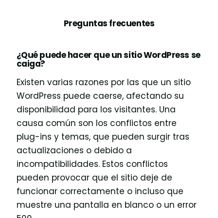
Preguntas frecuentes
¿Qué puede hacer que un sitio WordPress se
caiga?
Existen varias razones por las que un sitio
WordPress puede caerse, afectando su
disponibilidad para los visitantes. Una
causa común son los conflictos entre
plug-ins y temas, que pueden surgir tras
actualizaciones o debido a
incompatibilidades. Estos conflictos
pueden provocar que el sitio deje de
funcionar correctamente o incluso que
muestre una pantalla en blanco o un error