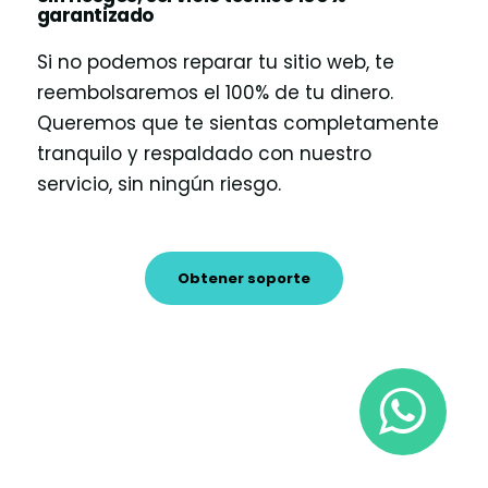
garantizado
Si no podemos reparar tu sitio web, te
reembolsaremos el 100% de tu dinero.
Queremos que te sientas completamente
tranquilo y respaldado con nuestro
servicio, sin ningún riesgo.
Obtener soporte