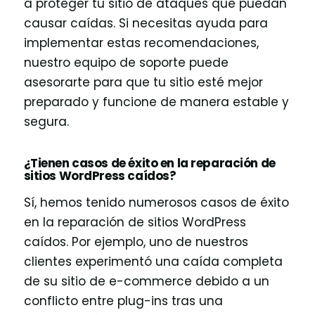
a proteger tu sitio de ataques que puedan
causar caídas. Si necesitas ayuda para
implementar estas recomendaciones,
nuestro equipo de soporte puede
asesorarte para que tu sitio esté mejor
preparado y funcione de manera estable y
segura.
¿Tienen casos de éxito en la reparación de
sitios WordPress caídos?
Sí, hemos tenido numerosos casos de éxito
en la reparación de sitios WordPress
caídos. Por ejemplo, uno de nuestros
clientes experimentó una caída completa
de su sitio de e-commerce debido a un
conflicto entre plug-ins tras una