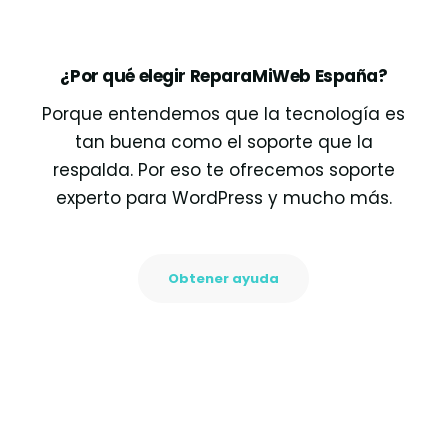
¿Por qué elegir ReparaMiWeb España?
Porque entendemos que la tecnología es
tan buena como el soporte que la
respalda. Por eso te ofrecemos soporte
experto para WordPress y mucho más.
Obtener ayuda