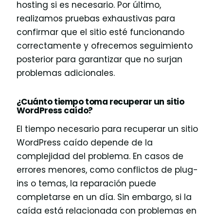
hosting si es necesario. Por último,
realizamos pruebas exhaustivas para
confirmar que el sitio esté funcionando
correctamente y ofrecemos seguimiento
posterior para garantizar que no surjan
problemas adicionales.
¿Cuánto tiempo toma recuperar un sitio
WordPress caído?
El tiempo necesario para recuperar un sitio
WordPress caído depende de la
complejidad del problema. En casos de
errores menores, como conflictos de plug-
ins o temas, la reparación puede
completarse en un día. Sin embargo, si la
caída está relacionada con problemas en