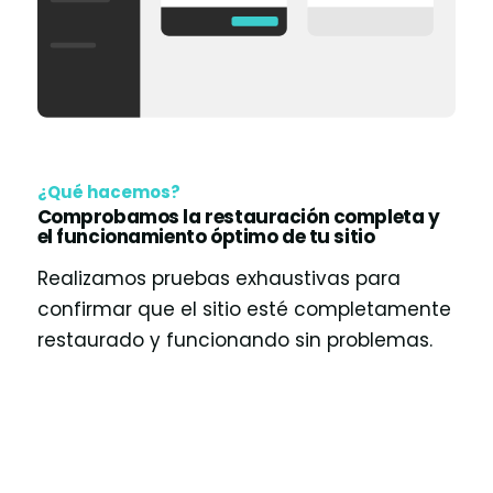
¿Qué hacemos?
Comprobamos la restauración completa y
el funcionamiento óptimo de tu sitio
Realizamos pruebas exhaustivas para
confirmar que el sitio esté completamente
restaurado y funcionando sin problemas.