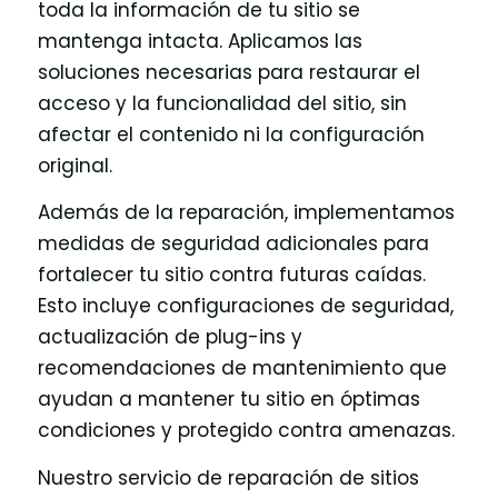
toda la información de tu sitio se
mantenga intacta. Aplicamos las
soluciones necesarias para restaurar el
acceso y la funcionalidad del sitio, sin
afectar el contenido ni la configuración
original.
Además de la reparación, implementamos
medidas de seguridad adicionales para
fortalecer tu sitio contra futuras caídas.
Esto incluye configuraciones de seguridad,
actualización de plug-ins y
recomendaciones de mantenimiento que
ayudan a mantener tu sitio en óptimas
condiciones y protegido contra amenazas.
Nuestro servicio de reparación de sitios