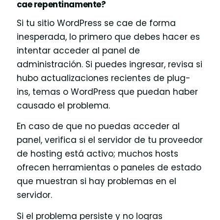
cae repentinamente?
Si tu sitio WordPress se cae de forma
inesperada, lo primero que debes hacer es
intentar acceder al panel de
administración. Si puedes ingresar, revisa si
hubo actualizaciones recientes de plug-
ins, temas o WordPress que puedan haber
causado el problema.
En caso de que no puedas acceder al
panel, verifica si el servidor de tu proveedor
de hosting está activo; muchos hosts
ofrecen herramientas o paneles de estado
que muestran si hay problemas en el
servidor.
Si el problema persiste y no logras