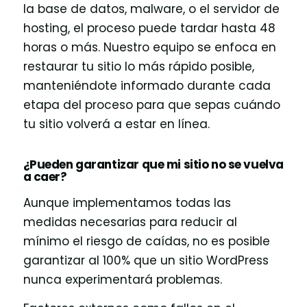
la base de datos, malware, o el servidor de
hosting, el proceso puede tardar hasta 48
horas o más. Nuestro equipo se enfoca en
restaurar tu sitio lo más rápido posible,
manteniéndote informado durante cada
etapa del proceso para que sepas cuándo
tu sitio volverá a estar en línea.
¿Pueden garantizar que mi sitio no se vuelva
a caer?
Aunque implementamos todas las
medidas necesarias para reducir al
mínimo el riesgo de caídas, no es posible
garantizar al 100% que un sitio WordPress
nunca experimentará problemas.