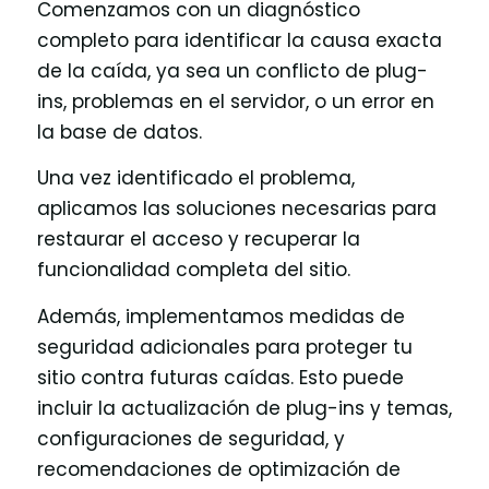
Comenzamos con un diagnóstico
completo para identificar la causa exacta
de la caída, ya sea un conflicto de plug-
ins, problemas en el servidor, o un error en
la base de datos.
Una vez identificado el problema,
aplicamos las soluciones necesarias para
restaurar el acceso y recuperar la
funcionalidad completa del sitio.
Además, implementamos medidas de
seguridad adicionales para proteger tu
sitio contra futuras caídas. Esto puede
incluir la actualización de plug-ins y temas,
configuraciones de seguridad, y
recomendaciones de optimización de