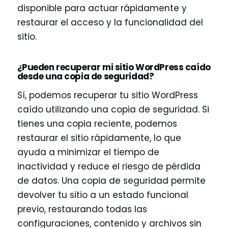
disponible para actuar rápidamente y
restaurar el acceso y la funcionalidad del
sitio.
¿Pueden recuperar mi sitio WordPress caído
desde una copia de seguridad?
Sí, podemos recuperar tu sitio WordPress
caído utilizando una copia de seguridad. Si
tienes una copia reciente, podemos
restaurar el sitio rápidamente, lo que
ayuda a minimizar el tiempo de
inactividad y reduce el riesgo de pérdida
de datos. Una copia de seguridad permite
devolver tu sitio a un estado funcional
previo, restaurando todas las
configuraciones, contenido y archivos sin