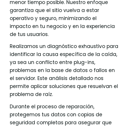
menor tiempo posible. Nuestro enfoque
garantiza que el sitio vuelva a estar
operativo y seguro, minimizando el
impacto en tu negocio y en la experiencia
de tus usuarios.
Realizamos un diagnóstico exhaustivo para
identificar la causa específica de la caída,
ya sea un conflicto entre plug-ins,
problemas en la base de datos o fallos en
el servidor. Este análisis detallado nos
permite aplicar soluciones que resuelvan el
problema de raíz.
Durante el proceso de reparación,
protegemos tus datos con copias de
seguridad completas para asegurar que