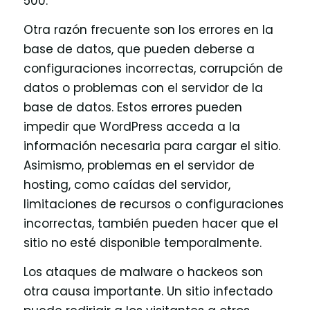
500.
Otra razón frecuente son los errores en la
base de datos, que pueden deberse a
configuraciones incorrectas, corrupción de
datos o problemas con el servidor de la
base de datos. Estos errores pueden
impedir que WordPress acceda a la
información necesaria para cargar el sitio.
Asimismo, problemas en el servidor de
hosting, como caídas del servidor,
limitaciones de recursos o configuraciones
incorrectas, también pueden hacer que el
sitio no esté disponible temporalmente.
Los ataques de malware o hackeos son
otra causa importante. Un sitio infectado