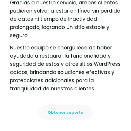
Gracias a nuestro servicio, ambos clientes
pudieron volver a estar en línea sin pérdida
de datos ni tiempo de inactividad
prolongado, logrando un sitio estable y
seguro.
Nuestro equipo se enorgullece de haber
ayudado a restaurar la funcionalidad y
seguridad de estos y otros sitios WordPress
caídos, brindando soluciones efectivas y
protecciones adicionales para la
tranquilidad de nuestros clientes.
Obtener soporte