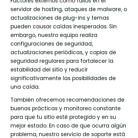
Factores externos como fallos en el
servidor de hosting, ataques de malware, o
actualizaciones de plug-ins y temas
pueden causar caídas inesperadas. Sin
embargo, nuestro equipo realiza
configuraciones de seguridad,
actualizaciones periódicas, y copias de
seguridad regulares para fortalecer la
estabilidad del sitio y reducir
significativamente las posibilidades de
una caída.
También ofrecemos recomendaciones de
buenas prácticas y monitoreo constante
para que tu sitio esté protegido y en su
mejor estado. En caso de que ocurra algún
problema, nuestro servicio de soporte está