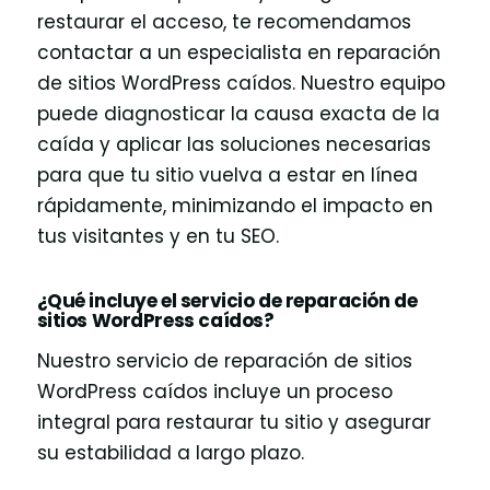
restaurar el acceso, te recomendamos
contactar a un especialista en reparación
de sitios WordPress caídos. Nuestro equipo
puede diagnosticar la causa exacta de la
caída y aplicar las soluciones necesarias
para que tu sitio vuelva a estar en línea
rápidamente, minimizando el impacto en
tus visitantes y en tu SEO.
¿Qué incluye el servicio de reparación de
sitios WordPress caídos?
Nuestro servicio de reparación de sitios
WordPress caídos incluye un proceso
integral para restaurar tu sitio y asegurar
su estabilidad a largo plazo.