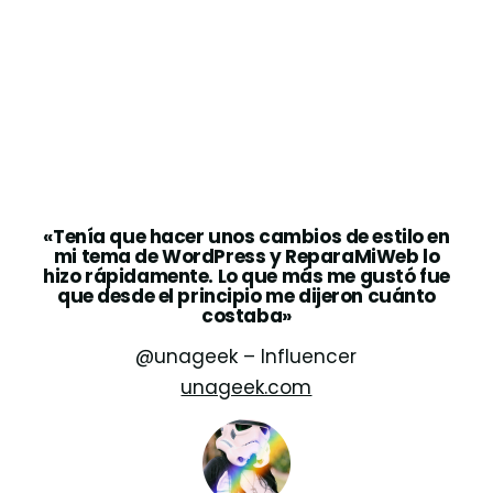
«Tenía que hacer unos cambios de estilo en
mi tema de WordPress y ReparaMiWeb lo
hizo rápidamente. Lo que más me gustó fue
que desde el principio me dijeron cuánto
costaba»
@unageek – Influencer
unageek.com