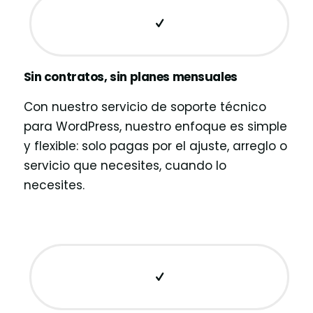
Sin contratos, sin planes mensuales
Con nuestro servicio de soporte técnico
para WordPress, nuestro enfoque es simple
y flexible: solo pagas por el ajuste, arreglo o
servicio que necesites, cuando lo
necesites.