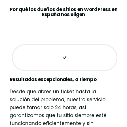
Por qué los dueños de sitios en WordPress en
España nos eligen
Resultados excepcionales, a tiempo
Desde que abres un ticket hasta la
solución del problema, nuestro servicio
puede tomar solo 24 horas, así
garantizamos que tu sitio siempre esté
funcionando eficientemente y sin