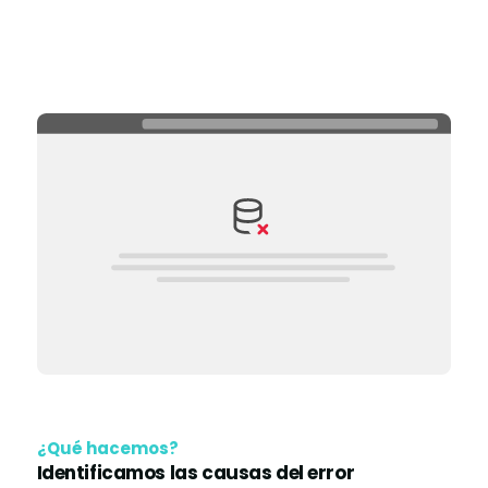
¿Qué hacemos?
Identificamos las causas del error