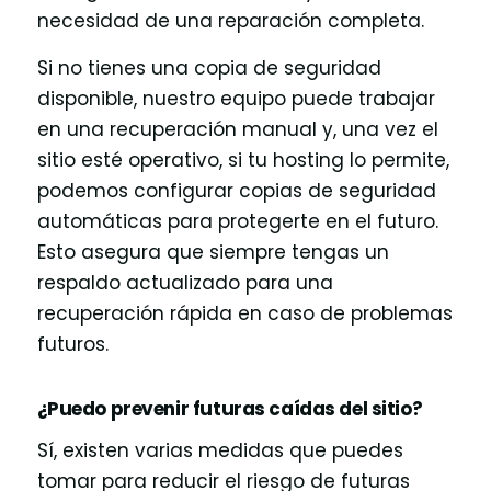
necesidad de una reparación completa.
Si no tienes una copia de seguridad
disponible, nuestro equipo puede trabajar
en una recuperación manual y, una vez el
sitio esté operativo, si tu hosting lo permite,
podemos configurar copias de seguridad
automáticas para protegerte en el futuro.
Esto asegura que siempre tengas un
respaldo actualizado para una
recuperación rápida en caso de problemas
futuros.
¿Puedo prevenir futuras caídas del sitio?
Sí, existen varias medidas que puedes
tomar para reducir el riesgo de futuras