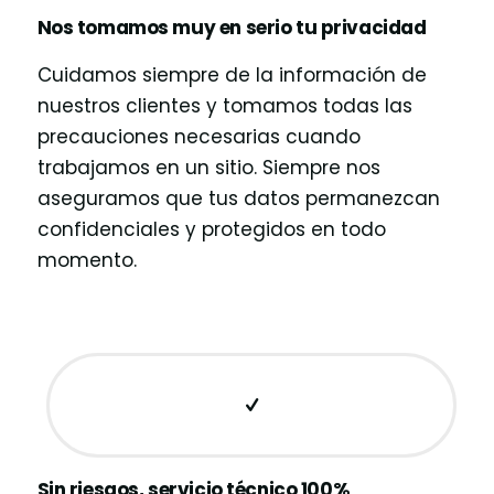
Nos tomamos muy en serio tu privacidad
Cuidamos siempre de la información de
nuestros clientes y tomamos todas las
precauciones necesarias cuando
trabajamos en un sitio. Siempre nos
aseguramos que tus datos permanezcan
confidenciales y protegidos en todo
momento.
Sin riesgos, servicio técnico 100%