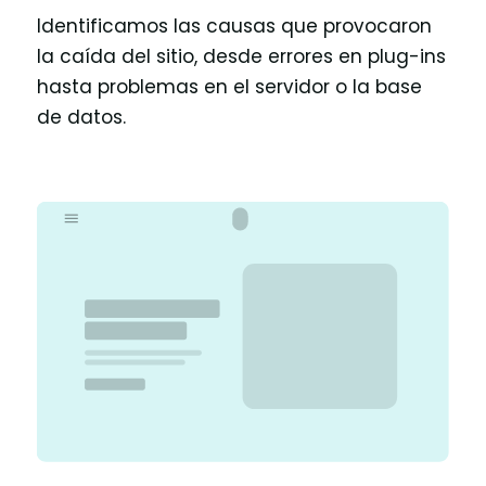
Identificamos las causas que provocaron
la caída del sitio, desde errores en plug-ins
hasta problemas en el servidor o la base
de datos.