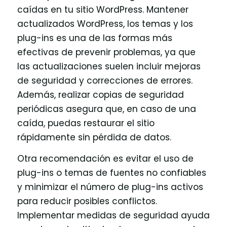
caídas en tu sitio WordPress. Mantener
actualizados WordPress, los temas y los
plug-ins es una de las formas más
efectivas de prevenir problemas, ya que
las actualizaciones suelen incluir mejoras
de seguridad y correcciones de errores.
Además, realizar copias de seguridad
periódicas asegura que, en caso de una
caída, puedas restaurar el sitio
rápidamente sin pérdida de datos.
Otra recomendación es evitar el uso de
plug-ins o temas de fuentes no confiables
y minimizar el número de plug-ins activos
para reducir posibles conflictos.
Implementar medidas de seguridad ayuda