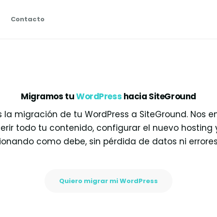
Contacto
Migramos tu
WordPress
hacia SiteGround
 la migración de tu WordPress a SiteGround. Nos
erir todo tu contenido, configurar el nuevo hosting 
cionando como debe, sin pérdida de datos ni errore
Quiero migrar mi WordPress