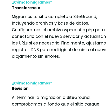
¿Cómo lo migramos?
Transferencia
Migramos tu sitio completo a SiteGround,
incluyendo archivos y base de datos.
Configuramos el archivo wp-config.php para
conectarlo con el nuevo servidor y actualiza
las URLs si es necesario. Finalmente, ajustamo
registros DNS para redirigir el dominio al nuev
alojamiento sin errores.
¿Cómo lo migramos?
Revisión
Al terminar la migración a SiteGround,
comprobamos a fondo que el sitio cargue