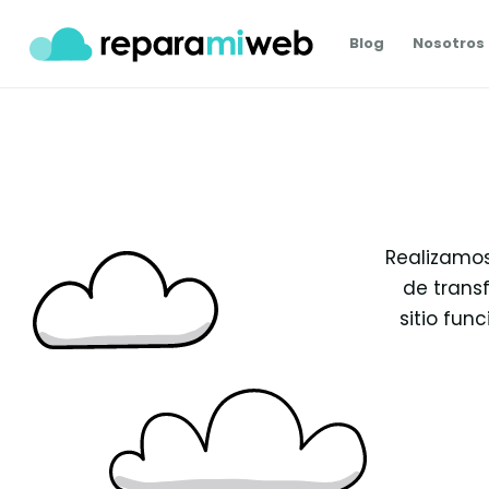
Blog
Nosotros
Realizamos
de transf
sitio fun