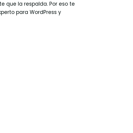
e que la respalda. Por eso te
xperto para WordPress y