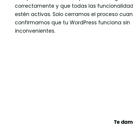
correctamente y que todas las funcionalida
estén activas. Solo cerramos el proceso cua
confirmamos que tu WordPress funciona sin
inconvenientes.
Te damo