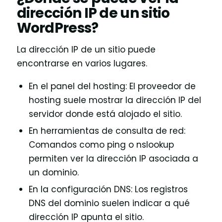
dirección IP de un sitio
WordPress?
La dirección IP de un sitio puede
encontrarse en varios lugares.
En el panel del hosting: El proveedor de
hosting suele mostrar la dirección IP del
servidor donde está alojado el sitio.
En herramientas de consulta de red:
Comandos como ping o nslookup
permiten ver la dirección IP asociada a
un dominio.
En la configuración DNS: Los registros
DNS del dominio suelen indicar a qué
dirección IP apunta el sitio.