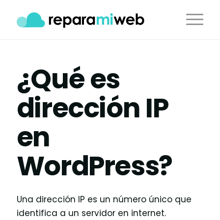
¿Qué es
dirección IP
en
WordPress?
Una dirección IP es un número único que
identifica a un servidor en internet.