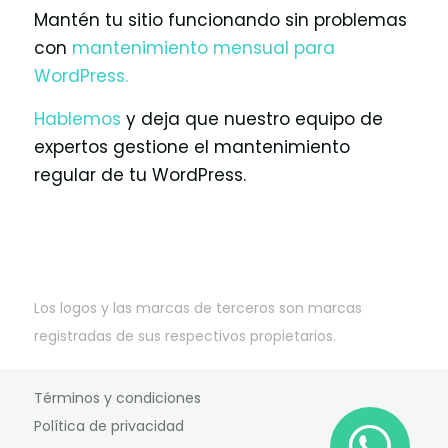
Mantén tu sitio funcionando sin problemas
con
mantenimiento mensual para
WordPress.
Hablemos
y deja que nuestro equipo de
expertos gestione el mantenimiento
regular de tu WordPress.
Los logos y las marcas de terceros son marcas
registradas de sus respectivos propietarios.
Términos y condiciones
Política de privacidad