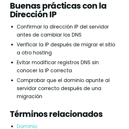
Buenas prácticas con la
Dirección IP
Confirmar la dirección IP del servidor
antes de cambiar los DNS
Verificar la IP después de migrar el sitio
a otro hosting
Evitar modificar registros DNS sin
conocer la IP correcta
Comprobar que el dominio apunte al
servidor correcto después de una
migración
Términos relacionados
Dominio