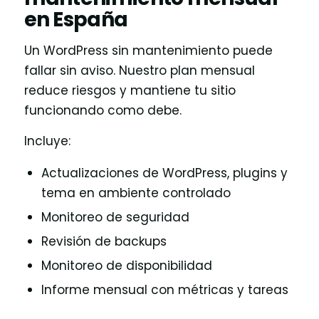
en España
Un WordPress sin mantenimiento puede
fallar sin aviso. Nuestro plan mensual
reduce riesgos y mantiene tu sitio
funcionando como debe.
Incluye:
Actualizaciones de WordPress, plugins y
tema en ambiente controlado
Monitoreo de seguridad
Revisión de backups
Monitoreo de disponibilidad
Informe mensual con métricas y tareas