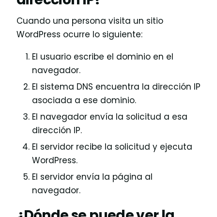
Cuando una persona visita un sitio
WordPress ocurre lo siguiente:
El usuario escribe el dominio en el
navegador.
El sistema DNS encuentra la dirección IP
asociada a ese dominio.
El navegador envía la solicitud a esa
dirección IP.
El servidor recibe la solicitud y ejecuta
WordPress.
El servidor envía la página al
navegador.
¿Dónde se puede ver la