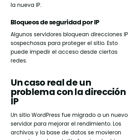
la nueva IP.
Bloqueos de seguridad por IP
Algunos servidores bloquean direcciones IP
sospechosas para proteger el sitio. Esto
puede impedir el acceso desde ciertas
redes.
Un caso real de un
problema con la dirección
IP
Un sitio WordPress fue migrado a un nuevo
servidor para mejorar el rendimiento. Los
archivos y la base de datos se movieron