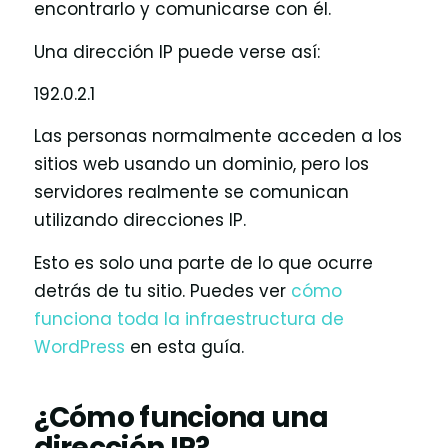
encontrarlo y comunicarse con él.
Una dirección IP puede verse así:
192.0.2.1
Las personas normalmente acceden a los
sitios web usando un dominio, pero los
servidores realmente se comunican
utilizando direcciones IP.
Esto es solo una parte de lo que ocurre
detrás de tu sitio. Puedes ver
cómo
funciona toda la infraestructura de
WordPress
en esta guía.
¿Cómo funciona una
dirección IP?