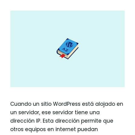
Cuando un sitio WordPress está alojado en
un servidor, ese servidor tiene una
dirección IP. Esta dirección permite que
otros equipos en internet puedan