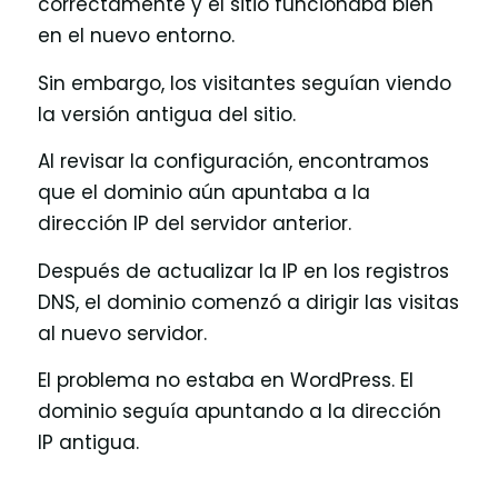
correctamente y el sitio funcionaba bien
en el nuevo entorno.
Sin embargo, los visitantes seguían viendo
la versión antigua del sitio.
Al revisar la configuración, encontramos
que el dominio aún apuntaba a la
dirección IP del servidor anterior.
Después de actualizar la IP en los registros
DNS, el dominio comenzó a dirigir las visitas
al nuevo servidor.
El problema no estaba en WordPress. El
dominio seguía apuntando a la dirección
IP antigua.