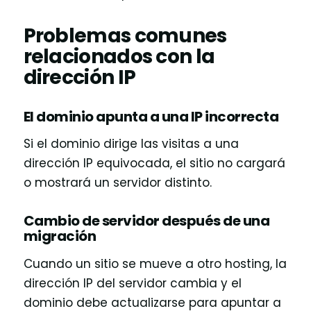
Problemas comunes
relacionados con la
dirección IP
El dominio apunta a una IP incorrecta
Si el dominio dirige las visitas a una
dirección IP equivocada, el sitio no cargará
o mostrará un servidor distinto.
Cambio de servidor después de una
migración
Cuando un sitio se mueve a otro hosting, la
dirección IP del servidor cambia y el
dominio debe actualizarse para apuntar a