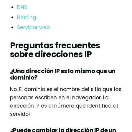
DNS
Hosting
Servidor web
Preguntas frecuentes
sobre direcciones IP
¿Una dirección IP es lo mismo que un
dominio?
No. El dominio es el nombre del sitio que las
personas escriben en el navegador. La
dirección IP es el número que identifica al
servidor.
¿Puede cambiar la dirección IP de un