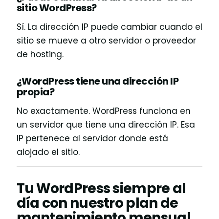
sitio WordPress?
Sí. La dirección IP puede cambiar cuando el
sitio se mueve a otro servidor o proveedor
de hosting.
¿WordPress tiene una dirección IP
propia?
No exactamente. WordPress funciona en
un servidor que tiene una dirección IP. Esa
IP pertenece al servidor donde está
alojado el sitio.
Tu WordPress siempre al
día con nuestro plan de
mantenimiento mensual