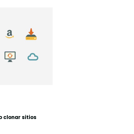
 clonar sitios