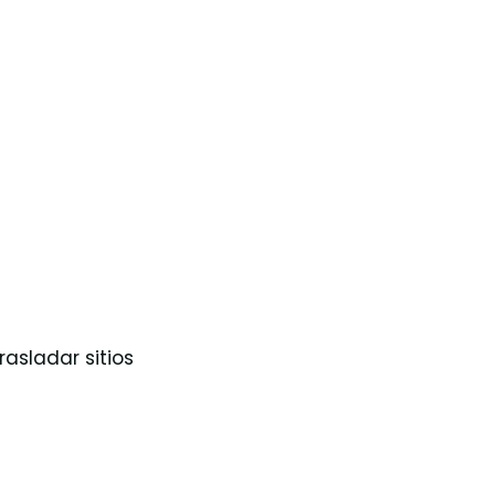
asladar sitios