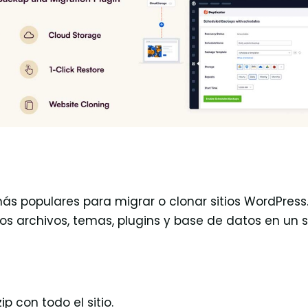
más populares para migrar o clonar sitios WordPress
s archivos, temas, plugins y base de datos en un s
ip con todo el sitio.