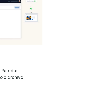
. Permite
olo archivo