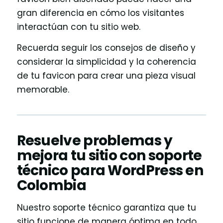
gran diferencia en cómo los visitantes
interactúan con tu sitio web.
Recuerda seguir los consejos de diseño y
considerar la simplicidad y la coherencia
de tu favicon para crear una pieza visual
memorable.
Resuelve problemas y
mejora tu sitio con soporte
técnico para WordPress en
Colombia
Nuestro soporte técnico garantiza que tu
sitio funcione de manera óptima en todo