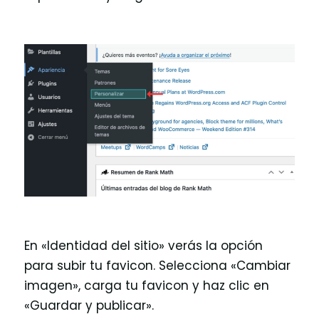
En «Identidad del sitio» verás la opción
para subir tu favicon. Selecciona «Cambiar
imagen», carga tu favicon y haz clic en
«Guardar y publicar».