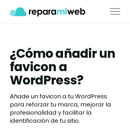
¿Cómo añadir un
favicon a
WordPress?
Añade un favicon a tu WordPress
para reforzar tu marca, mejorar la
profesionalidad y facilitar la
identificación de tu sitio.