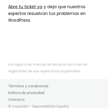
Abre tu ticket ya
y deja que nuestros
expertos resuelvan tus problemas en
WordPress.
Los logos y las marcas de terceros son marcas
registradas de sus respectivos propietarios.
Términos y condiciones
Política de privacidad
Contacto
© Copyright - ReparaMiWeb España