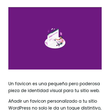
Un favicon es una pequeña pero poderosa
pieza de identidad visual para tu sitio web.
Añadir un favicon personalizado a tu sitio
WordPress no solo le da un toque distintivo,