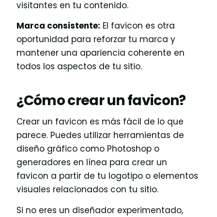
visitantes en tu contenido.
Marca consistente:
El favicon es otra
oportunidad para reforzar tu marca y
mantener una apariencia coherente en
todos los aspectos de tu sitio.
¿Cómo crear un favicon?
Crear un favicon es más fácil de lo que
parece. Puedes utilizar herramientas de
diseño gráfico como Photoshop o
generadores en línea para crear un
favicon a partir de tu logotipo o elementos
visuales relacionados con tu sitio.
Si no eres un diseñador experimentado,