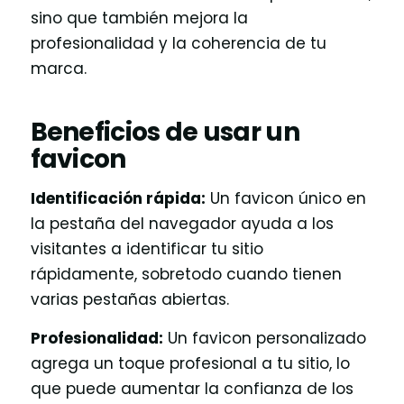
sino que también mejora la
profesionalidad y la coherencia de tu
marca.
Beneficios de usar un
favicon
Identificación rápida:
Un favicon único en
la pestaña del navegador ayuda a los
visitantes a identificar tu sitio
rápidamente, sobretodo cuando tienen
varias pestañas abiertas.
Profesionalidad:
Un favicon personalizado
agrega un toque profesional a tu sitio, lo
que puede aumentar la confianza de los