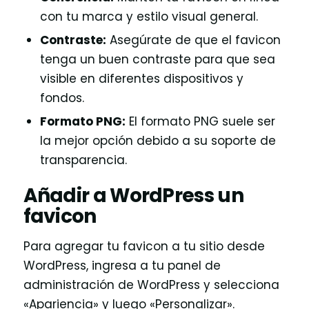
con tu marca y estilo visual general.
Contraste:
Asegúrate de que el favicon
tenga un buen contraste para que sea
visible en diferentes dispositivos y
fondos.
Formato PNG:
El formato PNG suele ser
la mejor opción debido a su soporte de
transparencia.
Añadir a WordPress un
favicon
Para agregar tu favicon a tu sitio desde
WordPress, ingresa a tu panel de
administración de WordPress y selecciona
«Apariencia» y luego «Personalizar».