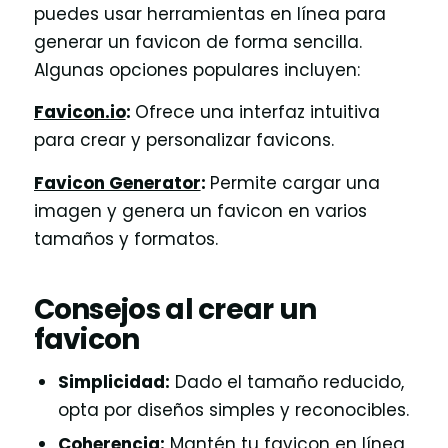
puedes usar herramientas en línea para
generar un favicon de forma sencilla.
Algunas opciones populares incluyen:
Favicon.io
:
Ofrece una interfaz intuitiva
para crear y personalizar favicons.
Favicon Generator
:
Permite cargar una
imagen y genera un favicon en varios
tamaños y formatos.
Consejos al crear un
favicon
Simplicidad:
Dado el tamaño reducido,
opta por diseños simples y reconocibles.
Coherencia:
Mantén tu favicon en línea