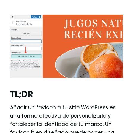
TL;DR
Añadir un favicon a tu sitio WordPress es
una forma efectiva de personalizarlo y
fortalecer la identidad de tu marca. Un
favicon bien diseñado puede hacer una