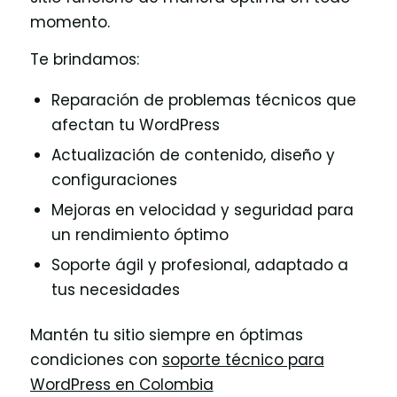
momento.
Te brindamos:
Reparación de problemas técnicos que
afectan tu WordPress
Actualización de contenido, diseño y
configuraciones
Mejoras en velocidad y seguridad para
un rendimiento óptimo
Soporte ágil y profesional, adaptado a
tus necesidades
Mantén tu sitio siempre en óptimas
condiciones con
soporte técnico para
WordPress en Colombia