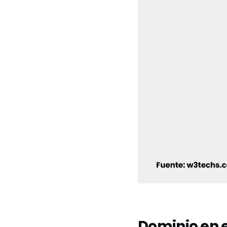
Dominio en 