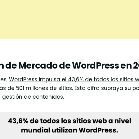
ón de Mercado de WordPress en 
tes,
WordPress impulsa el 43,6% de todos los sitios 
s de 501 millones de sitios. Esta cifra subraya su 
 gestión de contenidos.