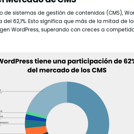
o de sistemas de gestión de contenidos (CMS), Wo
del 62,1%. Esto significa que más de la mitad de los 
igen WordPress, superando con creces a competido