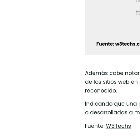
Además cabe notar 
de los sitios web en
reconocido.
Indicando que una pa
o desarrolladas a 
Fuente:
W3Techs