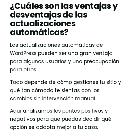
¿Cuáles son las ventajas y
desventajas de las
actualizaciones
automáticas?
Las actualizaciones automáticas de
WordPress pueden ser una gran ventaja
para algunos usuarios y una preocupación
para otros.
Todo depende de cómo gestiones tu sitio y
qué tan cómodo te sientas con los
cambios sin intervención manual.
Aquí analizamos los puntos positivos y
negativos para que puedas decidir qué
opción se adapta mejor a tu caso.