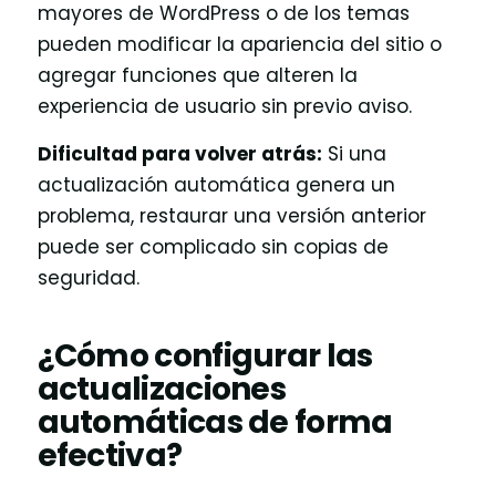
mayores de WordPress o de los temas
pueden modificar la apariencia del sitio o
agregar funciones que alteren la
experiencia de usuario sin previo aviso.
Dificultad para volver atrás:
Si una
actualización automática genera un
problema, restaurar una versión anterior
puede ser complicado sin copias de
seguridad.
¿Cómo configurar las
actualizaciones
automáticas de forma
efectiva?