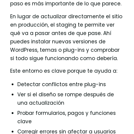
paso es más importante de lo que parece.
En lugar de actualizar directamente el sitio
en producción, el staging te permite ver
qué va a pasar antes de que pase. Ahí
puedes instalar nuevas versiones de
WordPress, temas o plug-ins y comprobar
si todo sigue funcionando como debería.
Este entorno es clave porque te ayuda a:
Detectar conflictos entre plug-ins
Ver si el diseño se rompe después de
una actualización
Probar formularios, pagos y funciones
clave
Corregir errores sin afectar a usuarios