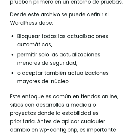
prueban primero en un entorno de pruebas.
Desde este archivo se puede definir si
WordPress debe:
Bloquear todas las actualizaciones
automáticas,
permitir solo las actualizaciones
menores de seguridad,
o aceptar también actualizaciones
mayores del núcleo
Este enfoque es común en tiendas online,
sitios con desarrollos a medida o
proyectos donde la estabilidad es
prioritaria. Antes de aplicar cualquier
cambio en wp-config.php, es importante