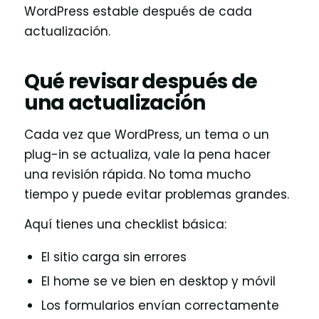
WordPress estable después de cada
actualización.
Qué revisar después de
una actualización
Cada vez que WordPress, un tema o un
plug-in se actualiza, vale la pena hacer
una revisión rápida. No toma mucho
tiempo y puede evitar problemas grandes.
Aquí tienes una checklist básica:
El sitio carga sin errores
El home se ve bien en desktop y móvil
Los formularios envían correctamente