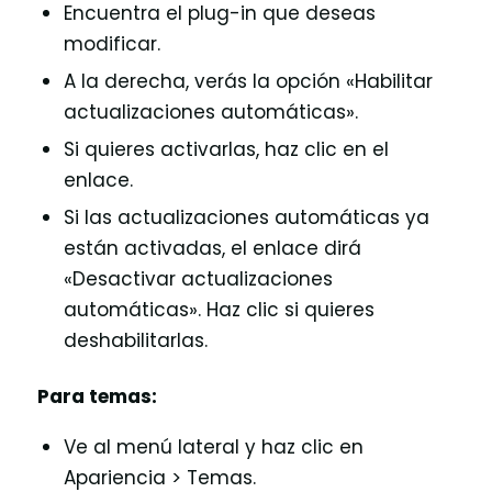
Encuentra el plug-in que deseas
modificar.
A la derecha, verás la opción «Habilitar
actualizaciones automáticas».
Si quieres activarlas, haz clic en el
enlace.
Si las actualizaciones automáticas ya
están activadas, el enlace dirá
«Desactivar actualizaciones
automáticas». Haz clic si quieres
deshabilitarlas.
Para temas:
Ve al menú lateral y haz clic en
Apariencia > Temas.