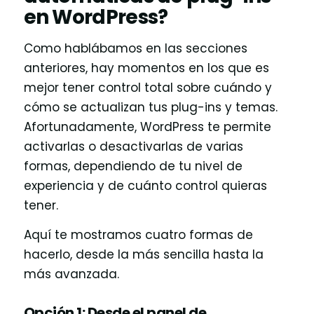
en WordPress?
Como hablábamos en las secciones
anteriores, hay momentos en los que es
mejor tener control total sobre cuándo y
cómo se actualizan tus plug-ins y temas.
Afortunadamente, WordPress te permite
activarlas o desactivarlas de varias
formas, dependiendo de tu nivel de
experiencia y de cuánto control quieras
tener.
Aquí te mostramos cuatro formas de
hacerlo, desde la más sencilla hasta la
más avanzada.
Opción 1: Desde el panel de