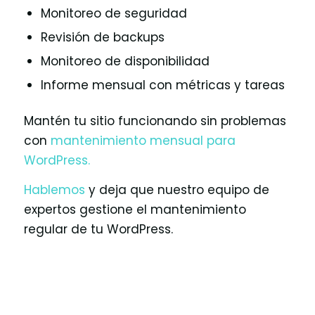
Monitoreo de seguridad
Revisión de backups
Monitoreo de disponibilidad
Informe mensual con métricas y tareas
Mantén tu sitio funcionando sin problemas
con
mantenimiento mensual para
WordPress.
Hablemos
y deja que nuestro equipo de
expertos gestione el mantenimiento
regular de tu WordPress.