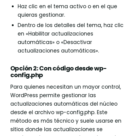
Haz clic en el tema activo o en el que
quieras gestionar.
Dentro de los detalles del tema, haz clic
en «Habilitar actualizaciones
automáticas» o «Desactivar
actualizaciones automáticas».
Opción 2: Con código desde wp-
config.php
Para quienes necesitan un mayor control,
WordPress permite gestionar las
actualizaciones automáticas del núcleo
desde el archivo wp-config.php. Este
método es más técnico y suele usarse en
sitios donde las actualizaciones se