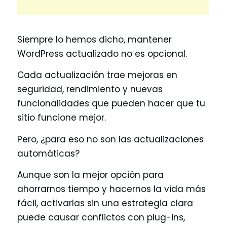
Siempre lo hemos dicho, mantener
WordPress actualizado no es opcional.
Cada actualización trae mejoras en
seguridad, rendimiento y nuevas
funcionalidades que pueden hacer que tu
sitio funcione mejor.
Pero, ¿para eso no son las actualizaciones
automáticas?
Aunque son la mejor opción para
ahorrarnos tiempo y hacernos la vida más
fácil, activarlas sin una estrategia clara
puede causar conflictos con plug-ins,