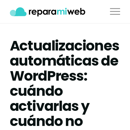
Actualizaciones
automáticas de
WordPress:
cuándo
activarlas y
cuándo no