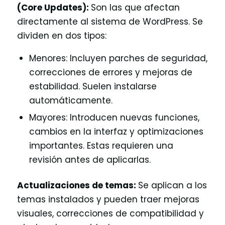
(Core Updates):
Son las que afectan
directamente al sistema de WordPress. Se
dividen en dos tipos:
Menores: Incluyen parches de seguridad,
correcciones de errores y mejoras de
estabilidad. Suelen instalarse
automáticamente.
Mayores: Introducen nuevas funciones,
cambios en la interfaz y optimizaciones
importantes. Estas requieren una
revisión antes de aplicarlas.
Actualizaciones de temas:
Se aplican a los
temas instalados y pueden traer mejoras
visuales, correcciones de compatibilidad y