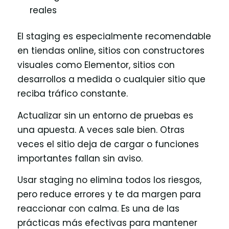
reales
El staging es especialmente recomendable
en tiendas online, sitios con constructores
visuales como Elementor, sitios con
desarrollos a medida o cualquier sitio que
reciba tráfico constante.
Actualizar sin un entorno de pruebas es
una apuesta. A veces sale bien. Otras
veces el sitio deja de cargar o funciones
importantes fallan sin aviso.
Usar staging no elimina todos los riesgos,
pero reduce errores y te da margen para
reaccionar con calma. Es una de las
prácticas más efectivas para mantener