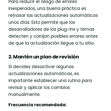
Para reducir el riesgo de errores
inesperados, una buena práctica es
retrasar las actualizaciones automáticas
unos días. Esto permite que los
desarrolladores de los plug-ins y temas
detecten y corrijan posibles errores antes
de que la actualización llegue a tu sitio.
2. Mantén un plan de revisión
Si decides desactivar algunas
actualizaciones automáticas, es
importante establecer una rutina para
revisar y aplicar los cambios
manualmente.
Frecuencia recomendada: