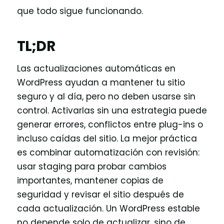
que todo sigue funcionando.
TL;DR
Las actualizaciones automáticas en
WordPress ayudan a mantener tu sitio
seguro y al día, pero no deben usarse sin
control. Activarlas sin una estrategia puede
generar errores, conflictos entre plug-ins o
incluso caídas del sitio. La mejor práctica
es combinar automatización con revisión:
usar staging para probar cambios
importantes, mantener copias de
seguridad y revisar el sitio después de
cada actualización. Un WordPress estable
no depende solo de actualizar, sino de