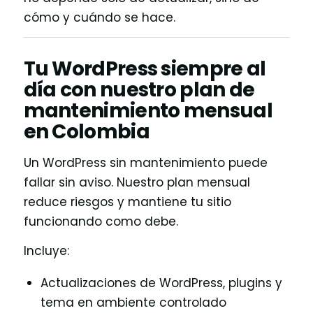
cómo y cuándo se hace.
Tu WordPress siempre al
día con nuestro plan de
mantenimiento mensual
en Colombia
Un WordPress sin mantenimiento puede
fallar sin aviso. Nuestro plan mensual
reduce riesgos y mantiene tu sitio
funcionando como debe.
Incluye:
Actualizaciones de WordPress, plugins y
tema en ambiente controlado