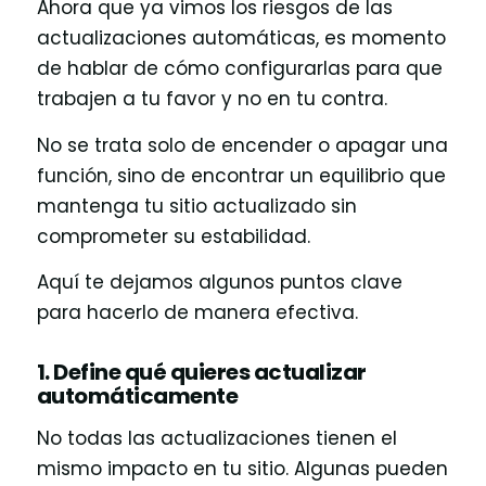
Ahora que ya vimos los riesgos de las
actualizaciones automáticas, es momento
de hablar de cómo configurarlas para que
trabajen a tu favor y no en tu contra.
No se trata solo de encender o apagar una
función, sino de encontrar un equilibrio que
mantenga tu sitio actualizado sin
comprometer su estabilidad.
Aquí te dejamos algunos puntos clave
para hacerlo de manera efectiva.
1. Define qué quieres actualizar
automáticamente
No todas las actualizaciones tienen el
mismo impacto en tu sitio. Algunas pueden