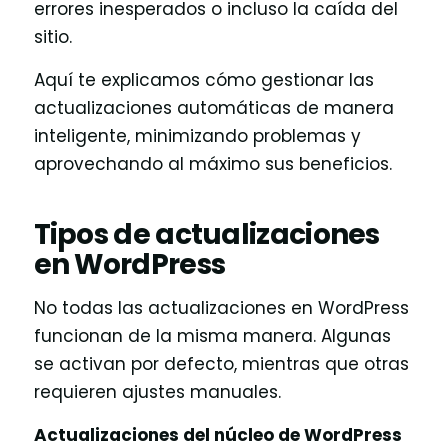
errores inesperados o incluso la caída del
sitio.
Aquí te explicamos cómo gestionar las
actualizaciones automáticas de manera
inteligente, minimizando problemas y
aprovechando al máximo sus beneficios.
Tipos de actualizaciones
en WordPress
No todas las actualizaciones en WordPress
funcionan de la misma manera. Algunas
se activan por defecto, mientras que otras
requieren ajustes manuales.
Actualizaciones del núcleo de WordPress