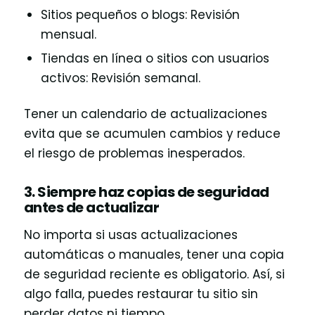
Sitios pequeños o blogs: Revisión
mensual.
Tiendas en línea o sitios con usuarios
activos: Revisión semanal.
Tener un calendario de actualizaciones
evita que se acumulen cambios y reduce
el riesgo de problemas inesperados.
3. Siempre haz copias de seguridad
antes de actualizar
No importa si usas actualizaciones
automáticas o manuales, tener una copia
de seguridad reciente es obligatorio. Así, si
algo falla, puedes restaurar tu sitio sin
perder datos ni tiempo.