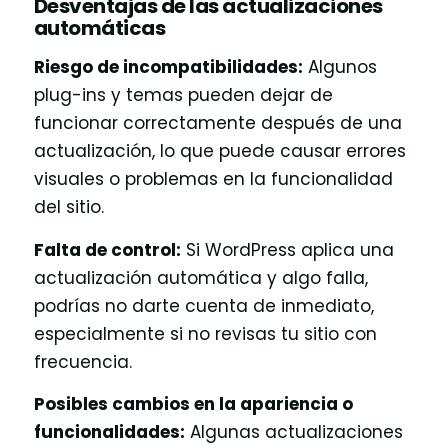
Desventajas de las actualizaciones
automáticas
Riesgo de incompatibilidades:
Algunos
plug-ins y temas pueden dejar de
funcionar correctamente después de una
actualización, lo que puede causar errores
visuales o problemas en la funcionalidad
del sitio.
Falta de control:
Si WordPress aplica una
actualización automática y algo falla,
podrías no darte cuenta de inmediato,
especialmente si no revisas tu sitio con
frecuencia.
Posibles cambios en la apariencia o
funcionalidades:
Algunas actualizaciones