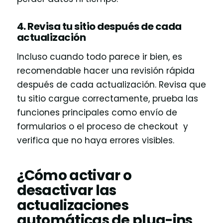
4. Revisa tu sitio después de cada
actualización
Incluso cuando todo parece ir bien, es
recomendable hacer una revisión rápida
después de cada actualización. Revisa que
tu sitio cargue correctamente, prueba las
funciones principales como envío de
formularios o el proceso de checkout y
verifica que no haya errores visibles.
¿Cómo activar o
desactivar las
actualizaciones
automáticas de plug-ins