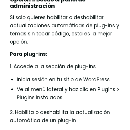
administración
Si solo quieres habilitar o deshabilitar
actualizaciones automáticas de plug-ins y
temas sin tocar código, esta es la mejor
opción.
Para plug-ins:
1. Accede a la sección de plug-ins
Inicia sesión en tu sitio de WordPress.
Ve al menú lateral y haz clic en Plugins >
Plugins instalados.
2. Habilita o deshabilita la actualización
automática de un plug-in