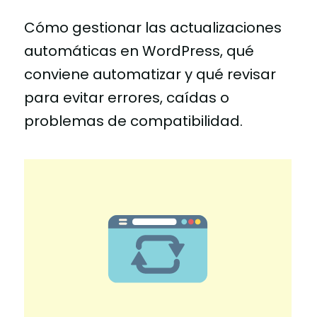
Cómo gestionar las actualizaciones
automáticas en WordPress, qué
conviene automatizar y qué revisar
para evitar errores, caídas o
problemas de compatibilidad.