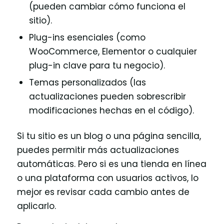
(pueden cambiar cómo funciona el
sitio).
Plug-ins esenciales (como
WooCommerce, Elementor o cualquier
plug-in clave para tu negocio).
Temas personalizados (las
actualizaciones pueden sobrescribir
modificaciones hechas en el código).
Si tu sitio es un blog o una página sencilla,
puedes permitir más actualizaciones
automáticas. Pero si es una tienda en línea
o una plataforma con usuarios activos, lo
mejor es revisar cada cambio antes de
aplicarlo.