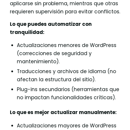
aplicarse sin problema, mientras que otras
requieren supervisión para evitar conflictos.
Lo que puedes automatizar con
tranquilidad:
Actualizaciones menores de WordPress
(correcciones de seguridad y
mantenimiento).
Traducciones y archivos de idioma (no
afectan la estructura del sitio).
Plug-ins secundarios (herramientas que
no impactan funcionalidades críticas).
Lo que es mejor actualizar manualmente:
Actualizaciones mayores de WordPress