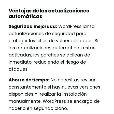
Ventajas de las actualizaciones
automáticas
Seguridad mejorada:
WordPress lanza
actualizaciones de seguridad para
proteger los sitios de vulnerabilidades. Si
las actualizaciones automáticas están
activadas, los parches se aplican de
inmediato, reduciendo el riesgo de
ataques.
Ahorro de tiempo:
No necesitas revisar
constantemente si hay nuevas versiones
disponibles ni realizar la instalación
manualmente. WordPress se encarga de
hacerlo en segundo plano.