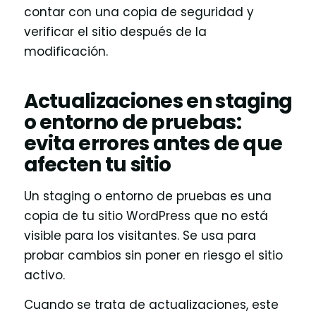
contar con una copia de seguridad y
verificar el sitio después de la
modificación.
Actualizaciones en staging
o entorno de pruebas:
evita errores antes de que
afecten tu sitio
Un staging o entorno de pruebas es una
copia de tu sitio WordPress que no está
visible para los visitantes. Se usa para
probar cambios sin poner en riesgo el sitio
activo.
Cuando se trata de actualizaciones, este