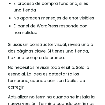
El proceso de compra funciona, si es
una tienda
No aparecen mensajes de error visibles
El panel de WordPress responde con
normalidad
Si usas un constructor visual, revisa una o
dos páginas clave. Si tienes una tienda,
haz una compra de prueba.
No necesitas revisar todo el sitio. Solo lo
esencial. La idea es detectar fallos
temprano, cuando aún son fáciles de
corregir.
Actualizar no termina cuando se instala la
nueva versión. Termina cuando confirmas