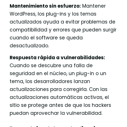
Mantenimiento sin esfuerzo:
Mantener
WordPress, los plug-ins y los temas
actualizados ayuda a evitar problemas de
compatibilidad y errores que pueden surgir
cuando el software se queda
desactualizado.
Respuesta rápida a vulnerabilidades:
Cuando se descubre una falla de
seguridad en el núcleo, un plug-in o un
tema, los desarrolladores lanzan
actualizaciones para corregirla. Con las
actualizaciones automáticas activas, el
sitio se protege antes de que los hackers
puedan aprovechar la vulnerabilidad.