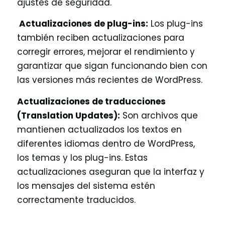
ajustes de seguridad.
Actualizaciones de plug-ins:
Los plug-ins
también reciben actualizaciones para
corregir errores, mejorar el rendimiento y
garantizar que sigan funcionando bien con
las versiones más recientes de WordPress.
Actualizaciones de traducciones
(Translation Updates):
Son archivos que
mantienen actualizados los textos en
diferentes idiomas dentro de WordPress,
los temas y los plug-ins. Estas
actualizaciones aseguran que la interfaz y
los mensajes del sistema estén
correctamente traducidos.