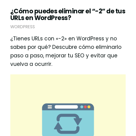
¿Cómo puedes eliminar el “-2” de tus
URLs en WordPress?
WORDPRESS
¿Tienes URLs con «-2» en WordPress y no
sabes por qué? Descubre cómo eliminarlo
paso a paso, mejorar tu SEO y evitar que
vuelva a ocurrir.