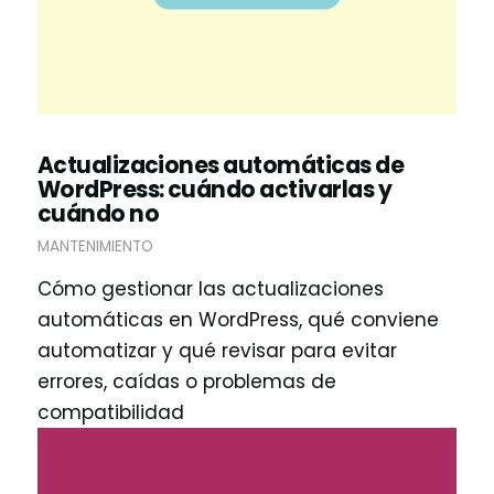
Actualizaciones automáticas de
WordPress: cuándo activarlas y
cuándo no
MANTENIMIENTO
Cómo gestionar las actualizaciones
automáticas en WordPress, qué conviene
automatizar y qué revisar para evitar
errores, caídas o problemas de
compatibilidad