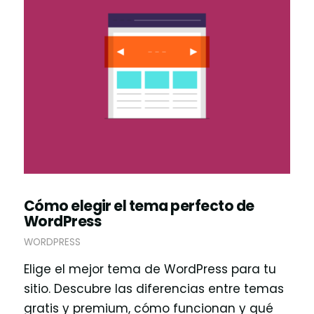
Cómo elegir el tema perfecto de
WordPress
WORDPRESS
Elige el mejor tema de WordPress para tu
sitio. Descubre las diferencias entre temas
gratis y premium, cómo funcionan y qué