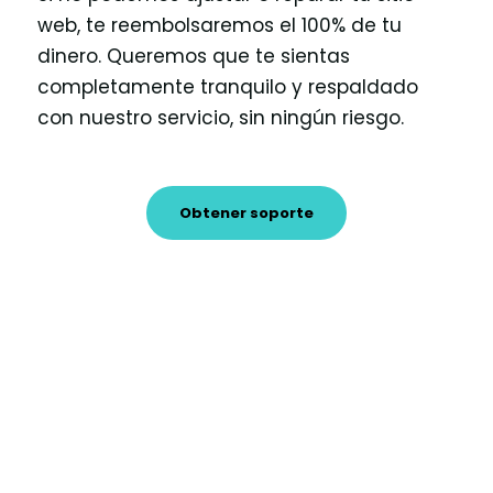
web, te reembolsaremos el 100% de tu
dinero. Queremos que te sientas
completamente tranquilo y respaldado
con nuestro servicio, sin ningún riesgo.
Obtener soporte