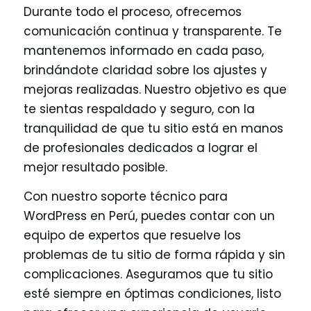
Durante todo el proceso, ofrecemos
comunicación continua y transparente. Te
mantenemos informado en cada paso,
brindándote claridad sobre los ajustes y
mejoras realizadas. Nuestro objetivo es que
te sientas respaldado y seguro, con la
tranquilidad de que tu sitio está en manos
de profesionales dedicados a lograr el
mejor resultado posible.
Con nuestro soporte técnico para
WordPress en Perú, puedes contar con un
equipo de expertos que resuelve los
problemas de tu sitio de forma rápida y sin
complicaciones. Aseguramos que tu sitio
esté siempre en óptimas condiciones, listo