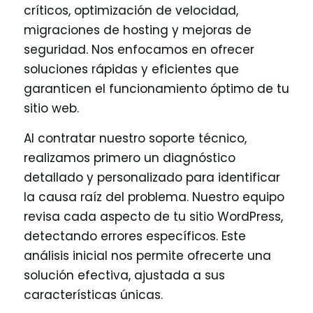
críticos, optimización de velocidad,
migraciones de hosting y mejoras de
seguridad. Nos enfocamos en ofrecer
soluciones rápidas y eficientes que
garanticen el funcionamiento óptimo de tu
sitio web.
Al contratar nuestro soporte técnico,
realizamos primero un diagnóstico
detallado y personalizado para identificar
la causa raíz del problema. Nuestro equipo
revisa cada aspecto de tu sitio WordPress,
detectando errores específicos. Este
análisis inicial nos permite ofrecerte una
solución efectiva, ajustada a sus
características únicas.