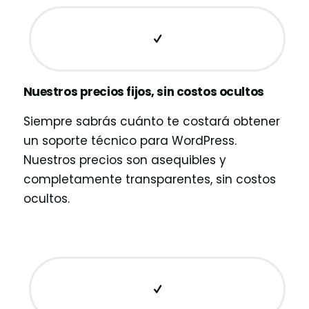
Nuestros precios fijos, sin costos ocultos
Siempre sabrás cuánto te costará obtener
un soporte técnico para WordPress.
Nuestros precios son asequibles y
completamente transparentes, sin costos
ocultos.