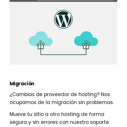
Migración
¿Cambias de proveedor de hosting? Nos
ocupamos de la migración sin problemas.
Mueve tu sitio a otro hosting de forma
segura y sin errores con nuestro soporte