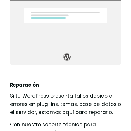
Reparación
Si tu WordPress presenta fallos debido a
errores en plug-ins, temas, base de datos o
el servidor, estamos aquí para repararlo.
Con nuestro soporte técnico para