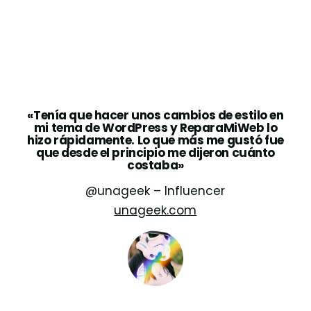
«Tenía que hacer unos cambios de estilo en
mi tema de WordPress y ReparaMiWeb lo
hizo rápidamente. Lo que más me gustó fue
que desde el principio me dijeron cuánto
costaba»
@unageek – Influencer
unageek.com