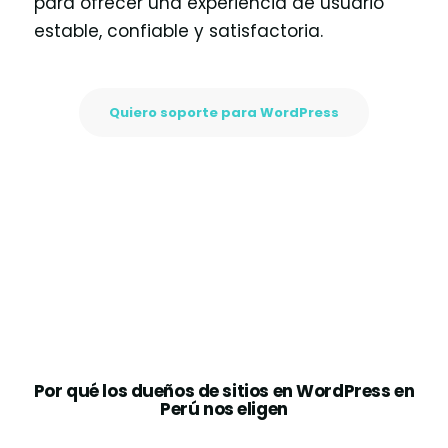
para ofrecer una experiencia de usuario
estable, confiable y satisfactoria.
Quiero soporte para WordPress
Por qué los dueños de sitios en WordPress en
Perú nos eligen