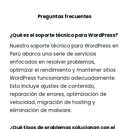
Preguntas frecuentes
¿Qué es el soporte técnico para WordPress?
Nuestro soporte técnico para WordPress en
Perú abarca una serie de servicios
enfocados en resolver problemas,
optimizar el rendimiento y mantener sitios
WordPress funcionando adecuadamente.
Esto incluye ajustes de contenido,
reparación de errores, optimización de
velocidad, migración de hosting y
eliminación de malware.
¿Qué tipos de problemas solucionan con el