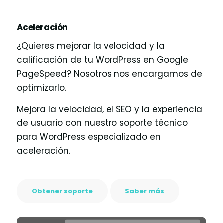
Aceleración
¿Quieres mejorar la velocidad y la
calificación de tu WordPress en Google
PageSpeed? Nosotros nos encargamos de
optimizarlo.
Mejora la velocidad, el SEO y la experiencia
de usuario con nuestro soporte técnico
para WordPress especializado en
aceleración.
Obtener soporte
Saber más