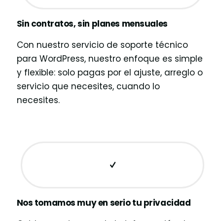
Sin contratos, sin planes mensuales
Con nuestro servicio de soporte técnico
para WordPress, nuestro enfoque es simple
y flexible: solo pagas por el ajuste, arreglo o
servicio que necesites, cuando lo
necesites.
Nos tomamos muy en serio tu privacidad