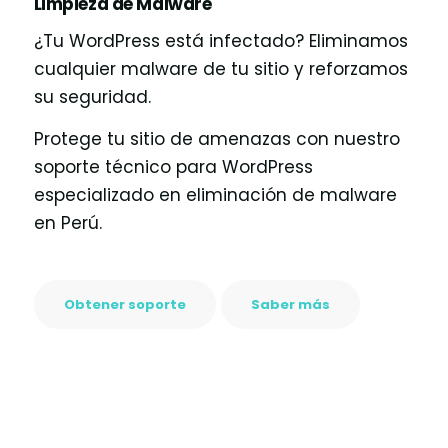
Limpieza de Malware
¿Tu WordPress está infectado? Eliminamos
cualquier malware de tu sitio y reforzamos
su seguridad.
Protege tu sitio de amenazas con nuestro
soporte técnico para WordPress
especializado en eliminación de malware
en Perú.
Obtener soporte
Saber más