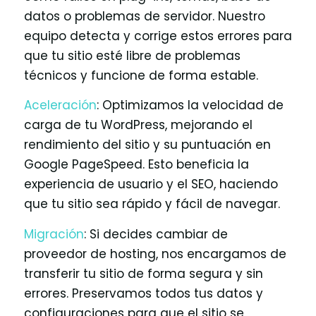
datos o problemas de servidor. Nuestro
equipo detecta y corrige estos errores para
que tu sitio esté libre de problemas
técnicos y funcione de forma estable.
Aceleración
: Optimizamos la velocidad de
carga de tu WordPress, mejorando el
rendimiento del sitio y su puntuación en
Google PageSpeed. Esto beneficia la
experiencia de usuario y el SEO, haciendo
que tu sitio sea rápido y fácil de navegar.
Migración
: Si decides cambiar de
proveedor de hosting, nos encargamos de
transferir tu sitio de forma segura y sin
errores. Preservamos todos tus datos y
configuraciones para que el sitio se