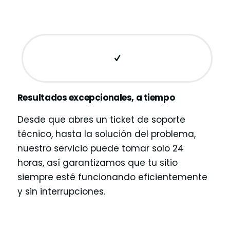
Resultados excepcionales, a tiempo
Desde que abres un ticket de soporte
técnico, hasta la solución del problema,
nuestro servicio puede tomar solo 24
horas, así garantizamos que tu sitio
siempre esté funcionando eficientemente
y sin interrupciones.