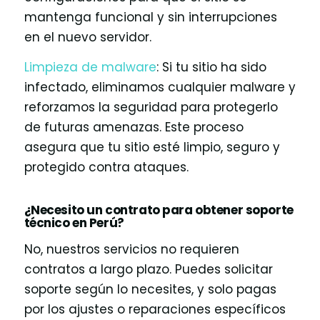
mantenga funcional y sin interrupciones
en el nuevo servidor.
Limpieza de malware
: Si tu sitio ha sido
infectado, eliminamos cualquier malware y
reforzamos la seguridad para protegerlo
de futuras amenazas. Este proceso
asegura que tu sitio esté limpio, seguro y
protegido contra ataques.
¿Necesito un contrato para obtener soporte
técnico en Perú?
No, nuestros servicios no requieren
contratos a largo plazo. Puedes solicitar
soporte según lo necesites, y solo pagas
por los ajustes o reparaciones específicos