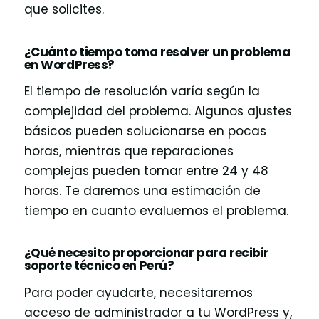
que solicites.
¿Cuánto tiempo toma resolver un problema
en WordPress?
El tiempo de resolución varía según la
complejidad del problema. Algunos ajustes
básicos pueden solucionarse en pocas
horas, mientras que reparaciones
complejas pueden tomar entre 24 y 48
horas. Te daremos una estimación de
tiempo en cuanto evaluemos el problema.
¿Qué necesito proporcionar para recibir
soporte técnico en Perú?
Para poder ayudarte, necesitaremos
acceso de administrador a tu WordPress y,