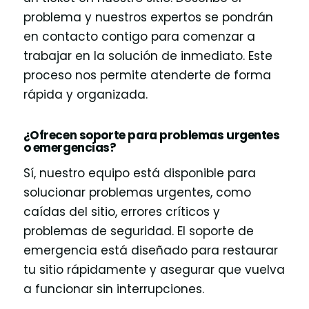
problema y nuestros expertos se pondrán
en contacto contigo para comenzar a
trabajar en la solución de inmediato. Este
proceso nos permite atenderte de forma
rápida y organizada.
¿Ofrecen soporte para problemas urgentes
o emergencias?
Sí, nuestro equipo está disponible para
solucionar problemas urgentes, como
caídas del sitio, errores críticos y
problemas de seguridad. El soporte de
emergencia está diseñado para restaurar
tu sitio rápidamente y asegurar que vuelva
a funcionar sin interrupciones.