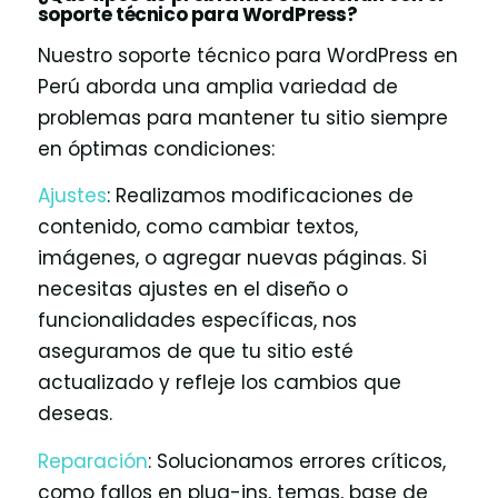
soporte técnico para WordPress?
Nuestro soporte técnico para WordPress en
Perú aborda una amplia variedad de
problemas para mantener tu sitio siempre
en óptimas condiciones:
Ajustes
: Realizamos modificaciones de
contenido, como cambiar textos,
imágenes, o agregar nuevas páginas. Si
necesitas ajustes en el diseño o
funcionalidades específicas, nos
aseguramos de que tu sitio esté
actualizado y refleje los cambios que
deseas.
Reparación
: Solucionamos errores críticos,
como fallos en plug-ins, temas, base de