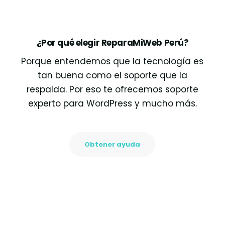
¿Por qué elegir ReparaMiWeb Perú?
Porque entendemos que la tecnología es
tan buena como el soporte que la
respalda. Por eso te ofrecemos soporte
experto para WordPress y mucho más.
Obtener ayuda