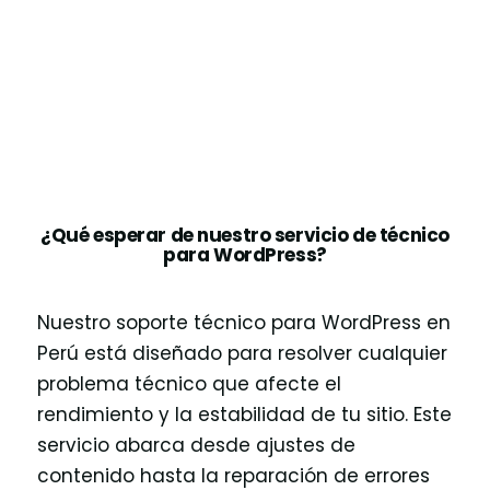
¿Qué esperar de nuestro servicio de técnico
para WordPress?
Nuestro soporte técnico para WordPress en
Perú está diseñado para resolver cualquier
problema técnico que afecte el
rendimiento y la estabilidad de tu sitio. Este
servicio abarca desde ajustes de
contenido hasta la reparación de errores