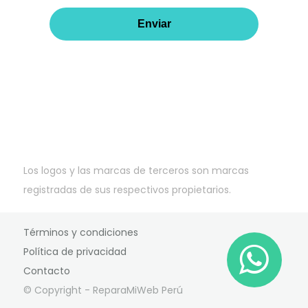
Los logos y las marcas de terceros son marcas
registradas de sus respectivos propietarios.
Términos y condiciones
Política de privacidad
Contacto
© Copyright - ReparaMiWeb Perú