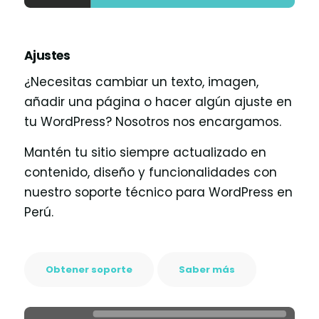
Ajustes
¿Necesitas cambiar un texto, imagen,
añadir una página o hacer algún ajuste en
tu WordPress? Nosotros nos encargamos.
Mantén tu sitio siempre actualizado en
contenido, diseño y funcionalidades con
nuestro soporte técnico para WordPress en
Perú.
Obtener soporte
Saber más