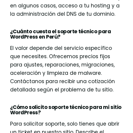
en algunos casos, acceso a tu hosting y a
la administración del DNS de tu dominio.
¿Cuánto cuesta el soporte técnico para
WordPress en Perú?
El valor depende del servicio específico
que necesites. Ofrecemos precios fijos
para ajustes, reparaciones, migraciones,
aceleración y limpieza de malware.
Contáctanos para recibir una cotización
detallada según el problema de tu sitio.
¿Cómo solicito soporte técnico para mi sitio
WordPress?
Para solicitar soporte, solo tienes que abrir
un ticket en nuestro sitio. Describe el