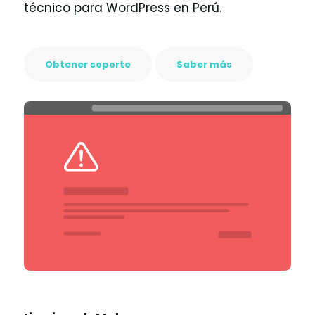
técnico para WordPress en Perú.
Obtener soporte
Saber más