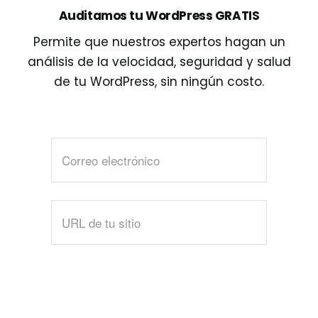
Auditamos tu WordPress GRATIS
Permite que nuestros expertos hagan un
análisis de la velocidad, seguridad y salud
de tu WordPress, sin ningún costo.