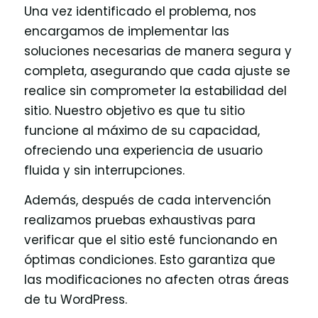
Una vez identificado el problema, nos
encargamos de implementar las
soluciones necesarias de manera segura y
completa, asegurando que cada ajuste se
realice sin comprometer la estabilidad del
sitio. Nuestro objetivo es que tu sitio
funcione al máximo de su capacidad,
ofreciendo una experiencia de usuario
fluida y sin interrupciones.
Además, después de cada intervención
realizamos pruebas exhaustivas para
verificar que el sitio esté funcionando en
óptimas condiciones. Esto garantiza que
las modificaciones no afecten otras áreas
de tu WordPress.