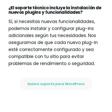
¿El soporte técnico incluye la instalación de
nuevos plugins y funcionalidades?
Sí, si necesitas nuevas funcionalidades,
podemos instalar y configurar plug-ins
adicionales según tus necesidades. Nos
aseguramos de que cada nuevo plug-in
esté correctamente configurado y sea
compatible con tu sitio para evitar
problemas de rendimiento o seguridad.
Quiero soporte para WordPress