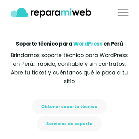
Soporte técnico para
WordPress
en Perú
Brindamos soporte técnico para WordPress
en Perú… rápido, confiable y sin contratos.
Abre tu ticket y cuéntanos qué le pasa a tu
sitio
Obtener soporte técnico
Servicios de soporte