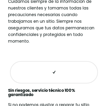
Cuidamos siempre de la información de
nuestros clientes y tomamos todas las
precauciones necesarias cuando
trabajamos en un sitio. Siempre nos
aseguramos que tus datos permanezcan
confidenciales y protegidos en todo
momento.
Sin riesgos, servicio técnico 100%
garantizado
Si no podemos ajustar o reparar tu sitio