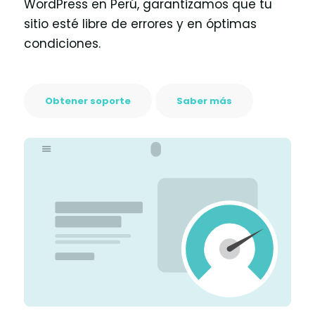
WordPress en Perú, garantizamos que tu
sitio esté libre de errores y en óptimas
condiciones.
Obtener soporte
Saber más