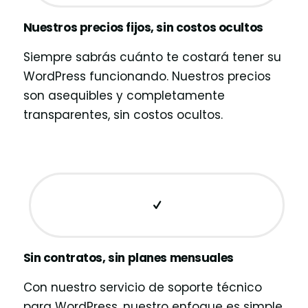
Nuestros precios fijos, sin costos ocultos
Siempre sabrás cuánto te costará tener su
WordPress funcionando. Nuestros precios
son asequibles y completamente
transparentes, sin costos ocultos.
Sin contratos, sin planes mensuales
Con nuestro servicio de soporte técnico
para WordPress, nuestro enfoque es simple