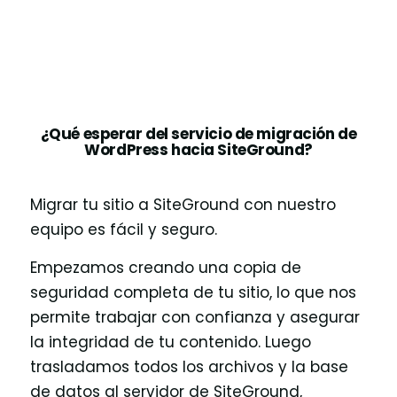
¿Qué esperar del servicio de migración de
WordPress hacia SiteGround?
Migrar tu sitio a SiteGround con nuestro
equipo es fácil y seguro.
Empezamos creando una copia de
seguridad completa de tu sitio, lo que nos
permite trabajar con confianza y asegurar
la integridad de tu contenido. Luego
trasladamos todos los archivos y la base
de datos al servidor de SiteGround,