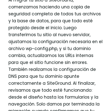
comenzamos haciendo una copia de
seguridad completa de todos tus archivos
y la base de datos, para que todo esté
protegido desde el inicio. Luego
transferimos tu sitio al nuevo servidor,
ajustamos la configuración necesaria en el
archivo wp-config.php, y si tu dominio
cambia, actualizamos las URLs internas
para que el sitio funcione sin errores.
También realizamos la configuración de
DNS para que tu dominio apunte
correctamente a SiteGround. Al finalizar,
revisamos que todo esté funcionando:
desde el diseño hasta los formularios y la
navegación. Solo damos por terminada la
migración cuando confirmamos que tu