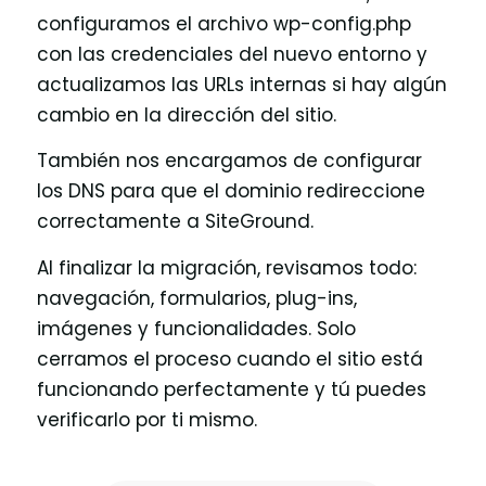
configuramos el archivo wp-config.php
con las credenciales del nuevo entorno y
actualizamos las URLs internas si hay algún
cambio en la dirección del sitio.
También nos encargamos de configurar
los DNS para que el dominio redireccione
correctamente a SiteGround.
Al finalizar la migración, revisamos todo:
navegación, formularios, plug-ins,
imágenes y funcionalidades. Solo
cerramos el proceso cuando el sitio está
funcionando perfectamente y tú puedes
verificarlo por ti mismo.