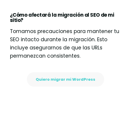
¿Cómo afectará la migración al SEO de mi
sitio?
Tomamos precauciones para mantener tu
SEO intacto durante la migración. Esto
incluye asegurarnos de que las URLs
permanezcan consistentes.
Quiero migrar mi WordPress