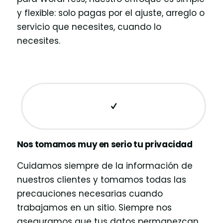
y flexible: solo pagas por el ajuste, arreglo o
servicio que necesites, cuando lo
necesites.
Nos tomamos muy en serio tu privacidad
Cuidamos siempre de la información de
nuestros clientes y tomamos todas las
precauciones necesarias cuando
trabajamos en un sitio. Siempre nos
aseguramos que tus datos permanezcan