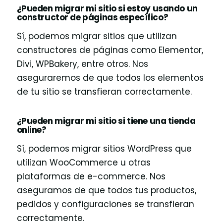
¿Pueden migrar mi sitio si estoy usando un
constructor de páginas específico?
Sí, podemos migrar sitios que utilizan
constructores de páginas como Elementor,
Divi, WPBakery, entre otros. Nos
aseguraremos de que todos los elementos
de tu sitio se transfieran correctamente.
¿Pueden migrar mi sitio si tiene una tienda
online?
Sí, podemos migrar sitios WordPress que
utilizan WooCommerce u otras
plataformas de e-commerce. Nos
aseguramos de que todos tus productos,
pedidos y configuraciones se transfieran
correctamente.