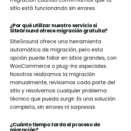
sitio está funcionando sin errores.
¿Por qué utilizar nuestro servicio si
SiteGround ofrece migración gratuita?
SiteGround ofrece una herramienta
automática de migración, pero esta
opción puede fallar en sitios grandes, con
WooCommerce o plug-ins especiales.
Nosotros realizamos la migración
manualmente, revisamos cada parte del
sitio y resolvemos cualquier problema
técnico que pueda surgir. Es una solución
completa, sin errores ni sorpresas.
¿Cuánto tiempo tarda el proceso de
migración?