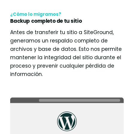
¿Cómo lo migramos?
Backup completo de tu sitio
Antes de transferir tu sitio a SiteGround,
generamos un respaldo completo de
archivos y base de datos. Esto nos permite
mantener la integridad del sitio durante el
proceso y prevenir cualquier pérdida de
información.