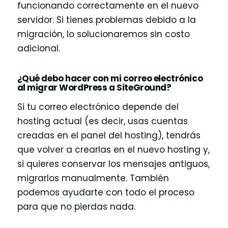
funcionando correctamente en el nuevo
servidor. Si tienes problemas debido a la
migración, lo solucionaremos sin costo
adicional.
¿Qué debo hacer con mi correo electrónico
al migrar WordPress a SiteGround?
Si tu correo electrónico depende del
hosting actual (es decir, usas cuentas
creadas en el panel del hosting), tendrás
que volver a crearlas en el nuevo hosting y,
si quieres conservar los mensajes antiguos,
migrarlos manualmente. También
podemos ayudarte con todo el proceso
para que no pierdas nada.