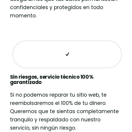
confidenciales y protegidos en todo
momento.
Sin riesgos, servicio técnico 100%
garantizado
Si no podemos reparar tu sitio web, te
reembolsaremos el 100% de tu dinero.
Queremos que te sientas completamente
tranquilo y respaldado con nuestro
servicio, sin ningún riesgo.