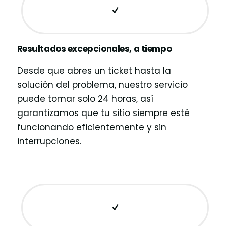
Resultados excepcionales, a tiempo
Desde que abres un ticket hasta la
solución del problema, nuestro servicio
puede tomar solo 24 horas, así
garantizamos que tu sitio siempre esté
funcionando eficientemente y sin
interrupciones.