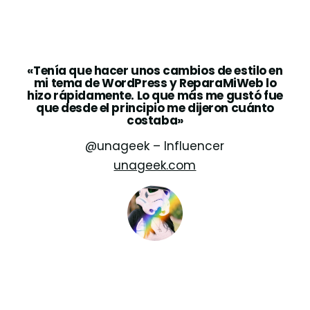
«Tenía que hacer unos cambios de estilo en
mi tema de WordPress y ReparaMiWeb lo
hizo rápidamente. Lo que más me gustó fue
que desde el principio me dijeron cuánto
costaba»
@unageek – Influencer
unageek.com