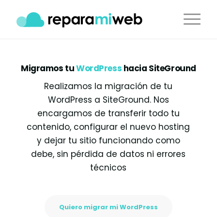
Migramos tu
WordPress
hacia SiteGround
Realizamos la migración de tu
WordPress a SiteGround. Nos
encargamos de transferir todo tu
contenido, configurar el nuevo hosting
y dejar tu sitio funcionando como
debe, sin pérdida de datos ni errores
técnicos
Quiero migrar mi WordPress