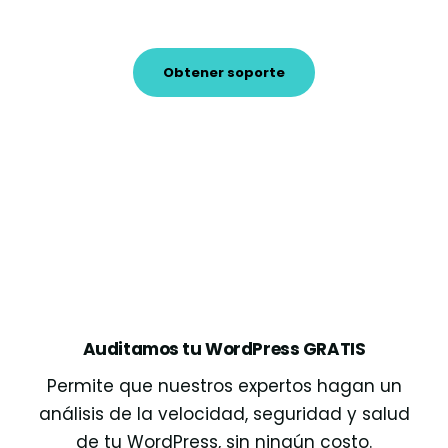
Obtener soporte
Auditamos tu WordPress GRATIS
Permite que nuestros expertos hagan un
análisis de la velocidad, seguridad y salud
de tu WordPress, sin ningún costo.