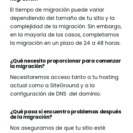
El tiempo de migración puede variar
dependiendo del tamaño de tu sitio y la
complejidad de la migración. Sin embargo,
en la mayoría de los casos, completamos
la migración en un plazo de 24 a 48 horas.
¿Qué necesito proporcionar para comenzar
la migración?
Necesitaremos acceso tanto a tu hosting
actual como a SiteGround y a la
configuración de DNS del dominio.
¿Qué pasa si encuentro problemas después
de la migración?
Nos aseguramos de que tu sitio esté