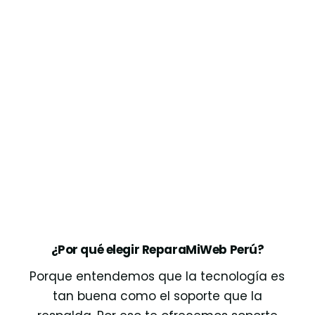
¿Por qué elegir ReparaMiWeb Perú?
Porque entendemos que la tecnología es
tan buena como el soporte que la