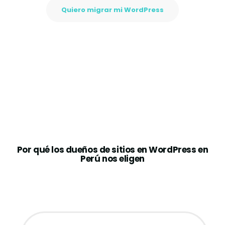
Quiero migrar mi WordPress
Por qué los dueños de sitios en WordPress en
Perú nos eligen