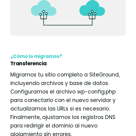
¿Cómo lo migramos?
Transferencia
Migramos tu sitio completo a SiteGround,
incluyendo archivos y base de datos.
Configuramos el archivo wp-config.php
para conectarlo con el nuevo servidor y
actualizamos las URLs si es necesario.
Finalmente, ajustamos los registros DNS
para redirigir el dominio al nuevo
alojamiento sin errores.