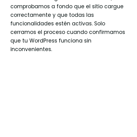
comprobamos a fondo que el sitio cargue
correctamente y que todas las
funcionalidades estén activas. Solo
cerramos el proceso cuando confirmamos
que tu WordPress funciona sin
inconvenientes.