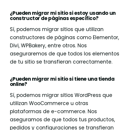
¿Pueden migrar mi sitio si estoy usando un
constructor de páginas específico?
Sí, podemos migrar sitios que utilizan
constructores de páginas como Elementor,
Divi, WPBakery, entre otros. Nos
aseguraremos de que todos los elementos
de tu sitio se transfieran correctamente.
¿Pueden migrar mi sitio si tiene una tienda
online?
Sí, podemos migrar sitios WordPress que
utilizan WooCommerce u otras
plataformas de e-commerce. Nos
aseguramos de que todos tus productos,
pedidos y configuraciones se transfieran