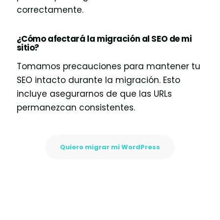
correctamente.
¿Cómo afectará la migración al SEO de mi
sitio?
Tomamos precauciones para mantener tu
SEO intacto durante la migración. Esto
incluye asegurarnos de que las URLs
permanezcan consistentes.
Quiero migrar mi WordPress