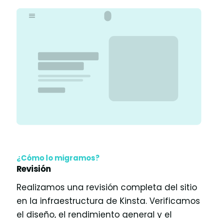
¿Cómo lo migramos?
Revisión
Realizamos una revisión completa del sitio
en la infraestructura de Kinsta. Verificamos
el diseño, el rendimiento general y el