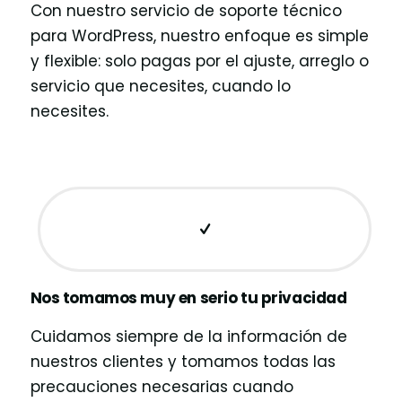
Con nuestro servicio de soporte técnico
para WordPress, nuestro enfoque es simple
y flexible: solo pagas por el ajuste, arreglo o
servicio que necesites, cuando lo
necesites.
Nos tomamos muy en serio tu privacidad
Cuidamos siempre de la información de
nuestros clientes y tomamos todas las
precauciones necesarias cuando