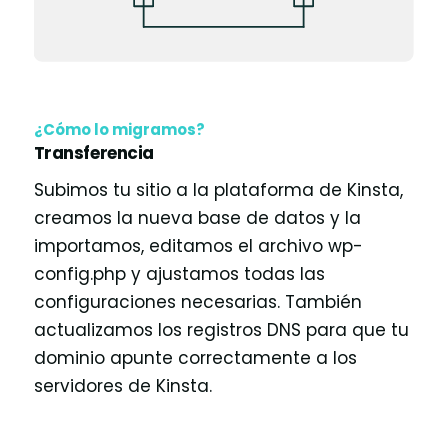
¿Cómo lo migramos?
Transferencia
Subimos tu sitio a la plataforma de Kinsta,
creamos la nueva base de datos y la
importamos, editamos el archivo wp-
config.php y ajustamos todas las
configuraciones necesarias. También
actualizamos los registros DNS para que tu
dominio apunte correctamente a los
servidores de Kinsta.