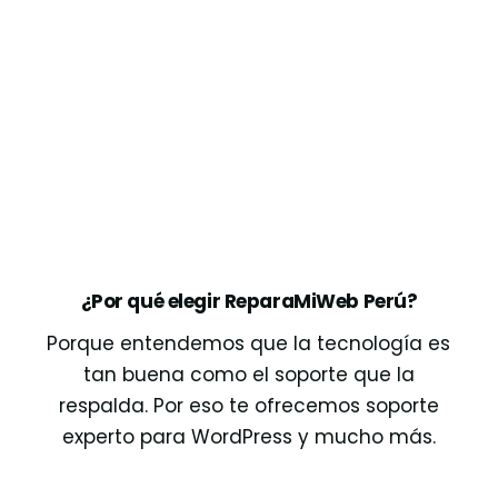
¿Por qué elegir ReparaMiWeb Perú?
Porque entendemos que la tecnología es
tan buena como el soporte que la
respalda. Por eso te ofrecemos soporte
experto para WordPress y mucho más.