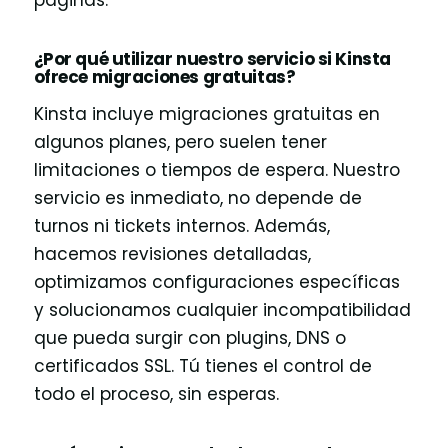
¿Por qué utilizar nuestro servicio si Kinsta
ofrece migraciones gratuitas?
Kinsta incluye migraciones gratuitas en
algunos planes, pero suelen tener
limitaciones o tiempos de espera. Nuestro
servicio es inmediato, no depende de
turnos ni tickets internos. Además,
hacemos revisiones detalladas,
optimizamos configuraciones específicas
y solucionamos cualquier incompatibilidad
que pueda surgir con plugins, DNS o
certificados SSL. Tú tienes el control de
todo el proceso, sin esperas.