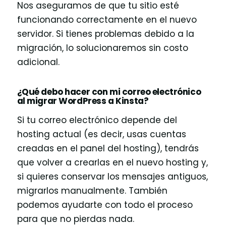
Nos aseguramos de que tu sitio esté
funcionando correctamente en el nuevo
servidor. Si tienes problemas debido a la
migración, lo solucionaremos sin costo
adicional.
¿Qué debo hacer con mi correo electrónico
al migrar WordPress a Kinsta?
Si tu correo electrónico depende del
hosting actual (es decir, usas cuentas
creadas en el panel del hosting), tendrás
que volver a crearlas en el nuevo hosting y,
si quieres conservar los mensajes antiguos,
migrarlos manualmente. También
podemos ayudarte con todo el proceso
para que no pierdas nada.