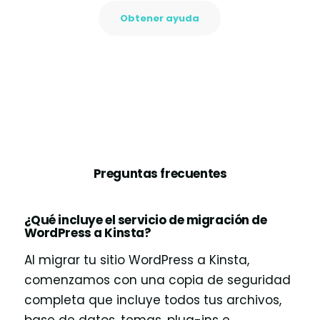
Obtener ayuda
Preguntas frecuentes
¿Qué incluye el servicio de migración de
WordPress a Kinsta?
Al migrar tu sitio WordPress a Kinsta,
comenzamos con una copia de seguridad
completa que incluye todos tus archivos,
base de datos, temas, plug-ins e