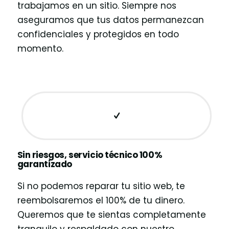
trabajamos en un sitio. Siempre nos
aseguramos que tus datos permanezcan
confidenciales y protegidos en todo
momento.
Sin riesgos, servicio técnico 100%
garantizado
Si no podemos reparar tu sitio web, te
reembolsaremos el 100% de tu dinero.
Queremos que te sientas completamente
tranquilo y respaldado con nuestro