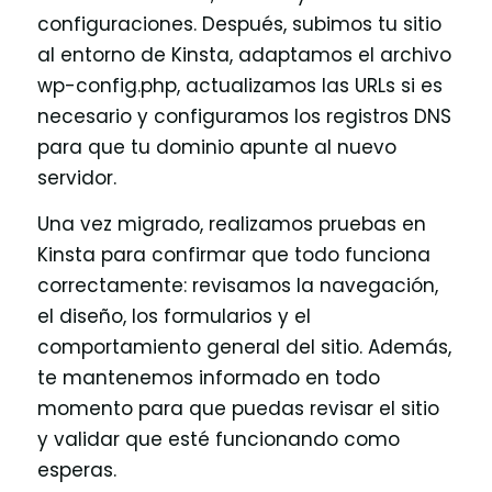
configuraciones. Después, subimos tu sitio
al entorno de Kinsta, adaptamos el archivo
wp-config.php, actualizamos las URLs si es
necesario y configuramos los registros DNS
para que tu dominio apunte al nuevo
servidor.
Una vez migrado, realizamos pruebas en
Kinsta para confirmar que todo funciona
correctamente: revisamos la navegación,
el diseño, los formularios y el
comportamiento general del sitio. Además,
te mantenemos informado en todo
momento para que puedas revisar el sitio
y validar que esté funcionando como
esperas.