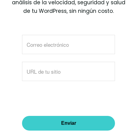
análisis de la velocidad, seguridad y salud
de tu WordPress, sin ningún costo.