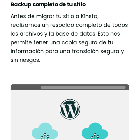
Backup completo de tu sitio
Antes de migrar tu sitio a Kinsta,
realizamos un respaldo completo de todos
los archivos y la base de datos. Esto nos
permite tener una copia segura de tu
información para una transición segura y
sin riesgos.