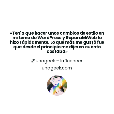
«Tenía que hacer unos cambios de estilo en
mi tema de WordPress y ReparaMiWeb lo
hizo rápidamente. Lo que más me gustó fue
que desde el principio me dijeron cuánto
costaba»
@unageek – Influencer
unageek.com