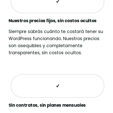
Nuestros precios fijos, sin costos ocultos
Siempre sabrás cuánto te costará tener su
WordPress funcionando. Nuestros precios
son asequibles y completamente
transparentes, sin costos ocultos.
Sin contratos, sin planes mensuales