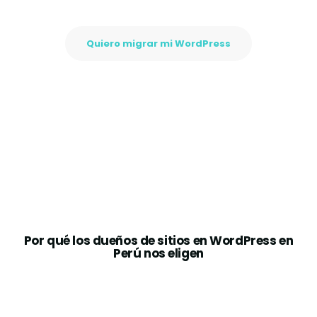
Quiero migrar mi WordPress
Por qué los dueños de sitios en WordPress en
Perú nos eligen