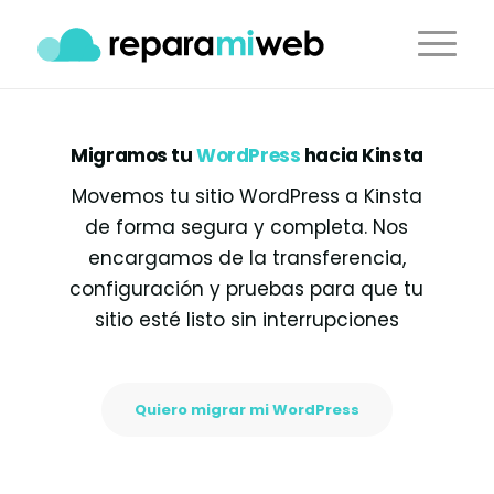
Migramos tu
WordPress
hacia Kinsta
Movemos tu sitio WordPress a Kinsta
de forma segura y completa. Nos
encargamos de la transferencia,
configuración y pruebas para que tu
sitio esté listo sin interrupciones
Quiero migrar mi WordPress