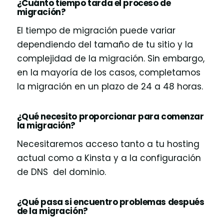
¿Cuánto tiempo tarda el proceso de
migración?
El tiempo de migración puede variar
dependiendo del tamaño de tu sitio y la
complejidad de la migración. Sin embargo,
en la mayoría de los casos, completamos
la migración en un plazo de 24 a 48 horas.
¿Qué necesito proporcionar para comenzar
la migración?
Necesitaremos acceso tanto a tu hosting
actual como a Kinsta y a la configuración
de DNS del dominio.
¿Qué pasa si encuentro problemas después
de la migración?