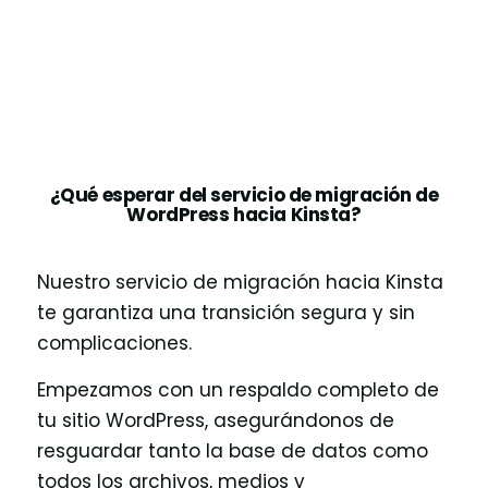
¿Qué esperar del servicio de migración de
WordPress hacia Kinsta?
Nuestro servicio de migración hacia Kinsta
te garantiza una transición segura y sin
complicaciones.
Empezamos con un respaldo completo de
tu sitio WordPress, asegurándonos de
resguardar tanto la base de datos como
todos los archivos, medios y