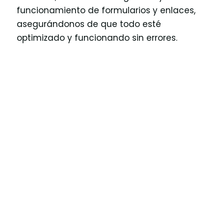
funcionamiento de formularios y enlaces,
asegurándonos de que todo esté
optimizado y funcionando sin errores.