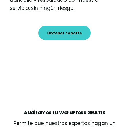
servicio, sin ningún riesgo.
Obtener soporte
Auditamos tu WordPress GRATIS
Permite que nuestros expertos hagan un