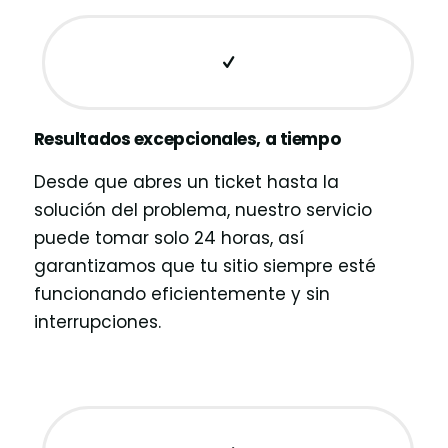
Resultados excepcionales, a tiempo
Desde que abres un ticket hasta la
solución del problema, nuestro servicio
puede tomar solo 24 horas, así
garantizamos que tu sitio siempre esté
funcionando eficientemente y sin
interrupciones.