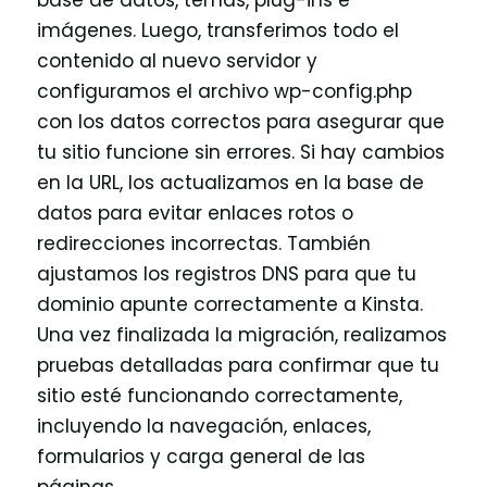
imágenes. Luego, transferimos todo el
contenido al nuevo servidor y
configuramos el archivo wp-config.php
con los datos correctos para asegurar que
tu sitio funcione sin errores. Si hay cambios
en la URL, los actualizamos en la base de
datos para evitar enlaces rotos o
redirecciones incorrectas. También
ajustamos los registros DNS para que tu
dominio apunte correctamente a Kinsta.
Una vez finalizada la migración, realizamos
pruebas detalladas para confirmar que tu
sitio esté funcionando correctamente,
incluyendo la navegación, enlaces,
formularios y carga general de las
páginas.