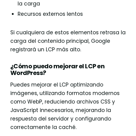
la carga
Recursos externos lentos
Si cualquiera de estos elementos retrasa la
carga del contenido principal, Google
registrará un LCP más alto.
¿Cómo puedo mejorar el LCP en
WordPress?
Puedes mejorar el LCP optimizando
imágenes, utilizando formatos modernos
como WebP, reduciendo archivos CSS y
JavaScript innecesarios, mejorando la
respuesta del servidor y configurando
correctamente la caché.