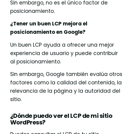
Sin embargo, no es el único factor de
posicionamiento.
¿Tener un buen LCP mejora el
posicionamiento en Google?
Un buen LCP ayuda a ofrecer una mejor
experiencia de usuario y puede contribuir
al posicionamiento.
Sin embargo, Google también evalúa otros
factores como la calidad del contenido, la
relevancia de la página y la autoridad del
sitio.
¿Dónde puedo ver el LCP de mi sitio
WordPress?