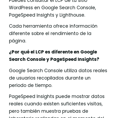
Puedes consultar el LCP de tu sitio
WordPress en Google Search Console,
PageSpeed Insights y Lighthouse.
Cada herramienta ofrece información
diferente sobre el rendimiento de la
página.
¿Por qué el LCP es diferente en Google
Search Console y PageSpeed Insights?
Google Search Console utiliza datos reales
de usuarios recopilados durante un
periodo de tiempo.
PageSpeed Insights puede mostrar datos
reales cuando existen suficientes visitas,
pero también muestra pruebas de