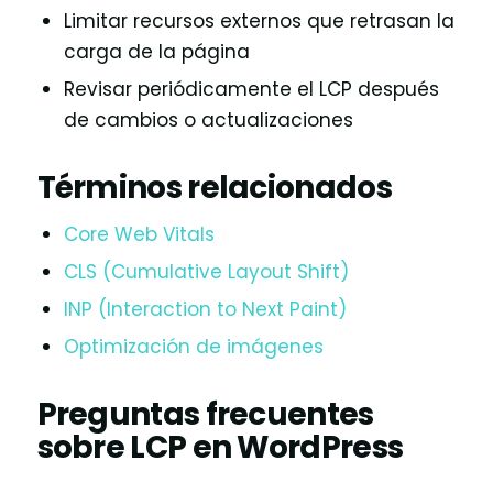
Limitar recursos externos que retrasan la
carga de la página
Revisar periódicamente el LCP después
de cambios o actualizaciones
Términos relacionados
Core Web Vitals
CLS (Cumulative Layout Shift)
INP (Interaction to Next Paint)
Optimización de imágenes
Preguntas frecuentes
sobre LCP en WordPress