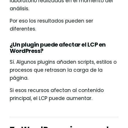
laboratorio realizadas en el momento del
análisis.
Por eso los resultados pueden ser
diferentes.
¿Un plugin puede afectar el LCP en
WordPress?
Sí. Algunos plugins añaden scripts, estilos o
procesos que retrasan la carga de la
página.
Si esos recursos afectan al contenido
principal, el LCP puede aumentar.