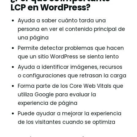
LCP en WordPress?
Ayuda a saber cuánto tarda una
persona en ver el contenido principal de
una página
Permite detectar problemas que hacen
que un sitio WordPress se sienta lento
Ayuda a identificar imágenes, recursos
o configuraciones que retrasan la carga
Forma parte de los Core Web Vitals que
utiliza Google para evaluar la
experiencia de página
Puede ayudar a mejorar la experiencia
de los visitantes cuando se optimiza