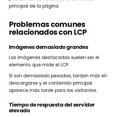
principal de la página.
Problemas comunes
relacionados con LCP
Imágenes demasiado grandes
Las imágenes destacadas suelen ser el
elemento que mide el LCP.
Si son demasiado pesadas, tardan más en
descargarse y el contenido principal
aparece más tarde para los visitantes.
Tiempo de respuesta del servidor
elevado