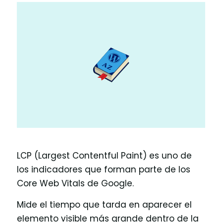
LCP (Largest Contentful Paint) es uno de
los indicadores que forman parte de los
Core Web Vitals de Google.
Mide el tiempo que tarda en aparecer el
elemento visible más grande dentro de la