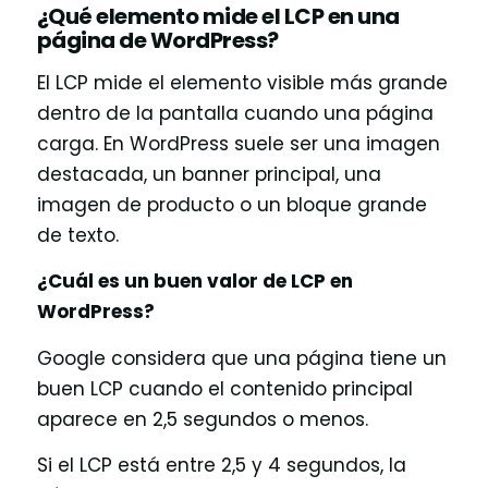
¿Qué elemento mide el LCP en una
página de WordPress?
El LCP mide el elemento visible más grande
dentro de la pantalla cuando una página
carga. En WordPress suele ser una imagen
destacada, un banner principal, una
imagen de producto o un bloque grande
de texto.
¿Cuál es un buen valor de LCP en
WordPress?
Google considera que una página tiene un
buen LCP cuando el contenido principal
aparece en 2,5 segundos o menos.
Si el LCP está entre 2,5 y 4 segundos, la