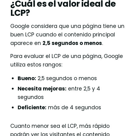
¿Cuál es el valor ideal de
LCP?
Google considera que una página tiene un
buen LCP cuando el contenido principal
aparece en
2,5 segundos o menos
.
Para evaluar el LCP de una página, Google
utiliza estos rangos:
Bueno:
2,5 segundos o menos
Necesita mejoras:
entre 2,5 y 4
segundos
Deficiente:
más de 4 segundos
Cuanto menor sea el LCP, más rápido
podrán ver los visitantes el contenido