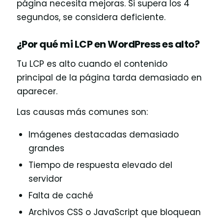
página necesita mejoras. Si supera los 4
segundos, se considera deficiente.
¿Por qué mi LCP en WordPress es alto?
Tu LCP es alto cuando el contenido
principal de la página tarda demasiado en
aparecer.
Las causas más comunes son:
Imágenes destacadas demasiado
grandes
Tiempo de respuesta elevado del
servidor
Falta de caché
Archivos CSS o JavaScript que bloquean