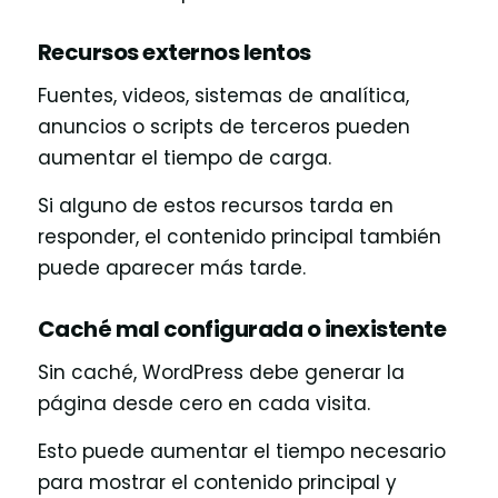
Recursos externos lentos
Fuentes, videos, sistemas de analítica,
anuncios o scripts de terceros pueden
aumentar el tiempo de carga.
Si alguno de estos recursos tarda en
responder, el contenido principal también
puede aparecer más tarde.
Caché mal configurada o inexistente
Sin caché, WordPress debe generar la
página desde cero en cada visita.
Esto puede aumentar el tiempo necesario
para mostrar el contenido principal y