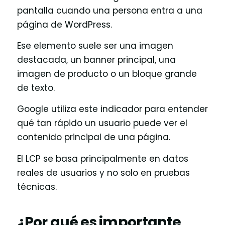
pantalla cuando una persona entra a una
página de WordPress.
Ese elemento suele ser una imagen
destacada, un banner principal, una
imagen de producto o un bloque grande
de texto.
Google utiliza este indicador para entender
qué tan rápido un usuario puede ver el
contenido principal de una página.
El LCP se basa principalmente en datos
reales de usuarios y no solo en pruebas
técnicas.
¿Por qué es importante