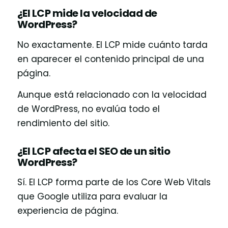
¿El LCP mide la velocidad de
WordPress?
No exactamente. El LCP mide cuánto tarda
en aparecer el contenido principal de una
página.
Aunque está relacionado con la velocidad
de WordPress, no evalúa todo el
rendimiento del sitio.
¿El LCP afecta el SEO de un sitio
WordPress?
Sí. El LCP forma parte de los Core Web Vitals
que Google utiliza para evaluar la
experiencia de página.