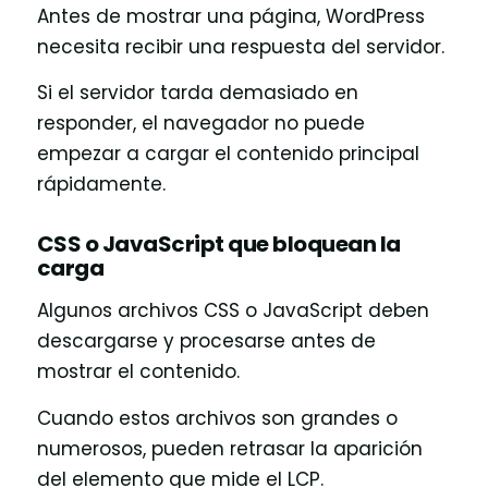
Antes de mostrar una página, WordPress
necesita recibir una respuesta del servidor.
Si el servidor tarda demasiado en
responder, el navegador no puede
empezar a cargar el contenido principal
rápidamente.
CSS o JavaScript que bloquean la
carga
Algunos archivos CSS o JavaScript deben
descargarse y procesarse antes de
mostrar el contenido.
Cuando estos archivos son grandes o
numerosos, pueden retrasar la aparición
del elemento que mide el LCP.