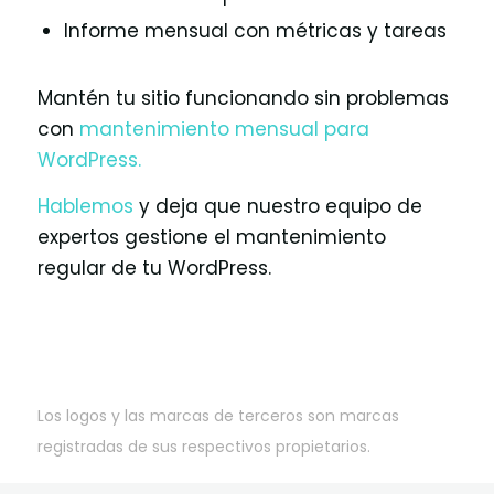
Informe mensual con métricas y tareas
Mantén tu sitio funcionando sin problemas
con
mantenimiento mensual para
WordPress.
Hablemos
y deja que nuestro equipo de
expertos gestione el mantenimiento
regular de tu WordPress.
Los logos y las marcas de terceros son marcas
registradas de sus respectivos propietarios.