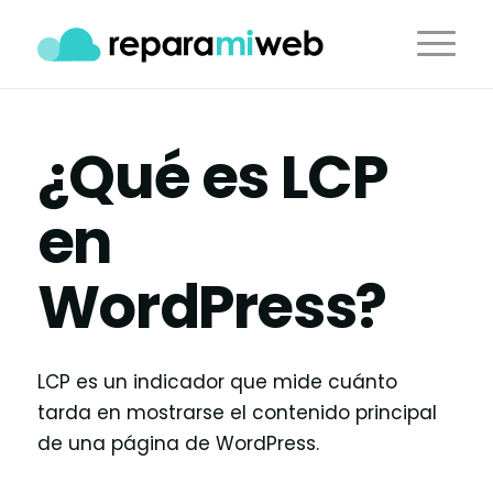
¿Qué es LCP
en
WordPress?
LCP es un indicador que mide cuánto
tarda en mostrarse el contenido principal
de una página de WordPress.