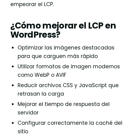
empeorar el LCP.
¿Cómo mejorar el LCP en
WordPress?
Optimizar las imágenes destacadas
para que carguen más rápido
Utilizar formatos de imagen modernos
como WebP o AVIF
Reducir archivos CSS y JavaScript que
retrasan la carga
Mejorar el tiempo de respuesta del
servidor
Configurar correctamente la caché del
sitio