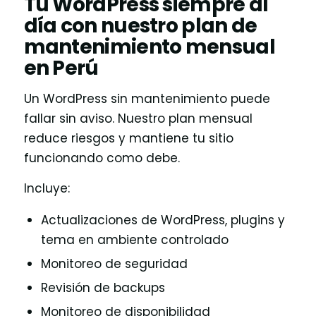
Tu WordPress siempre al
día con nuestro plan de
mantenimiento mensual
en Perú
Un WordPress sin mantenimiento puede
fallar sin aviso. Nuestro plan mensual
reduce riesgos y mantiene tu sitio
funcionando como debe.
Incluye:
Actualizaciones de WordPress, plugins y
tema en ambiente controlado
Monitoreo de seguridad
Revisión de backups
Monitoreo de disponibilidad