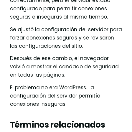
correctamente, pero el servidor estaba
configurado para permitir conexiones
seguras e inseguras al mismo tiempo.
Se ajustó la configuración del servidor para
forzar conexiones seguras y se revisaron
las configuraciones del sitio.
Después de ese cambio, el navegador
volvió a mostrar el candado de seguridad
en todas las páginas.
El problema no era WordPress. La
configuración del servidor permitía
conexiones inseguras.
Términos relacionados