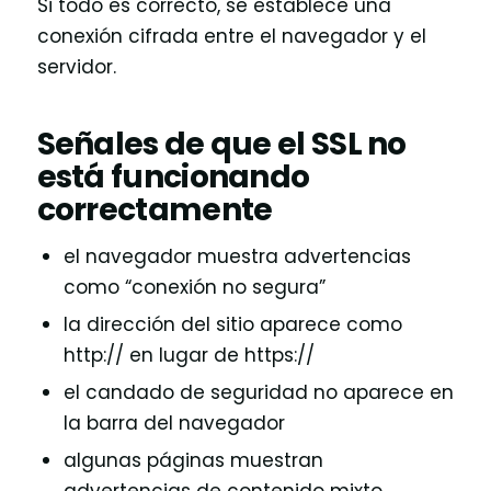
Si todo es correcto, se establece una
conexión cifrada entre el navegador y el
servidor.
Señales de que el SSL no
está funcionando
correctamente
el navegador muestra advertencias
como “conexión no segura”
la dirección del sitio aparece como
http:// en lugar de https://
el candado de seguridad no aparece en
la barra del navegador
algunas páginas muestran
advertencias de contenido mixto