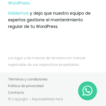
WordPress.
Hablemos
y deja que nuestro equipo de
expertos gestione el mantenimiento
regular de tu WordPress.
Los logos y las marcas de terceros son marcas
registradas de sus respectivos propietarios.
Términos y condiciones
Política de privacidad
Contacto
© Copyright - ReparaMiWeb Perú