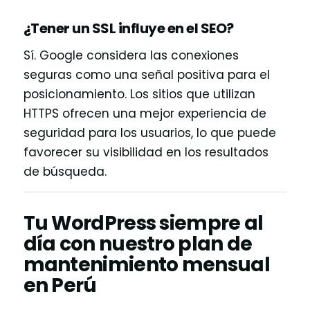
¿Tener un SSL influye en el SEO?
Sí. Google considera las conexiones
seguras como una señal positiva para el
posicionamiento. Los sitios que utilizan
HTTPS ofrecen una mejor experiencia de
seguridad para los usuarios, lo que puede
favorecer su visibilidad en los resultados
de búsqueda.
Tu WordPress siempre al
día con nuestro plan de
mantenimiento mensual
en Perú