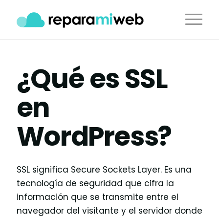
¿Qué es SSL
en
WordPress?
SSL significa Secure Sockets Layer. Es una
tecnología de seguridad que cifra la
información que se transmite entre el
navegador del visitante y el servidor donde