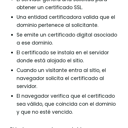
obtener un certificado SSL.
Una entidad certificadora valida que el
dominio pertenece al solicitante.
Se emite un certificado digital asociado
a ese dominio.
El certificado se instala en el servidor
donde está alojado el sitio.
Cuando un visitante entra al sitio, el
navegador solicita el certificado al
servidor.
El navegador verifica que el certificado
sea válido, que coincida con el dominio
y que no esté vencido.