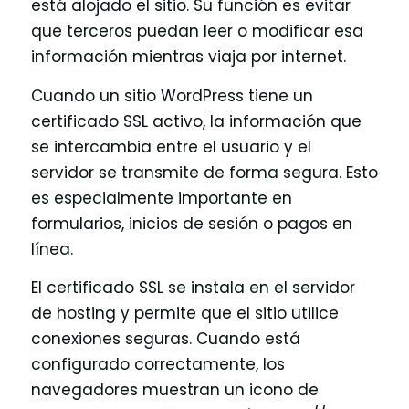
está alojado el sitio. Su función es evitar
que terceros puedan leer o modificar esa
información mientras viaja por internet.
Cuando un sitio WordPress tiene un
certificado SSL activo, la información que
se intercambia entre el usuario y el
servidor se transmite de forma segura. Esto
es especialmente importante en
formularios, inicios de sesión o pagos en
línea.
El certificado SSL se instala en el servidor
de hosting y permite que el sitio utilice
conexiones seguras. Cuando está
configurado correctamente, los
navegadores muestran un icono de