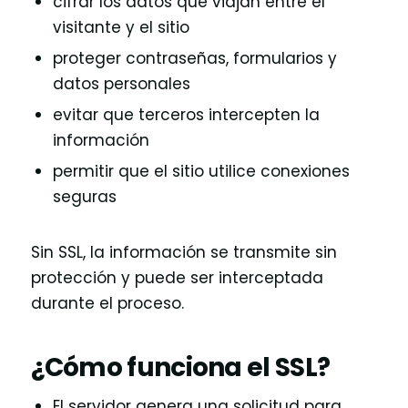
cifrar los datos que viajan entre el
visitante y el sitio
proteger contraseñas, formularios y
datos personales
evitar que terceros intercepten la
información
permitir que el sitio utilice conexiones
seguras
Sin SSL, la información se transmite sin
protección y puede ser interceptada
durante el proceso.
¿Cómo funciona el SSL?
El servidor genera una solicitud para