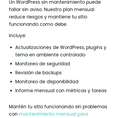
Un WordPress sin mantenimiento puede
fallar sin aviso. Nuestro plan mensual
reduce riesgos y mantiene tu sitio
funcionando como debe.
Incluye:
Actualizaciones de WordPress, plugins y
tema en ambiente controlado
Monitoreo de seguridad
Revisión de backups
Monitoreo de disponibilidad
Informe mensual con métricas y tareas
Mantén tu sitio funcionando sin problemas
con
mantenimiento mensual para