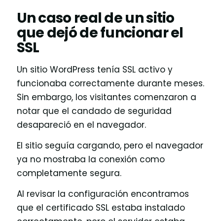
Un caso real de un sitio
que dejó de funcionar el
SSL
Un sitio WordPress tenía SSL activo y
funcionaba correctamente durante meses.
Sin embargo, los visitantes comenzaron a
notar que el candado de seguridad
desapareció en el navegador.
El sitio seguía cargando, pero el navegador
ya no mostraba la conexión como
completamente segura.
Al revisar la configuración encontramos
que el certificado SSL estaba instalado