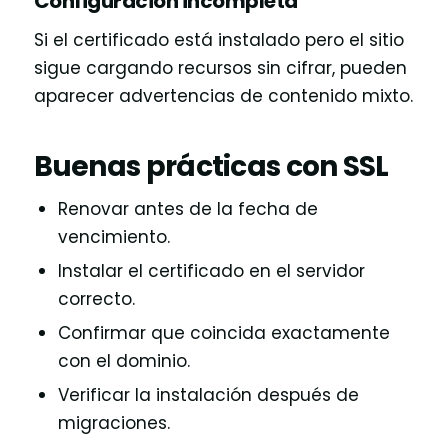
Configuración incompleta
Si el certificado está instalado pero el sitio
sigue cargando recursos sin cifrar, pueden
aparecer advertencias de contenido mixto.
Buenas prácticas con SSL
Renovar antes de la fecha de
vencimiento.
Instalar el certificado en el servidor
correcto.
Confirmar que coincida exactamente
con el dominio.
Verificar la instalación después de
migraciones.