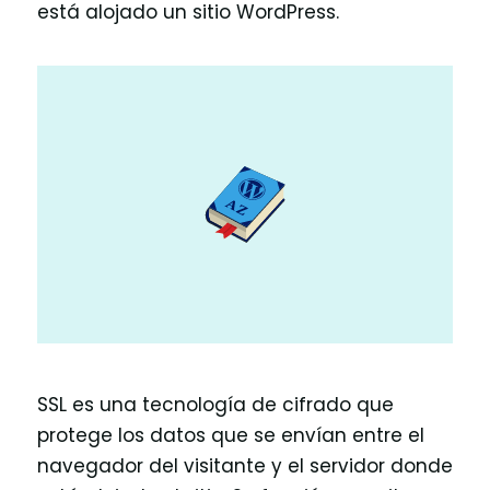
está alojado un sitio WordPress.
SSL es una tecnología de cifrado que
protege los datos que se envían entre el
navegador del visitante y el servidor donde