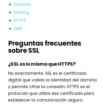
Dominio
Hosting
HTTPS
DNS
Preguntas frecuentes
sobre SSL
¿SSL es lo mismo que HTTPS?
No exactamente. SSL es el certificado
digital que valida la identidad del dominio
y permite cifrar la conexión. HTTPS es el
protocolo que utiliza ese certificado para
establecer la comunicación segura.