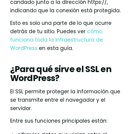
candado junto a la dirección https://,
indicando que la conexión está protegida.
Esto es solo una parte de lo que ocurre
detrás de tu sitio. Puedes ver
cómo
funciona toda la infraestructura de
WordPress
en esta guía.
¿Para qué sirve el SSL en
WordPress?
El SSL permite proteger la información que
se transmite entre el navegador y el
servidor.
Entre sus funciones principales están: