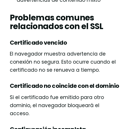
Problemas comunes
relacionados con el SSL
Certificado vencido
El navegador muestra advertencia de
conexión no segura. Esto ocurre cuando el
certificado no se renueva a tiempo.
Certificado no coincide con el dominio
Si el certificado fue emitido para otro
dominio, el navegador bloqueará el
acceso.