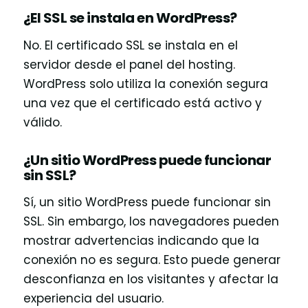
¿El SSL se instala en WordPress?
No. El certificado SSL se instala en el
servidor desde el panel del hosting.
WordPress solo utiliza la conexión segura
una vez que el certificado está activo y
válido.
¿Un sitio WordPress puede funcionar
sin SSL?
Sí, un sitio WordPress puede funcionar sin
SSL. Sin embargo, los navegadores pueden
mostrar advertencias indicando que la
conexión no es segura. Esto puede generar
desconfianza en los visitantes y afectar la
experiencia del usuario.