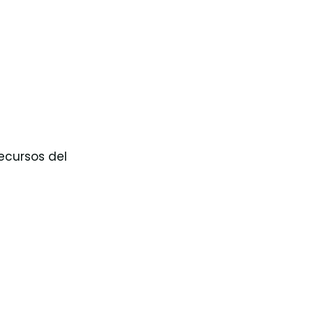
ecursos del