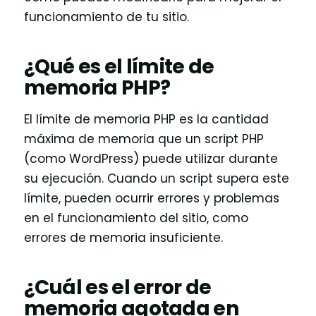
funcionamiento de tu sitio.
¿Qué es el límite de
memoria PHP?
El límite de memoria PHP es la cantidad
máxima de memoria que un script PHP
(como WordPress) puede utilizar durante
su ejecución. Cuando un script supera este
límite, pueden ocurrir errores y problemas
en el funcionamiento del sitio, como
errores de memoria insuficiente.
¿Cuál es el error de
memoria agotada en