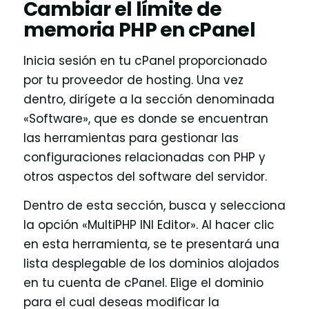
Cambiar el límite de
memoria PHP en cPanel
Inicia sesión en tu cPanel proporcionado
por tu proveedor de hosting. Una vez
dentro, dirígete a la sección denominada
«Software», que es donde se encuentran
las herramientas para gestionar las
configuraciones relacionadas con PHP y
otros aspectos del software del servidor.
Dentro de esta sección, busca y selecciona
la opción «MultiPHP INI Editor». Al hacer clic
en esta herramienta, se te presentará una
lista desplegable de los dominios alojados
en tu cuenta de cPanel. Elige el dominio
para el cual deseas modificar la