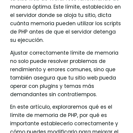
manera óptima. Este límite, establecido en
el servidor donde se aloja tu sitio, dicta
cuánta memoria pueden utilizar los scripts
de PHP antes de que el servidor detenga
su ejecución.
Ajustar correctamente límite de memoria
no solo puede resolver problemas de
rendimiento y errores comunes, sino que
también asegura que tu sitio web pueda
operar con plugins y temas más
demandantes sin contratiempos.
En este artículo, exploraremos qué es el
límite de memoria de PHP, por qué es
importante establecerlo correctamente y
cómo puedes modificarlo para mejorar el