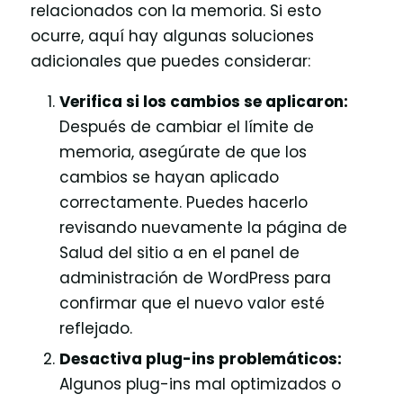
relacionados con la memoria. Si esto
ocurre, aquí hay algunas soluciones
adicionales que puedes considerar:
Verifica si los cambios se aplicaron:
Después de cambiar el límite de
memoria, asegúrate de que los
cambios se hayan aplicado
correctamente. Puedes hacerlo
revisando nuevamente la página de
Salud del sitio a en el panel de
administración de WordPress para
confirmar que el nuevo valor esté
reflejado.
Desactiva plug-ins problemáticos:
Algunos plug-ins mal optimizados o