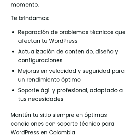
momento.
Te brindamos:
Reparación de problemas técnicos que
afectan tu WordPress
Actualización de contenido, diseño y
configuraciones
Mejoras en velocidad y seguridad para
un rendimiento óptimo
Soporte ágil y profesional, adaptado a
tus necesidades
Mantén tu sitio siempre en óptimas
condiciones con
soporte técnico para
WordPress en Colombia