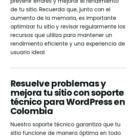
prevenir errores y mejorar el rendimiento
de tu sitio. Recuerda que, junto con el
aumento de la memoria, es importante
optimizar tu sitio y revisar regularmente los
recursos que utiliza para mantener un
rendimiento eficiente y una experiencia de
usuario ideal.
Resuelve problemas y
mejora tu sitio con soporte
técnico para WordPress en
Colombia
Nuestro soporte técnico garantiza que tu
sitio funcione de manera óptima en todo