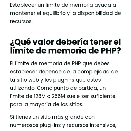
Establecer un límite de memoria ayuda a
mantener el equilibrio y la disponibilidad de
recursos.
¿Qué valor debería tener el
límite de memoria de PHP?
El límite de memoria de PHP que debes
establecer depende de la complejidad de
tu sitio web y los plug-ins que estés
utilizando. Como punto de partida, un
límite de 128M o 256M suele ser suficiente
para la mayoría de los sitios.
Si tienes un sitio más grande con
numerosos plug-ins y recursos intensivos,