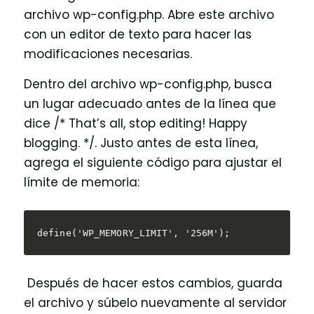
archivo wp-config.php. Abre este archivo
con un editor de texto para hacer las
modificaciones necesarias.
Dentro del archivo wp-config.php, busca
un lugar adecuado antes de la línea que
dice /* That’s all, stop editing! Happy
blogging. */. Justo antes de esta línea,
agrega el siguiente código para ajustar el
límite de memoria:
define('WP_MEMORY_LIMIT', '256M');
Después de hacer estos cambios, guarda
el archivo y súbelo nuevamente al servidor