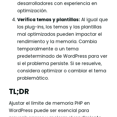
desarrolladores con experiencia en
optimización.
Verifica temas y plantillas:
Al igual que
los plug-ins, los temas y las plantillas
mal optimizados pueden impactar el
rendimiento y la memoria. Cambia
temporalmente a un tema
predeterminado de WordPress para ver
si el problema persiste. Si se resuelve,
considera optimizar o cambiar el tema
problemático.
TL;DR
Ajustar el límite de memoria PHP en
WordPress puede ser esencial para