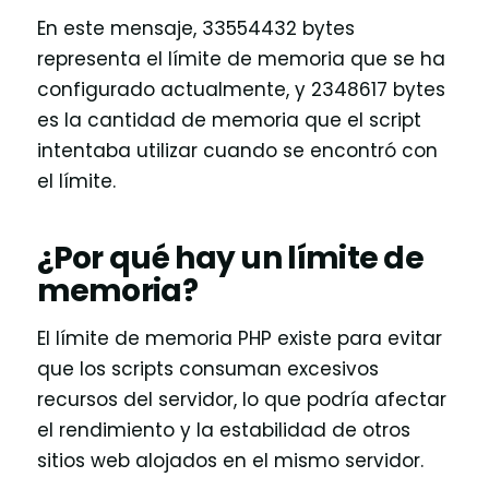
En este mensaje, 33554432 bytes
representa el límite de memoria que se ha
configurado actualmente, y 2348617 bytes
es la cantidad de memoria que el script
intentaba utilizar cuando se encontró con
el límite.
¿Por qué hay un límite de
memoria?
El límite de memoria PHP existe para evitar
que los scripts consuman excesivos
recursos del servidor, lo que podría afectar
el rendimiento y la estabilidad de otros
sitios web alojados en el mismo servidor.