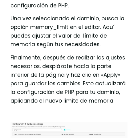
configuración de PHP.
Una vez seleccionado el dominio, busca la
opción memory_limit en el editor. Aquí
puedes ajustar el valor del límite de
memoria según tus necesidades.
Finalmente, después de realizar los ajustes
necesarios, desplázate hacia la parte
inferior de la página y haz clic en «Apply»
para guardar los cambios. Esto actualizará
la configuración de PHP para tu dominio,
aplicando el nuevo límite de memoria.