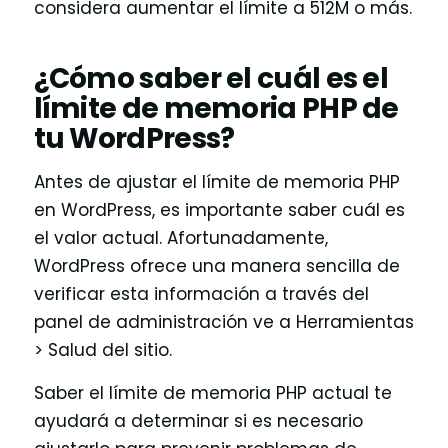
considera aumentar el límite a 512M o más.
¿Cómo saber el cuál es el
límite de memoria PHP de
tu WordPress?
Antes de ajustar el límite de memoria PHP
en WordPress, es importante saber cuál es
el valor actual. Afortunadamente,
WordPress ofrece una manera sencilla de
verificar esta información a través del
panel de administración ve a Herramientas
> Salud del sitio.
Saber el límite de memoria PHP actual te
ayudará a determinar si es necesario