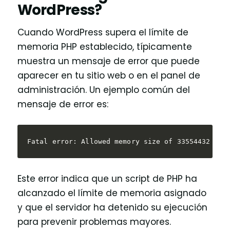
WordPress?
Cuando WordPress supera el límite de
memoria PHP establecido, típicamente
muestra un mensaje de error que puede
aparecer en tu sitio web o en el panel de
administración. Un ejemplo común del
mensaje de error es:
Fatal error: Allowed memory size of 33554432 byt
Este error indica que un script de PHP ha
alcanzado el límite de memoria asignado
y que el servidor ha detenido su ejecución
para prevenir problemas mayores.