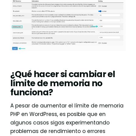
¿Qué hacer si cambiar el
límite de memoria no
funciona?
A pesar de aumentar el límite de memoria
PHP en WordPress, es posible que en
algunos casos sigas experimentando
problemas de rendimiento o errores