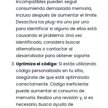
incompatibles pueden seguir
consumiendo demasiada memoria,
incluso después de aumentar el límite.
Desactiva los plug-ins uno por uno
para identificar si alguno de ellos está
causando el problema. Una vez
identificado, considera buscar
alternativas o contactar al
desarrollador para obtener soporte.
Optimiza el código:
Si estás utilizando
código personalizado en tu sitio,
asegúrate de que esté optimizado
correctamente. Código ineficiente
puede aumentar el consumo de
memoria. Realiza una revisión y, si es
necesario, busca ayuda de