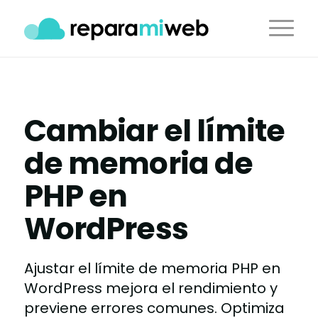
Cambiar el límite
de memoria de
PHP en
WordPress
Ajustar el límite de memoria PHP en
WordPress mejora el rendimiento y
previene errores comunes. Optimiza