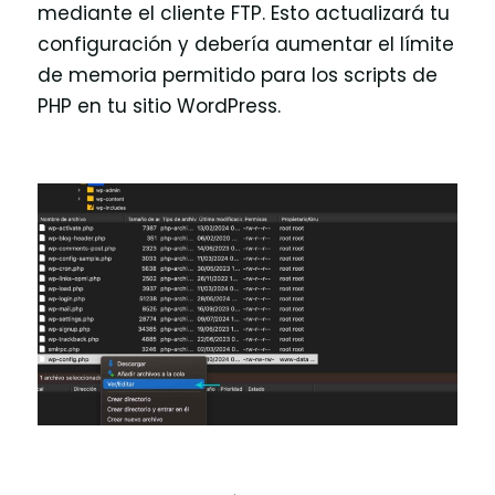
mediante el cliente FTP. Esto actualizará tu
configuración y debería aumentar el límite
de memoria permitido para los scripts de
PHP en tu sitio WordPress.