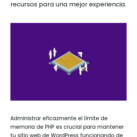
recursos para una mejor experiencia.
Administrar eficazmente el límite de
memoria de PHP es crucial para mantener
tu sitio web de WordPress funcionando de