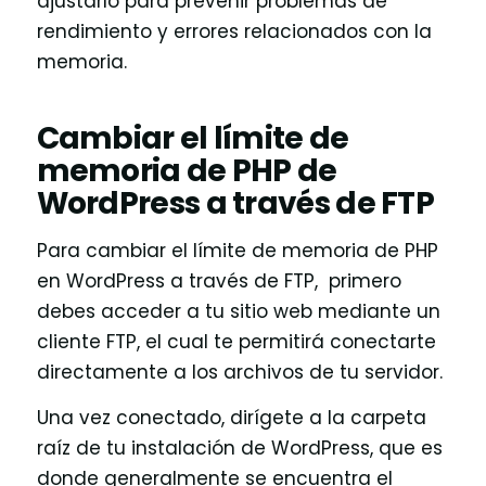
ajustarlo para prevenir problemas de
rendimiento y errores relacionados con la
memoria.
Cambiar el límite de
memoria de PHP de
WordPress a través de FTP
Para cambiar el límite de memoria de PHP
en WordPress a través de FTP, primero
debes acceder a tu sitio web mediante un
cliente FTP, el cual te permitirá conectarte
directamente a los archivos de tu servidor.
Una vez conectado, dirígete a la carpeta
raíz de tu instalación de WordPress, que es
donde generalmente se encuentra el