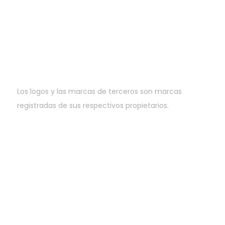
Los logos y las marcas de terceros son marcas
registradas de sus respectivos propietarios.